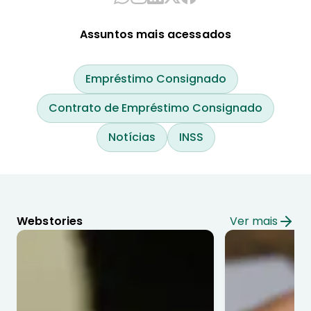
Assuntos mais acessados
Empréstimo Consignado
Contrato de Empréstimo Consignado
Notícias
INSS
Webstories
Ver mais