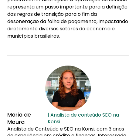
representa um passo importante para a definição
das regras de transição para o fim da
desoneração da folha de pagamento, impactando
diretamente diversos setores da economia e
municípios brasileiros.
Maria de
| Analista de conteúdo SEO na
Moura
Konsi
Analista de Conteúdo e SEO na Konsi, com 3 anos
de experiência em crédito e finanças. Interessada