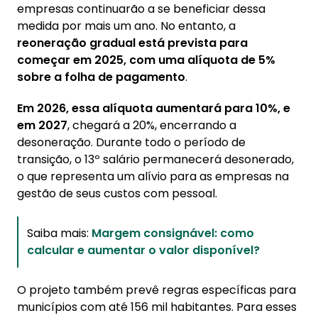
empresas continuarão a se beneficiar dessa
medida por mais um ano. No entanto, a
reoneração gradual está prevista para
começar em 2025, com uma alíquota de 5%
sobre a folha de pagamento
.
Em 2026, essa alíquota aumentará para 10%, e
em 2027
, chegará a 20%, encerrando a
desoneração. Durante todo o período de
transição, o 13º salário permanecerá desonerado,
o que representa um alívio para as empresas na
gestão de seus custos com pessoal.
Saiba mais:
Margem consignável: como
calcular e aumentar o valor disponível?
O projeto também prevê regras específicas para
municípios com até 156 mil habitantes. Para esses