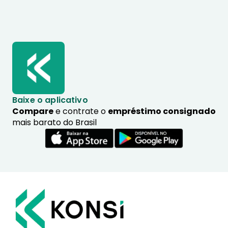
Baixe o aplicativo
Compare
e contrate o
empréstimo consignado
mais barato do Brasil