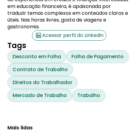
em educação financeira, é apaixonada por
traduzir temas complexos em conteúdos claros e
úteis. Nas horas livres, gosta de viagens e
gastronomia.
Acessar perfil do Linkedin
Tags
Desconto em Folha
Folha de Pagamento
Contrato de Trabalho
Direitos do Trabalhador
Mercado de Trabalho
Trabalho
Mais lidas