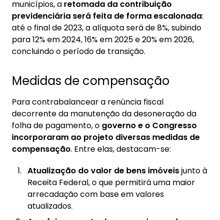
municípios, a
retomada da contribuição
previdenciária será feita de forma escalonada
:
até o final de 2023, a alíquota será de 8%, subindo
para 12% em 2024, 16% em 2025 e 20% em 2026,
concluindo o período de transição.
Medidas de compensação
Para contrabalancear a renúncia fiscal
decorrente da manutenção da desoneração da
folha de pagamento, o
governo e o Congresso
incorporaram ao projeto diversas medidas de
compensação
. Entre elas, destacam-se:
Atualização do valor de bens imóveis
junto à
Receita Federal, o que permitirá uma maior
arrecadação com base em valores
atualizados.