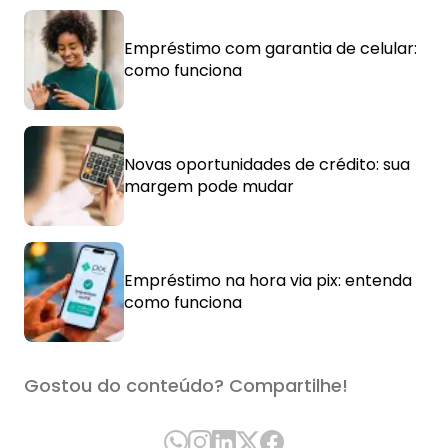
Empréstimo com garantia de celular:
como funciona
Novas oportunidades de crédito: sua
margem pode mudar
Empréstimo na hora via pix: entenda
como funciona
Gostou do conteúdo? Compartilhe!