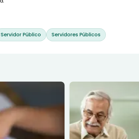
a.
Servidor Público
Servidores Públicos