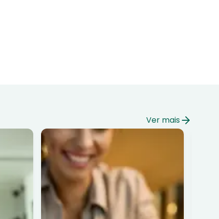
Ver mais