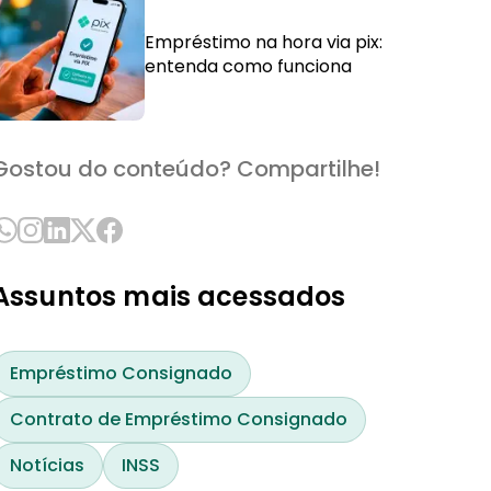
Empréstimo na hora via pix:
entenda como funciona
Gostou do conteúdo? Compartilhe!
Assuntos mais acessados
Empréstimo Consignado
Contrato de Empréstimo Consignado
Notícias
INSS