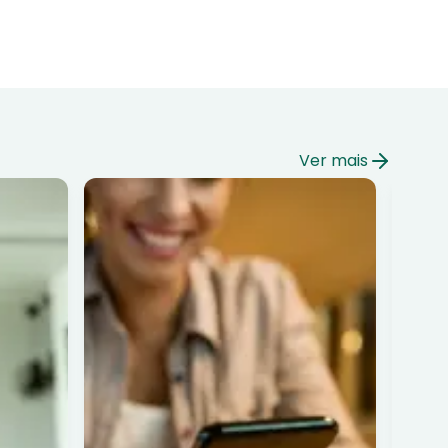
Ver mais