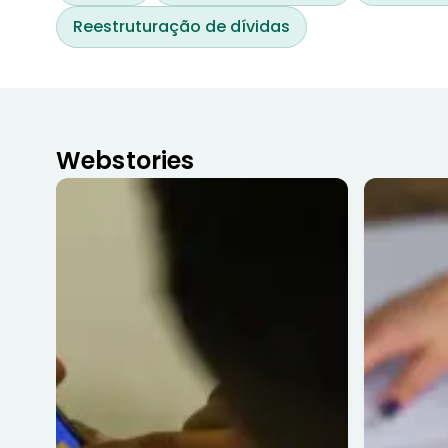
Reestruturação de dívidas
Webstories