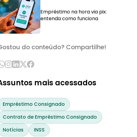
Empréstimo na hora via pix:
entenda como funciona
Gostou do conteúdo? Compartilhe!
Assuntos mais acessados
Empréstimo Consignado
Contrato de Empréstimo Consignado
Notícias
INSS