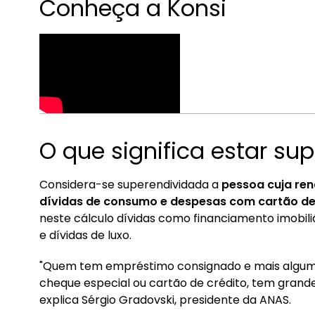
Conheça a Konsi
O que significa estar su
Considera-se superendividada a
pessoa cuja re
dívidas de consumo e despesas com cartão de
neste cálculo dívidas como financiamento imobiliári
e dívidas de luxo.
"Quem tem empréstimo consignado e mais algum 
cheque especial ou cartão de crédito, tem grand
explica Sérgio Gradovski, presidente da ANAS.