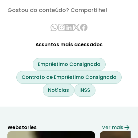
Gostou do conteúdo? Compartilhe!
Assuntos mais acessados
Empréstimo Consignado
Contrato de Empréstimo Consignado
Notícias
INSS
Webstories
Ver mais