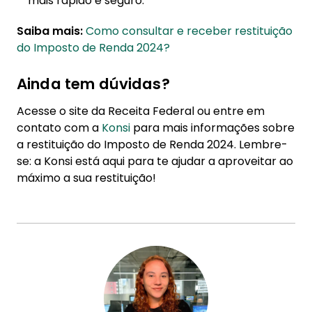
mais rápido e seguro.
Saiba mais:
Como consultar e receber restituição
do Imposto de Renda 2024?
Ainda tem dúvidas?
Acesse o site da Receita Federal ou entre em
contato com a
Konsi
para mais informações sobre
a restituição do Imposto de Renda 2024. Lembre-
se: a Konsi está aqui para te ajudar a aproveitar ao
máximo a sua restituição!