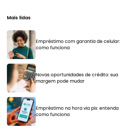
Mais lidas
Empréstimo com garantia de celular:
como funciona
Novas oportunidades de crédito: sua
margem pode mudar
Empréstimo na hora via pix: entenda
como funciona