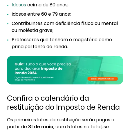
Idosos
acima de 80 anos;
Idosos entre 60 e 79 anos;
Contribuintes com deficiência física ou mental
ou moléstia grave;
Professores que tenham o magistério como
principal fonte de renda.
Confira o calendário da
restituição do Imposto de Renda
Os primeiros lotes da restituição serão pagos a
partir de
31 de maio
, com 5 lotes no total, se