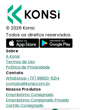
© 2026 Konsi.
Todos os direitos reservados.
Sobre
A Konsi
Termos de Uso
Política de Privacidade
Contato
WhatsApp • (11) 99900-6214
contato@konsi.com.br
Nossos Produtos
Empréstimo Consignado
Empréstimo Consignado Privado
Cartão Consignado