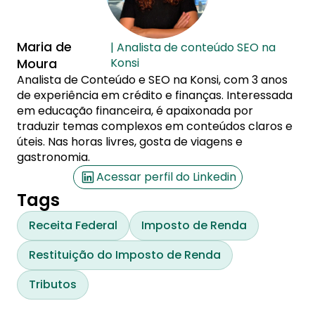
Maria de
| Analista de conteúdo SEO na
Moura
Konsi
Analista de Conteúdo e SEO na Konsi, com 3 anos
de experiência em crédito e finanças. Interessada
em educação financeira, é apaixonada por
traduzir temas complexos em conteúdos claros e
úteis. Nas horas livres, gosta de viagens e
gastronomia.
Acessar perfil do Linkedin
Tags
Receita Federal
Imposto de Renda
Restituição do Imposto de Renda
Tributos