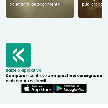
calendário de pagamento
público: com
Baixe o aplicativo
Compare
e contrate o
empréstimo consignado
mais barato do Brasil