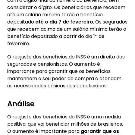
com o dígito final do número do benefício, sem
considerar o dígito. Os beneficiários que recebem
até um salário mínimo terão o benefício
depositado
até o dia 7 de fevereiro
. Os segurados
que recebem acima de um salário mínimo terão o
benefício depositado a partir do dia 1º de
fevereiro.
O reajuste dos benefícios do INSS é um direito dos
segurados e pensionistas. O aumento é
importante para garantir que os benefícios
mantenham o seu poder de compra e atendam
às necessidades básicas dos beneficiários.
Análise
O reajuste dos benefícios do INSS é uma medida
positiva, que vai beneficiar milhões de brasileiros.
O aumento é importante para
garantir que os