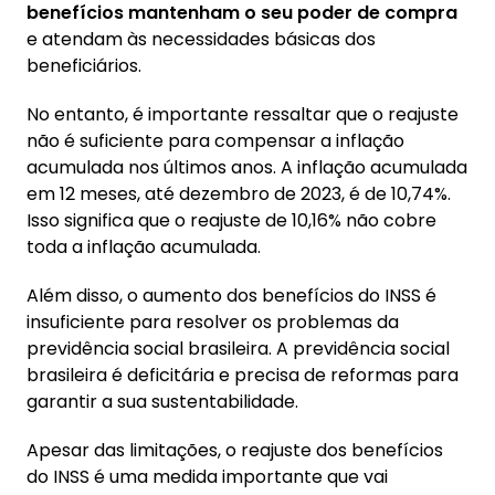
benefícios mantenham o seu poder de compra
e atendam às necessidades básicas dos
beneficiários.
No entanto, é importante ressaltar que o reajuste
não é suficiente para compensar a inflação
acumulada nos últimos anos. A inflação acumulada
em 12 meses, até dezembro de 2023, é de 10,74%.
Isso significa que o reajuste de 10,16% não cobre
toda a inflação acumulada.
Além disso, o aumento dos benefícios do INSS é
insuficiente para resolver os problemas da
previdência social brasileira. A previdência social
brasileira é deficitária e precisa de reformas para
garantir a sua sustentabilidade.
Apesar das limitações, o reajuste dos benefícios
do INSS é uma medida importante que vai