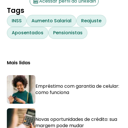
Acessar perfil do Linkedin
Tags
INSS
Aumento Salarial
Reajuste
Aposentados
Pensionistas
Mais lidas
Empréstimo com garantia de celular:
como funciona
Novas oportunidades de crédito: sua
margem pode mudar