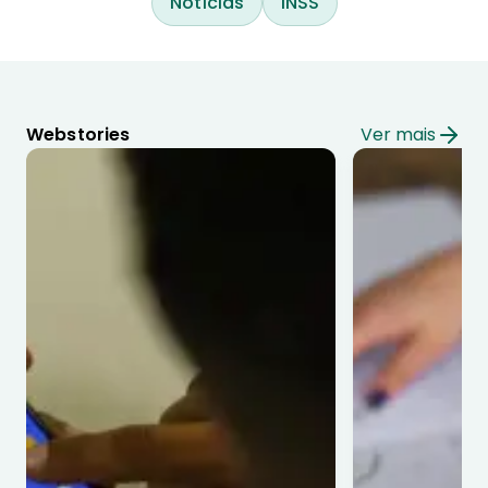
Notícias
INSS
Webstories
Ver mais