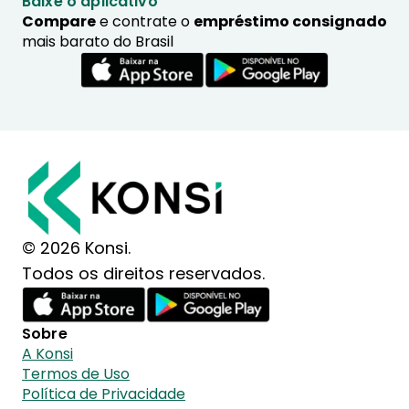
Baixe o aplicativo
Compare
e contrate o
empréstimo consignado
mais barato do Brasil
© 2026 Konsi.
Todos os direitos reservados.
Sobre
A Konsi
Termos de Uso
Política de Privacidade