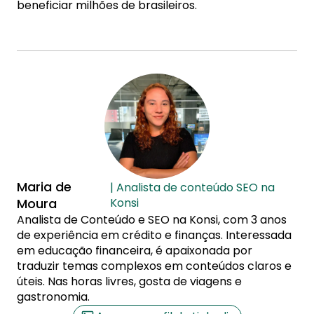
beneficiar milhões de brasileiros.
Maria de
| Analista de conteúdo SEO na
Moura
Konsi
Analista de Conteúdo e SEO na Konsi, com 3 anos
de experiência em crédito e finanças. Interessada
em educação financeira, é apaixonada por
traduzir temas complexos em conteúdos claros e
úteis. Nas horas livres, gosta de viagens e
gastronomia.