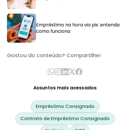
Empréstimo na hora via pix: entenda
como funciona
Gostou do conteúdo? Compartilhe!
Assuntos mais acessados
Empréstimo Consignado
Contrato de Empréstimo Consignado