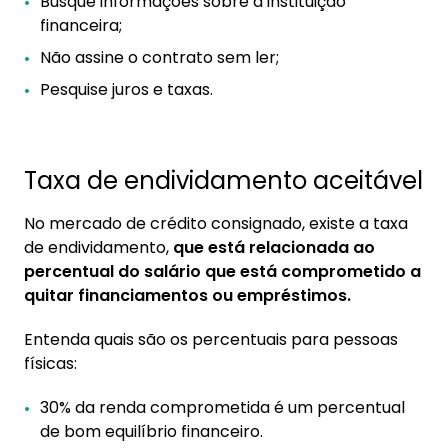
Busque informações sobre a instituição
financeira;
Não assine o contrato sem ler;
Pesquise juros e taxas.
Taxa de endividamento aceitável
No mercado de crédito consignado, existe a taxa
de endividamento,
que está relacionada ao
percentual do salário que está comprometido a
quitar financiamentos ou empréstimos.
Entenda quais são os percentuais para pessoas
físicas:
30% da renda comprometida é um percentual
de bom equilíbrio financeiro.