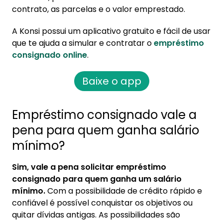
contrato, as parcelas e o valor emprestado.
A Konsi possui um aplicativo gratuito e fácil de usar
que te ajuda a simular e contratar o
empréstimo
consignado online
.
Baixe o app
Empréstimo consignado vale a
pena para quem ganha salário
mínimo?
Sim, vale a pena solicitar empréstimo
consignado para quem ganha um salário
mínimo.
Com a possibilidade de crédito rápido e
confiável é possível conquistar os objetivos ou
quitar dívidas antigas. As possibilidades são