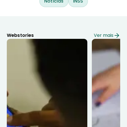
Notícias
INSS
Webstories
Ver mais