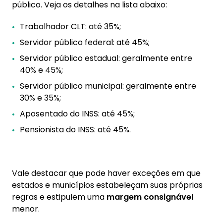
público. Veja os detalhes na lista abaixo:
Trabalhador CLT: até 35%;
Servidor público federal: até 45%;
Servidor público estadual: geralmente entre
40% e 45%;
Servidor público municipal: geralmente entre
30% e 35%;
Aposentado do INSS: até 45%;
Pensionista do INSS: até 45%.
Vale destacar que pode haver exceções em que
estados e municípios estabeleçam suas próprias
regras e estipulem uma
margem consignável
menor.