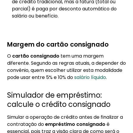
de crédito tradicional, mas a fatura (total ou
parcial) é paga por desconto automático do
salário ou benefício.
Margem do cartão consignado
O
cartão consignado
tem uma margem
diferente. Segundo as regras atuais, a depender do
convênio, quem escolher utilizar esta modalidade
pode usar entre 5% e 10% do
salário líquido
.
Simulador de empréstimo:
calcule o crédito consignado
Simular a operação de crédito antes de finalizar a
contratação do
empréstimo consignado
é
essencial, pois traz a visão clara de como será o