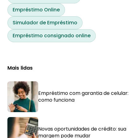
Empréstimo Online
Simulador de Empréstimo
Empréstimo consignado online
Mais lidas
Empréstimo com garantia de celular:
como funciona
Novas oportunidades de crédito: sua
margem pode mudar