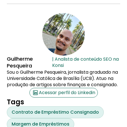
Guilherme
| Analista de conteúdo SEO na
Pesqueira
Konsi
Sou o Guilherme Pesqueira, jornalista graduado na
Universidade Católica de Brasília (UCB). Atuo na
produção de artigos sobre finanças e consignado.
Acessar perfil do Linkedin
Tags
Contrato de Empréstimo Consignado
Margem de Empréstimos