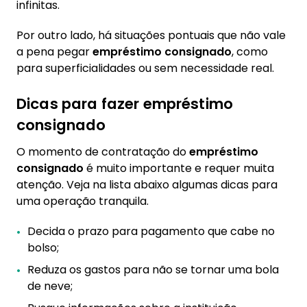
infinitas.
Por outro lado, há situações pontuais que não vale
a pena pegar
empréstimo consignado
, como
para superficialidades ou sem necessidade real.
Dicas para fazer empréstimo
consignado
O momento de contratação do
empréstimo
consignado
é muito importante e requer muita
atenção. Veja na lista abaixo algumas dicas para
uma operação tranquila.
Decida o prazo para pagamento que cabe no
bolso;
Reduza os gastos para não se tornar uma bola
de neve;