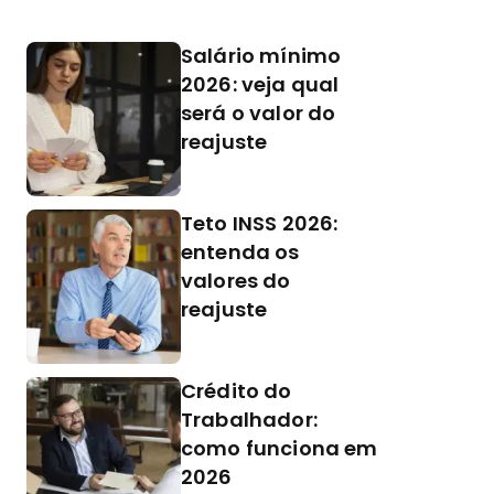
Salário mínimo
2026: veja qual
será o valor do
reajuste
Teto INSS 2026:
entenda os
valores do
reajuste
Crédito do
Trabalhador:
como funciona em
2026