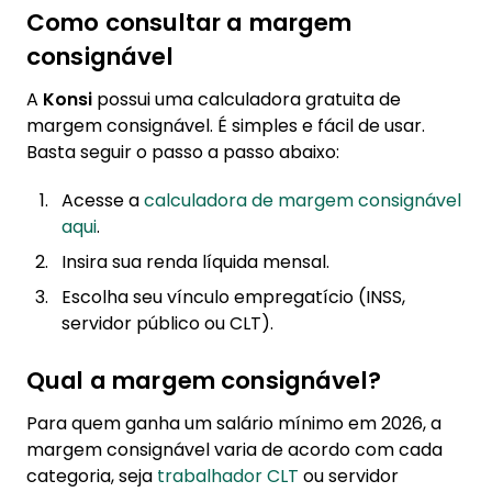
Como consultar a margem
consignável
A
Konsi
possui uma calculadora gratuita de
margem consignável. É simples e fácil de usar.
Basta seguir o passo a passo abaixo:
Acesse a
calculadora de margem consignável
aqui
.
Insira sua renda líquida mensal.
Escolha seu vínculo empregatício (INSS,
servidor público ou CLT).
Qual a margem consignável?
Para quem ganha um salário mínimo em 2026, a
margem consignável varia de acordo com cada
categoria, seja
trabalhador CLT
ou servidor