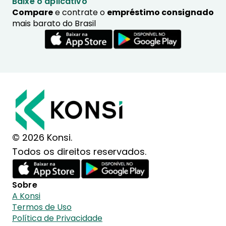
Baixe o aplicativo
Compare
e contrate o
empréstimo consignado
mais barato do Brasil
© 2026 Konsi.
Todos os direitos reservados.
Sobre
A Konsi
Termos de Uso
Política de Privacidade