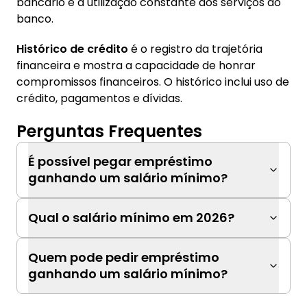
bancário é a utilização constante dos serviços do
banco.
Histórico de crédito
é o registro da trajetória
financeira e mostra a capacidade de honrar
compromissos financeiros. O histórico inclui uso de
crédito, pagamentos e dívidas.
Perguntas Frequentes
É possível pegar empréstimo
ganhando um salário mínimo?
Qual o salário mínimo em 2026?
Quem pode pedir empréstimo
ganhando um salário mínimo?