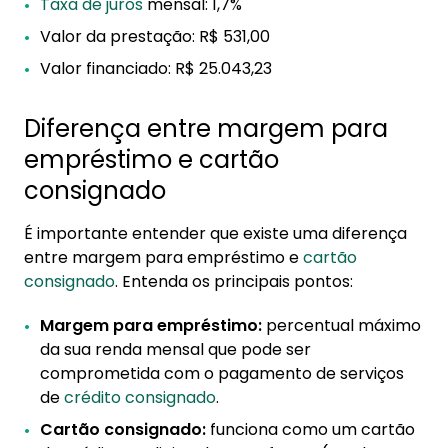
Taxa de juros
mensal: 1,7%
Valor da prestação: R$ 531,00
Valor financiado: R$ 25.043,23
Diferença entre margem para
empréstimo e cartão
consignado
É importante entender que existe uma diferença
entre margem para empréstimo e
cartão
consignado
. Entenda os principais pontos:
Margem para empréstimo:
percentual máximo
da sua renda mensal que pode ser
comprometida com o pagamento de serviços
de
crédito consignado
.
Cartão consignado:
funciona como um cartão