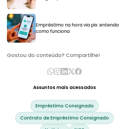
Empréstimo na hora via pix: entenda
como funciona
Gostou do conteúdo? Compartilhe!
Assuntos mais acessados
Empréstimo Consignado
Contrato de Empréstimo Consignado