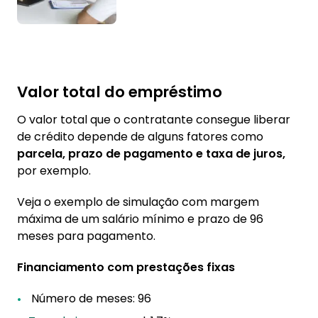
Valor total do empréstimo
O valor total que o contratante consegue liberar
de crédito depende de alguns fatores como
parcela, prazo de pagamento e taxa de juros,
por exemplo.
Veja o exemplo de simulação com margem
máxima de um salário mínimo e prazo de 96
meses para pagamento.
Financiamento com prestações fixas
Número de meses: 96