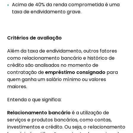
Acima de 40% da renda comprometida é uma
taxa de endividamento grave.
Critérios de avaliação
Além da taxa de endividamento, outros fatores
como relacionamento bancário e histórico de
crédito são analisados no momento de
contratação de
empréstimo consignado
para
quem ganha um salário mínimo ou valores
maiores.
Entenda o que significa:
Relacionamento bancário
é a utilização de
serviços e produtos bancários, como contas,
investimentos e crédito. Ou seja, o relacionamento