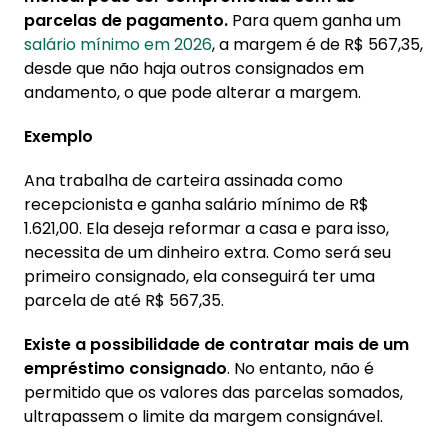
parcelas de pagamento.
Para quem ganha um
salário mínimo em 2026
, a margem é de R$ 567,35,
desde que não haja outros consignados em
andamento, o que pode alterar a margem.
Exemplo
Ana trabalha de carteira assinada como
recepcionista e ganha salário mínimo de R$
1.621,00. Ela deseja reformar a casa e para isso,
necessita de um dinheiro extra. Como será seu
primeiro consignado, ela conseguirá ter uma
parcela de até R$ 567,35.
Existe a possibilidade de contratar mais de um
empréstimo consignado
. No entanto, não é
permitido que os valores das parcelas somados,
ultrapassem o limite da margem consignável.