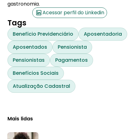
gastronomia.
Acessar perfil do Linkedin
Tags
Benefício Previdenciário
Aposentadoria
Aposentados
Pensionista
Pensionistas
Pagamentos
Benefícios Sociais
Atualização Cadastral
Mais lidas