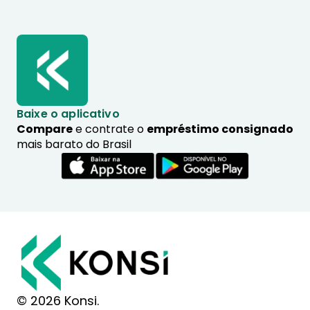
Baixe o aplicativo
Compare
e contrate o
empréstimo consignado
mais barato do Brasil
© 2026 Konsi.