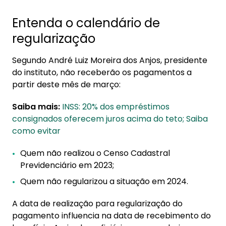
Entenda o calendário de
regularização
Segundo André Luiz Moreira dos Anjos, presidente
do instituto, não receberão os pagamentos a
partir deste mês de março:
Saiba mais:
INSS: 20% dos empréstimos
consignados oferecem juros acima do teto; Saiba
como evitar
Quem não realizou o Censo Cadastral
Previdenciário em 2023;
Quem não regularizou a situação em 2024.
A data de realização para regularização do
pagamento influencia na data de recebimento do