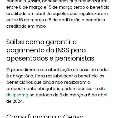
benefício. Assim, beneficiários que regularizarem
entre 8 de março e 15 de março terão o benefício
creditado em abril. Já aqueles que regularizarem
entre 16 de março e 6 de abril terão o benefício
creditado em maio.
Saiba como garantir o
pagamento do INSS para
aposentados e pensionistas
O procedimento de atualização da base de dados
é obrigatório. Para restabelecer o benefício, os
beneficiários que ainda não realizaram o
procedimento obrigatório podem acessar o
site
do Ipsemg
no período de 8 de março a 6 de abril
de 2024.
Como funciona o Censo