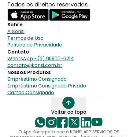
Todos os direitos reservados.
Sobre
A Konsi
Termos de Uso
Política de Privacidade
Contato
WhatsApp • (11) 99900-6214
contato@konsi.com.br
Nossos Produtos
Empréstimo Consignado
Empréstimo Consignado Privado
Cartão Consignado
Voltar ao topo
O App Konsi pertence à KONSI APP SERVICOS DE