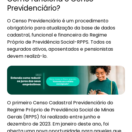
Previdenciário?
O Censo Previdenciário é um procedimento
obrigatório para atualização da base de dados
cadastral, funcional e financeira do Regime
Próprio de Previdência Social-RPPS. Todos os
segurados ativos, aposentados e pensionistas
devem realizá-lo.
O primeiro Censo Cadastral Previdenciário do
Regime Próprio de Previdência Social de Minas
Gerais (RPPS) foi realizado entre junho e
dezembro de 2023. Em janeiro deste ano, foi
aberta uma nova oportunidade para aqueles que