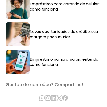
Empréstimo com garantia de celular:
como funciona
Novas oportunidades de crédito: sua
margem pode mudar
Empréstimo na hora via pix: entenda
como funciona
Gostou do conteúdo? Compartilhe!