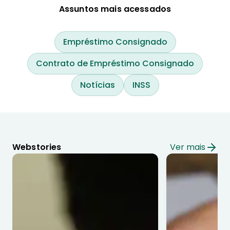
Assuntos mais acessados
Empréstimo Consignado
Contrato de Empréstimo Consignado
Notícias
INSS
Webstories
Ver mais