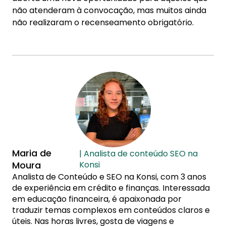
não atenderam à convocação, mas muitos ainda
não realizaram o recenseamento obrigatório.
Maria de
| Analista de conteúdo SEO na
Moura
Konsi
Analista de Conteúdo e SEO na Konsi, com 3 anos
de experiência em crédito e finanças. Interessada
em educação financeira, é apaixonada por
traduzir temas complexos em conteúdos claros e
úteis. Nas horas livres, gosta de viagens e