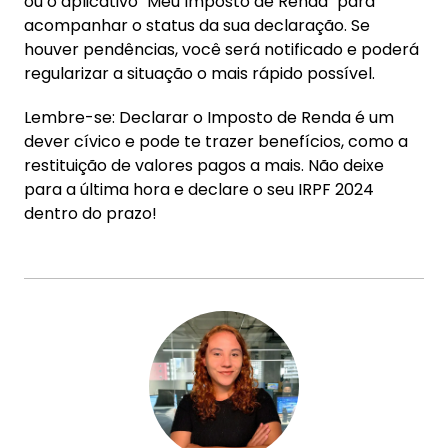
ou o aplicativo "Meu Imposto de Renda" para
acompanhar o status da sua declaração. Se
houver pendências, você será notificado e poderá
regularizar a situação o mais rápido possível.
Lembre-se: Declarar o Imposto de Renda é um
dever cívico e pode te trazer benefícios, como a
restituição de valores pagos a mais. Não deixe
para a última hora e declare o seu IRPF 2024
dentro do prazo!