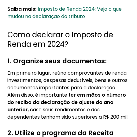
Saiba mais:
Imposto de Renda 2024: Veja o que
mudou na declaração do tributo
Como declarar o Imposto de
Renda em 2024?
1. Organize seus documentos:
Em primeiro lugar, reúna comprovantes de renda,
investimentos, despesas dedutíveis, bens e outros
documentos importantes para a declaração.
Além disso, é importante
ter em mãos o número
do recibo da declaração de ajuste do ano
anterior
, caso seus rendimentos e dos
dependentes tenham sido superiores a R$ 200 mil.
2. Utilize o programa da Receita