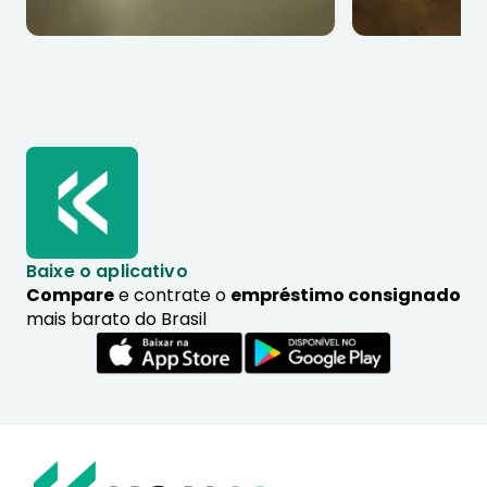
Baixe o aplicativo
Compare
e contrate o
empréstimo consignado
mais barato do Brasil