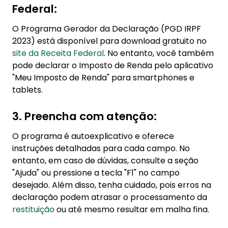
Federal:
O Programa Gerador da Declaração (PGD IRPF
2023) está disponível para download gratuito no
site da Receita Federal
. No entanto, você também
pode declarar o Imposto de Renda pelo aplicativo
"Meu Imposto de Renda" para smartphones e
tablets.
3. Preencha com atenção:
O programa é autoexplicativo e oferece
instruções detalhadas para cada campo. No
entanto, em caso de dúvidas, consulte a seção
"Ajuda" ou pressione a tecla "F1" no campo
desejado. Além disso, tenha cuidado, pois erros na
declaração podem atrasar o processamento da
restituição
ou até mesmo resultar em malha fina.