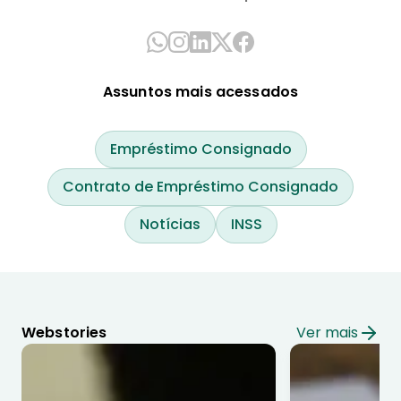
Assuntos mais acessados
Empréstimo Consignado
Contrato de Empréstimo Consignado
Notícias
INSS
Webstories
Ver mais