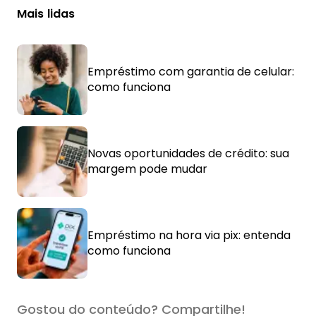
Mais lidas
Empréstimo com garantia de celular:
como funciona
Novas oportunidades de crédito: sua
margem pode mudar
Empréstimo na hora via pix: entenda
como funciona
Gostou do conteúdo? Compartilhe!