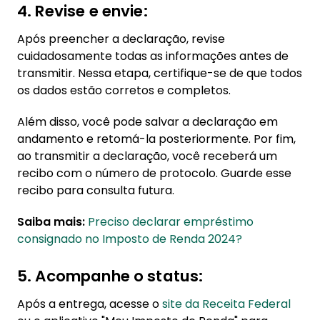
4. Revise e envie:
Após preencher a declaração, revise
cuidadosamente todas as informações antes de
transmitir. Nessa etapa, certifique-se de que todos
os dados estão corretos e completos.
Além disso, você pode salvar a declaração em
andamento e retomá-la posteriormente. Por fim,
ao transmitir a declaração, você receberá um
recibo com o número de protocolo. Guarde esse
recibo para consulta futura.
Saiba mais:
Preciso declarar empréstimo
consignado no Imposto de Renda 2024?
5. Acompanhe o status:
Após a entrega, acesse o
site da Receita Federal