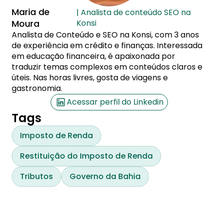
Maria de
| Analista de conteúdo SEO na
Moura
Konsi
Analista de Conteúdo e SEO na Konsi, com 3 anos
de experiência em crédito e finanças. Interessada
em educação financeira, é apaixonada por
traduzir temas complexos em conteúdos claros e
úteis. Nas horas livres, gosta de viagens e
gastronomia.
Acessar perfil do Linkedin
Tags
Imposto de Renda
Restituição do Imposto de Renda
Tributos
Governo da Bahia