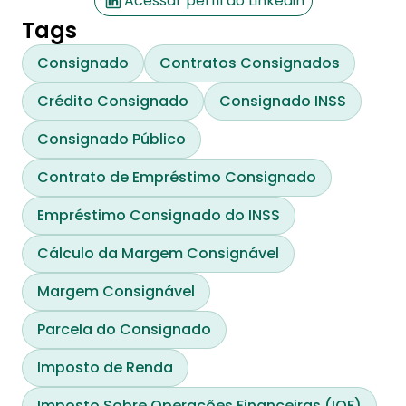
Acessar perfil do Linkedin
Tags
Consignado
Contratos Consignados
Crédito Consignado
Consignado INSS
Consignado Público
Contrato de Empréstimo Consignado
Empréstimo Consignado do INSS
Cálculo da Margem Consignável
Margem Consignável
Parcela do Consignado
Imposto de Renda
Imposto Sobre Operações Financeiras (IOF)