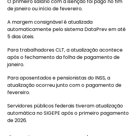
O primeiro salário com a isenção foi pago no fim
de janeiro ou início de fevereiro.
A margem consignável é atualizada
automaticamente pelo sistema DataPrev em até
5 dias úteis.
Para trabalhadores CLT, a atualização acontece
após o fechamento da folha de pagamento de
janeiro.
Para aposentados e pensionistas do INSS, a
atualização ocorreu junto com o pagamento de
fevereiro.
Servidores públicos federais tiveram atualização
automática no SIGEPE após o primeiro pagamento
de 2026.