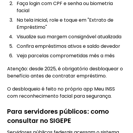
Faça login com CPF e senha ou biometria
facial
Na tela inicial, role e toque em "Extrato de
Empréstimo"
Visualize sua margem consignável atualizada
Confira empréstimos ativos e saldo devedor
Veja parcelas comprometidas mês a mês
Atenção: desde 2025, é obrigatório desbloquear o
benefício antes de contratar empréstimo.
O desbloqueio é feito no próprio app Meu INSS
com reconhecimento facial para segurança.
Para servidores públicos: como
consultar no SIGEPE
Servidores públicos federais acessam o sistema