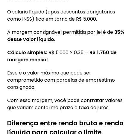
O salário líquido (após descontos obrigatórios
como INSS) fica em torno de R$ 5.000.
A margem consignável permitida por lei é de
35%
desse valor líquido
.
Cálculo simples:
R$ 5.000 × 0,35 =
R$ 1.750 de
margem mensal
.
Esse é o valor máximo que pode ser
comprometido com parcelas de empréstimo
consignado.
Com essa margem, você pode contratar valores
que variam conforme prazo e taxa de juros.
Diferença entre renda bruta e renda
líquida para calcular o limite