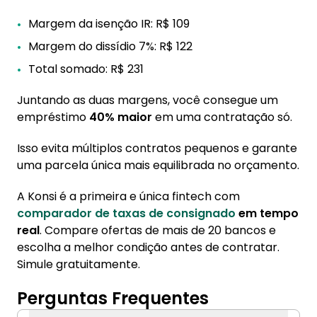
Margem da isenção IR: R$ 109
Margem do dissídio 7%: R$ 122
Total somado: R$ 231
Juntando as duas margens, você consegue um
empréstimo
40% maior
em uma contratação só.
Isso evita múltiplos contratos pequenos e garante
uma parcela única mais equilibrada no orçamento.
A Konsi é a primeira e única fintech com
comparador de taxas de consignado
em tempo
real
. Compare ofertas de mais de 20 bancos e
escolha a melhor condição antes de contratar.
Simule gratuitamente.
Perguntas Frequentes