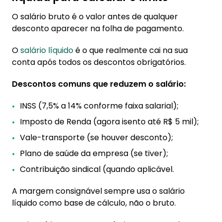
O salário bruto é o valor antes de qualquer
desconto aparecer na folha de pagamento.
O
salário líquido
é o que realmente cai na sua
conta após todos os descontos obrigatórios.
Descontos comuns que reduzem o salário:
INSS (7,5% a 14% conforme faixa salarial);
Imposto de Renda (agora isento até R$ 5 mil);
Vale-transporte (se houver desconto);
Plano de saúde da empresa (se tiver);
Contribuição sindical (quando aplicável.
A margem consignável sempre usa o salário
líquido como base de cálculo, não o bruto.