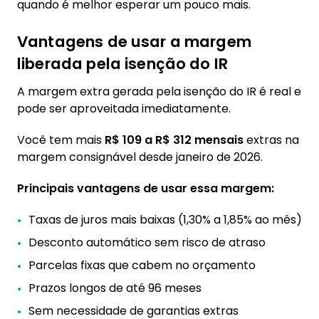
quando é melhor esperar um pouco mais.
Vantagens de usar a margem
liberada pela isenção do IR
A margem extra gerada pela isenção do IR é real e
pode ser aproveitada imediatamente.
Você tem mais
R$ 109 a R$ 312 mensais
extras na
margem consignável desde janeiro de 2026.
Principais vantagens de usar essa margem:
Taxas de juros mais baixas (1,30% a 1,85% ao mês)
Desconto automático sem risco de atraso
Parcelas fixas que cabem no orçamento
Prazos longos de até 96 meses
Sem necessidade de garantias extras