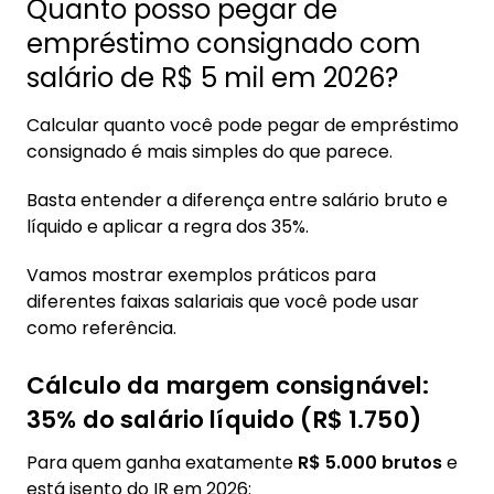
Quanto posso pegar de
empréstimo consignado com
salário de R$ 5 mil em 2026?
Calcular quanto você pode pegar de empréstimo
consignado é mais simples do que parece.
Basta entender a diferença entre salário bruto e
líquido e aplicar a regra dos 35%.
Vamos mostrar exemplos práticos para
diferentes faixas salariais que você pode usar
como referência.
Cálculo da margem consignável:
35% do salário líquido (R$ 1.750)
Para quem ganha exatamente
R$ 5.000 brutos
e
está isento do IR em 2026: