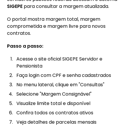
SIGEPE
para consultar a margem atualizada.
O portal mostra margem total, margem
comprometida e margem livre para novos
contratos.
Passo a passo:
Acesse o site oficial SIGEPE Servidor e
Pensionista
Faça login com CPF e senha cadastrados
No menu lateral, clique em "Consultas"
Selecione "Margem Consignável"
Visualize limite total e disponível
Confira todos os contratos ativos
Veja detalhes de parcelas mensais