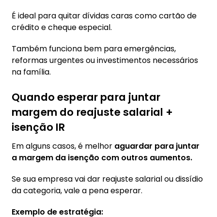
É ideal para quitar dívidas caras como cartão de
crédito e cheque especial.
Também funciona bem para emergências,
reformas urgentes ou investimentos necessários
na família.
Quando esperar para juntar
margem do reajuste salarial +
isenção IR
Em alguns casos, é melhor
aguardar para juntar
a margem da isenção com outros aumentos.
Se sua empresa vai dar reajuste salarial ou dissídio
da categoria, vale a pena esperar.
Exemplo de estratégia: