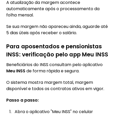
A atualização da margem acontece
automaticamente após o processamento da
folha mensal.
Se sua margem não apareceu ainda, aguarde até
5 dias úteis após receber o salário.
Para aposentados e pensionistas
INSS: verificação pelo app Meu INSS
Beneficiários do INSS consultam pelo aplicativo
Meu INSS
de forma rápida e segura.
O sistema mostra margem total, margem
disponível e todos os contratos ativos em vigor.
Passo a passo:
Abra o aplicativo "Meu INSS" no celular