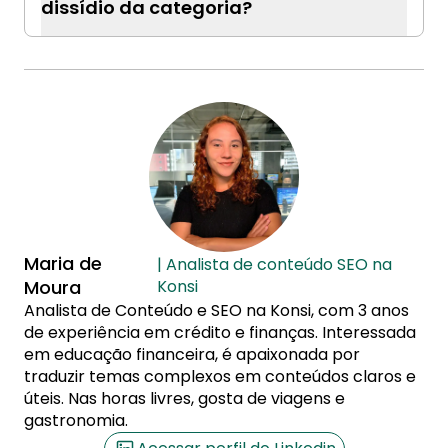
dissídio da categoria?
Maria de
| Analista de conteúdo SEO na
Moura
Konsi
Analista de Conteúdo e SEO na Konsi, com 3 anos
de experiência em crédito e finanças. Interessada
em educação financeira, é apaixonada por
traduzir temas complexos em conteúdos claros e
úteis. Nas horas livres, gosta de viagens e
gastronomia.