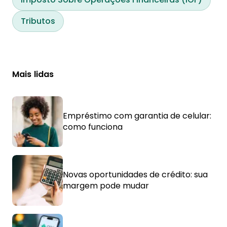
Tributos
Mais lidas
Empréstimo com garantia de celular:
como funciona
Novas oportunidades de crédito: sua
margem pode mudar