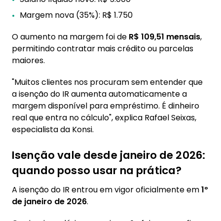
Margem nova (35%): R$ 1.750
O aumento na margem foi de
R$ 109,51 mensais
,
permitindo contratar mais crédito ou parcelas
maiores.
"Muitos clientes nos procuram sem entender que
a isenção do IR aumenta automaticamente a
margem disponível para empréstimo. É dinheiro
real que entra no cálculo", explica Rafael Seixas,
especialista da Konsi.
Isenção vale desde janeiro de 2026:
quando posso usar na prática?
A isenção do IR entrou em vigor oficialmente em
1º
de janeiro de 2026
.