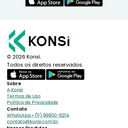
© 2026 Konsi.
Todos os direitos reservados.
Sobre
A Konsi
Termos de Uso
Política de Privacidade
Contato
WhatsApp • (11) 99900-6214
contato@konsi.com.br