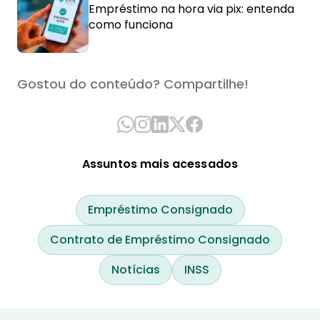
Empréstimo na hora via pix: entenda
como funciona
Gostou do conteúdo? Compartilhe!
Assuntos mais acessados
Empréstimo Consignado
Contrato de Empréstimo Consignado
Notícias
INSS