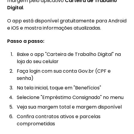
margem pelo aplicativo
Carteira de Trabalho
Digital
.
O app está disponível gratuitamente para Android
e iOS e mostra informações atualizadas.
Passo a passo:
Baixe o app "Carteira de Trabalho Digital" na
loja do seu celular
Faça login com sua conta Gov.br (CPF e
senha)
Na tela inicial, toque em "Benefícios"
Selecione "Empréstimo Consignado" no menu
Veja sua margem total e margem disponível
Confira contratos ativos e parcelas
comprometidas