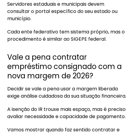
Servidores estaduais e municipais devem
consultar o portal específico do seu estado ou
município.
Cada ente federativo tem sistema próprio, mas o
procedimento é similar ao SIGEPE federal.
Vale a pena contratar
empréstimo consignado com a
nova margem de 2026?
Decidir se vale a pena usar a margem liberada
exige análise cuidadosa da sua situação financeira.
A isenção do IR trouxe mais espaço, mas é preciso
avaliar necessidade e capacidade de pagamento.
Vamos mostrar quando faz sentido contratar e