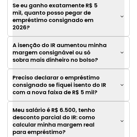
Se eu ganho exatamente R$ 5
mil, quanto posso pegar de
empréstimo consignado em
2026?
A isenção do IR aumentou minha
margem consignável ou só
sobra mais dinheiro no bolso?
Preciso declarar o empréstimo
consignado se fiquei isento do IR
com a nova faixa de R$ 5 mil?
Meu salário é R$ 6.500, tenho
desconto parcial do IR: como
calcular minha margem real
para empréstimo?