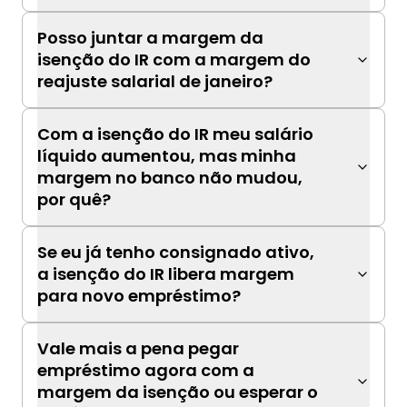
Posso juntar a margem da
isenção do IR com a margem do
reajuste salarial de janeiro?
Com a isenção do IR meu salário
líquido aumentou, mas minha
margem no banco não mudou,
por quê?
Se eu já tenho consignado ativo,
a isenção do IR libera margem
para novo empréstimo?
Vale mais a pena pegar
empréstimo agora com a
margem da isenção ou esperar o