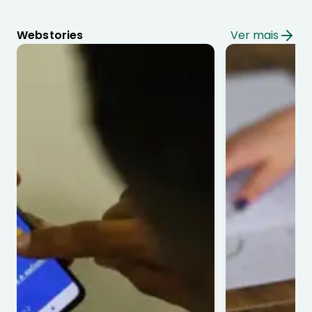
Webstories
Ver mais