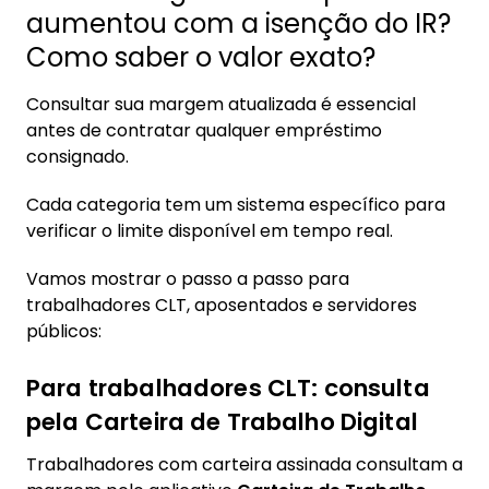
aumentou com a isenção do IR?
Como saber o valor exato?
Consultar sua margem atualizada é essencial
antes de contratar qualquer empréstimo
consignado.
Cada categoria tem um sistema específico para
verificar o limite disponível em tempo real.
Vamos mostrar o passo a passo para
trabalhadores CLT, aposentados e servidores
públicos:
Para trabalhadores CLT: consulta
pela Carteira de Trabalho Digital
Trabalhadores com carteira assinada consultam a