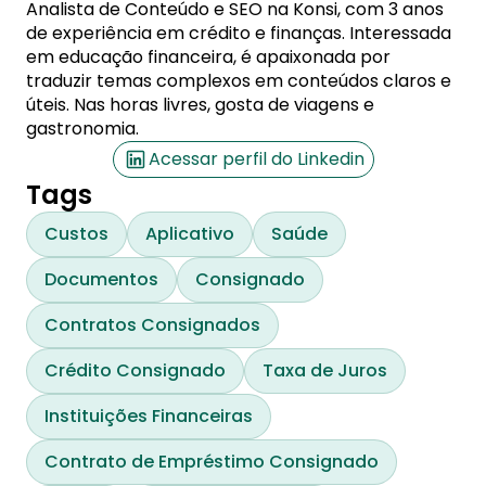
Analista de Conteúdo e SEO na Konsi, com 3 anos
de experiência em crédito e finanças. Interessada
em educação financeira, é apaixonada por
traduzir temas complexos em conteúdos claros e
úteis. Nas horas livres, gosta de viagens e
gastronomia.
Acessar perfil do Linkedin
Tags
Custos
Aplicativo
Saúde
Documentos
Consignado
Contratos Consignados
Crédito Consignado
Taxa de Juros
Instituições Financeiras
Contrato de Empréstimo Consignado