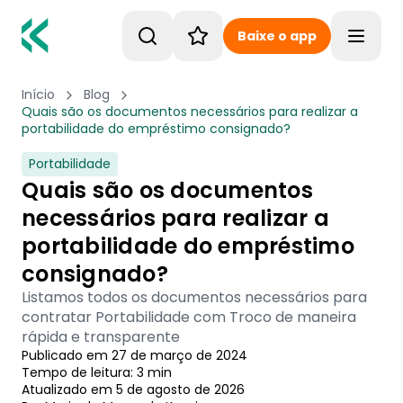
Baixe o app
Toggle
Início
Blog
Quais são os documentos necessários para realizar a
portabilidade do empréstimo consignado?
Portabilidade
Quais são os documentos
necessários para realizar a
portabilidade do empréstimo
consignado?
Listamos todos os documentos necessários para
contratar Portabilidade com Troco de maneira
rápida e transparente
Publicado em
27 de março de 2024
Tempo de leitura:
3
min
Atualizado em
5 de agosto de 2026