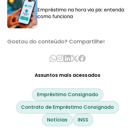
Empréstimo na hora via pix: entenda
como funciona
Gostou do conteúdo? Compartilhe!
Assuntos mais acessados
Empréstimo Consignado
Contrato de Empréstimo Consignado
Notícias
INSS