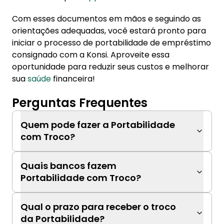
Com esses documentos em mãos e seguindo as
orientações adequadas, você estará pronto para
iniciar o processo de portabilidade de empréstimo
consignado com a Konsi. Aproveite essa
oportunidade para reduzir seus custos e melhorar
sua
saúde
financeira!
Perguntas Frequentes
Quem pode fazer a Portabilidade
com Troco?
Quais bancos fazem
Portabilidade com Troco?
Qual o prazo para receber o troco
da Portabilidade?