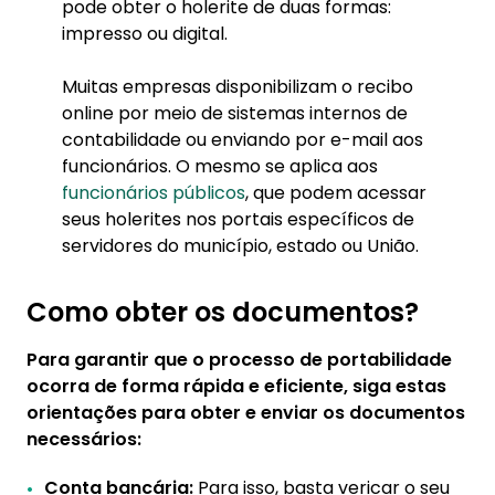
pode obter o holerite de duas formas:
impresso ou digital.
Muitas empresas disponibilizam o recibo
online por meio de sistemas internos de
contabilidade ou enviando por e-mail aos
funcionários. O mesmo se aplica aos
funcionários públicos
, que podem acessar
seus holerites nos portais específicos de
servidores do município, estado ou União.
Como obter os documentos?
Para garantir que o processo de portabilidade
ocorra de forma rápida e eficiente, siga estas
orientações para obter e enviar os documentos
necessários:
Conta bancária:
Para isso, basta vericar o seu