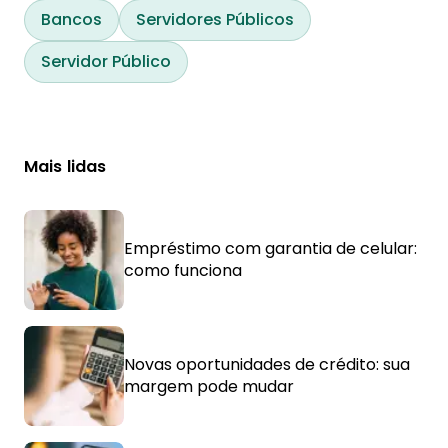
Bancos
Servidores Públicos
Servidor Público
Mais lidas
Empréstimo com garantia de celular:
como funciona
Novas oportunidades de crédito: sua
margem pode mudar