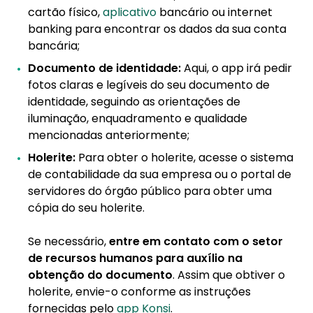
cartão físico,
aplicativo
bancário ou internet
banking para encontrar os dados da sua conta
bancária;
Documento de identidade:
Aqui, o app irá pedir
fotos claras e legíveis do seu documento de
identidade, seguindo as orientações de
iluminação, enquadramento e qualidade
mencionadas anteriormente;
Holerite:
Para obter o holerite, acesse o sistema
de contabilidade da sua empresa ou o portal de
servidores do órgão público para obter uma
cópia do seu holerite.
Se necessário,
entre em contato com o setor
de recursos humanos para auxílio na
obtenção do documento
. Assim que obtiver o
holerite, envie-o conforme as instruções
fornecidas pelo
app Konsi
.