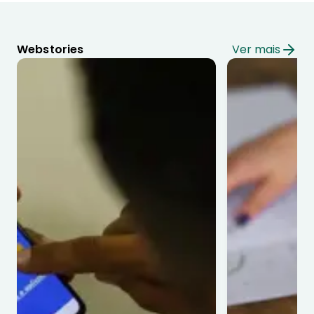
Webstories
Ver mais