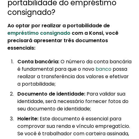
portabilidade do empréstimo
consignado?
Ao optar por realizar a portabilidade de
empréstimo consignado
com a Konsi, você
precisará apresentar três documentos
essenciais:
Conta bancária:
O número da conta bancária
é fundamental para que o novo
banco
possa
realizar a transferência dos valores e efetivar
a portabilidade;
Documento de identidade:
Para validar sua
identidade, será necessário fornecer fotos do
seu documento de identidade;
Holerite:
Este documento é essencial para
comprovar sua renda e vínculo empregatício.
Se você é trabalhador com carteira assinada,