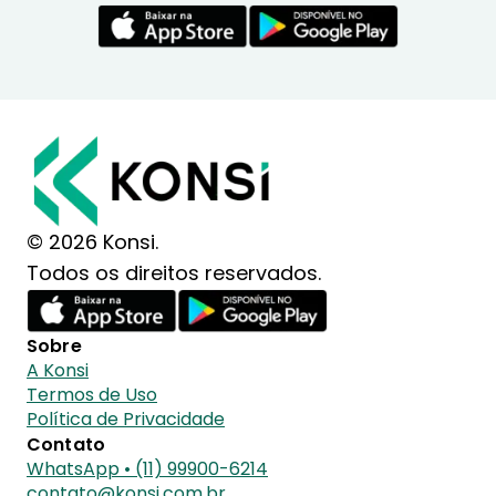
© 2026 Konsi.
Todos os direitos reservados.
Sobre
A Konsi
Termos de Uso
Política de Privacidade
Contato
WhatsApp • (11) 99900-6214
contato@konsi.com.br