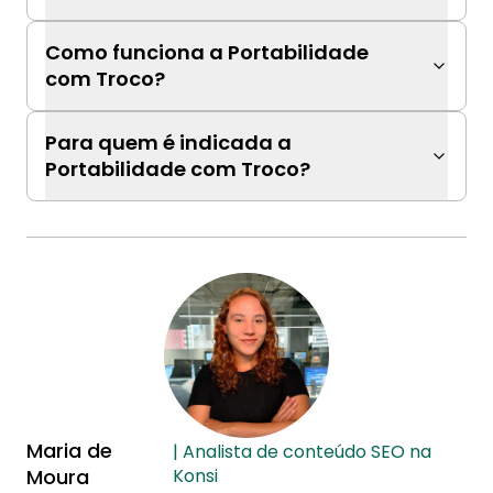
Como funciona a Portabilidade
com Troco?
Para quem é indicada a
Portabilidade com Troco?
Maria de
| Analista de conteúdo SEO na
Moura
Konsi