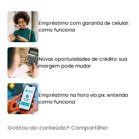
Empréstimo com garantia de celular:
como funciona
Novas oportunidades de crédito: sua
margem pode mudar
Empréstimo na hora via pix: entenda
como funciona
Gostou do conteúdo? Compartilhe!