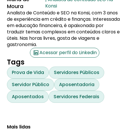
Moura
Konsi
Analista de Conteúdo e SEO na Konsi, com 3 anos
de experiência em crédito e finanças. Interessada
em educação financeira, é apaixonada por
traduzir temas complexos em conteúdos claros e
úteis. Nas horas livres, gosta de viagens e
gastronomia.
Acessar perfil do Linkedin
Tags
Prova de Vida
Servidores Públicos
Servidor Público
Aposentadoria
Aposentados
Servidores Federais
Mais lidas