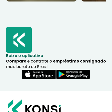
Baixe o aplicativo
Compare
e contrate o
empréstimo consignado
mais barato do Brasil