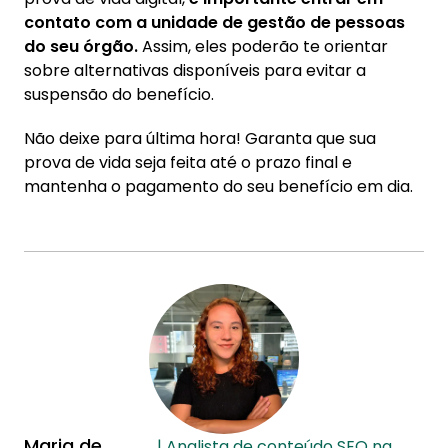
contato com a unidade de gestão de pessoas
do seu órgão.
Assim, eles poderão te orientar
sobre alternativas disponíveis para evitar a
suspensão do benefício.
Não deixe para última hora! Garanta que sua
prova de vida seja feita até o prazo final e
mantenha o pagamento do seu benefício em dia.
Maria de
| Analista de conteúdo SEO na