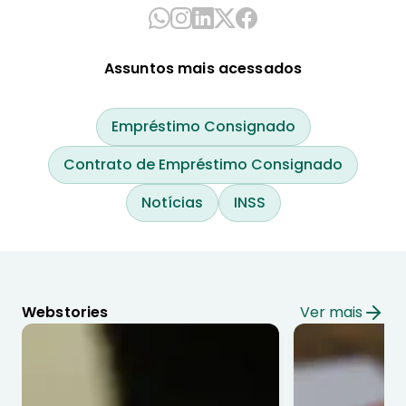
Assuntos mais acessados
Empréstimo Consignado
Contrato de Empréstimo Consignado
Notícias
INSS
Webstories
Ver mais