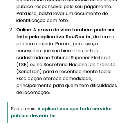
público responsável pelo seu pagamento.
Para isso, basta levar um documento de
identificação com foto.
Online
: A
prova de vida também pode ser
feita pelo aplicativo SouGov.br,
de forma
prática e rápida. Porém, para isso, é
necessário que sua biometria esteja
cadastrada no Tribunal Superior Eleitoral
(TSE) ou na Secretaria Nacional de Trânsito
(Senatran) para o reconhecimento facial.
Essa opção oferece comodidade,
principalmente para quem tem dificuldades
de locomoção.
Saiba mais:
5 aplicativos que todo servidor
público deveria ter