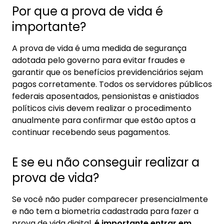
Por que a prova de vida é
importante?
A prova de vida é uma medida de segurança
adotada pelo governo para evitar fraudes e
garantir que os benefícios previdenciários sejam
pagos corretamente. Todos os servidores públicos
federais aposentados, pensionistas e anistiados
políticos civis devem realizar o procedimento
anualmente para confirmar que estão aptos a
continuar recebendo seus pagamentos.
E se eu não conseguir realizar a
prova de vida?
Se você não puder comparecer presencialmente
e não tem a biometria cadastrada para fazer a
prova de vida digital,
é importante entrar em