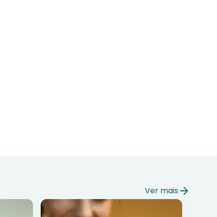
Ver mais