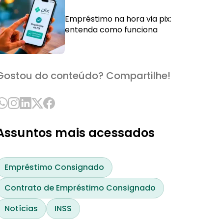
Empréstimo na hora via pix:
entenda como funciona
Gostou do conteúdo? Compartilhe!
Assuntos mais acessados
Empréstimo Consignado
Contrato de Empréstimo Consignado
Notícias
INSS