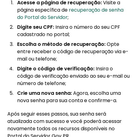
Acesse a página de recuperação:
Visite a
página específica de
recuperação de senha
do Portal do Servidor
;
Digite seu CPF:
Insira o número do seu CPF
cadastrado no portal;
Escolha o método de recuperação:
Opte
entre receber o código de recuperação via e-
mail ou telefone;
Digite o código de verificação:
Insira o
código de verificação enviado ao seu e-mail ou
número de telefone;
Crie uma nova senha:
Agora, escolha uma
nova senha para sua conta e confirme-a.
Após seguir esses passos, sua senha será
atualizada com sucesso e você poderá acessar
novamente todos os recursos disponíveis no
Portal do Servidor Gov PR.