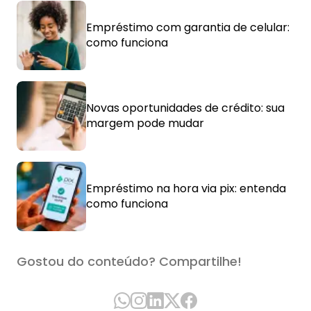
Empréstimo com garantia de celular:
como funciona
Novas oportunidades de crédito: sua
margem pode mudar
Empréstimo na hora via pix: entenda
como funciona
Gostou do conteúdo? Compartilhe!