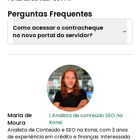
Perguntas Frequentes
Como acessar o contracheque
no novo portal do servidor?
Maria de
| Analista de conteúdo SEO na
Moura
Konsi
Analista de Conteúdo e SEO na Konsi, com 3 anos
de experiência em crédito e finanças. Interessada