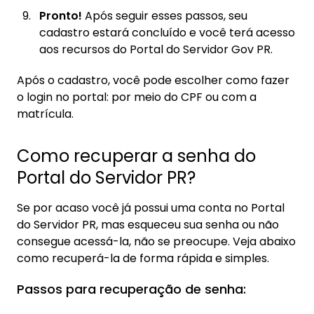
Pronto!
Após seguir esses passos, seu
cadastro estará concluído e você terá acesso
aos recursos do Portal do Servidor Gov PR.
Após o cadastro, você pode escolher como fazer
o login no portal: por meio do CPF ou com a
matrícula.
Como recuperar a senha do
Portal do Servidor PR?
Se por acaso você já possui uma conta no Portal
do Servidor PR, mas esqueceu sua senha ou não
consegue acessá-la, não se preocupe. Veja abaixo
como recuperá-la de forma rápida e simples.
Passos para recuperação de senha: