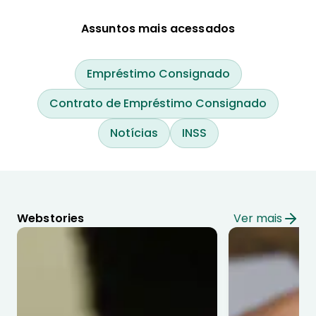
Assuntos mais acessados
Empréstimo Consignado
Contrato de Empréstimo Consignado
Notícias
INSS
Webstories
Ver mais