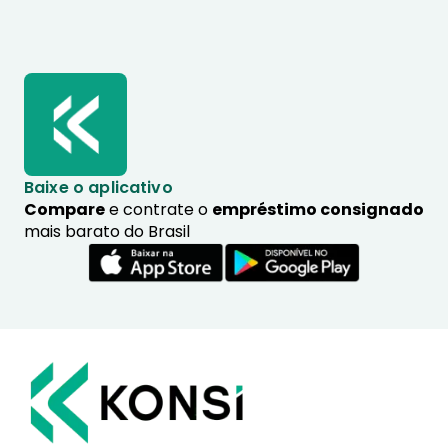
Baixe o aplicativo
Compare
e contrate o
empréstimo consignado
mais barato do Brasil