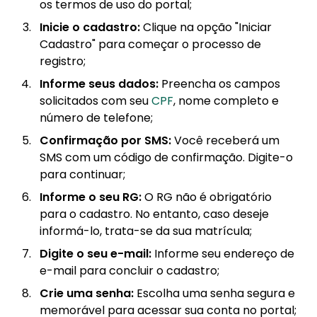
os termos de uso do portal;
Inicie o cadastro:
Clique na opção "Iniciar
Cadastro" para começar o processo de
registro;
Informe seus dados:
Preencha os campos
solicitados com seu
CPF
, nome completo e
número de telefone;
Confirmação por SMS:
Você receberá um
SMS com um código de confirmação. Digite-o
para continuar;
Informe o seu RG:
O RG não é obrigatório
para o cadastro. No entanto, caso deseje
informá-lo, trata-se da sua matrícula;
Digite o seu e-mail:
Informe seu endereço de
e-mail para concluir o cadastro;
Crie uma senha:
Escolha uma senha segura e
memorável para acessar sua conta no portal;