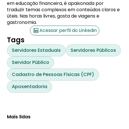
em educação financeira, é apaixonada por
traduzir temas complexos em conteúdos claros e
úteis. Nas horas livres, gosta de viagens e
gastronomia.
Acessar perfil do Linkedin
Tags
Servidores Estaduais
Servidores Públicos
Servidor Público
Cadastro de Pessoas Físicas (CPF)
Aposentadoria
Mais lidas