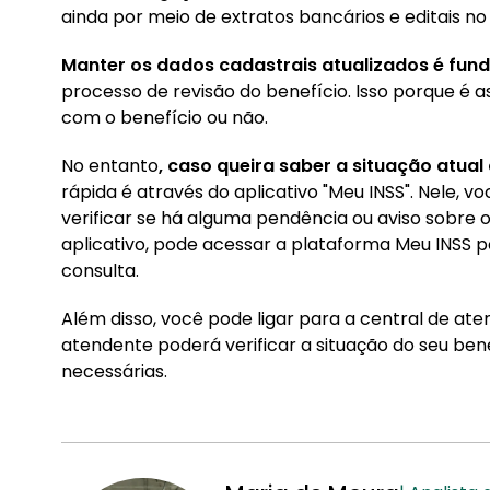
ainda por meio de extratos bancários e editais no D
Manter os dados cadastrais atualizados é fu
processo de revisão do benefício. Isso porque é 
com o benefício ou não.
No entanto
, caso queira saber a situação atual
rápida é através do aplicativo "Meu INSS". Nele, 
verificar se há alguma pendência ou aviso sobre o 
aplicativo, pode acessar a plataforma Meu INSS 
consulta.
Além disso, você pode ligar para a central de at
atendente poderá verificar a situação do seu ben
necessárias.