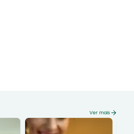
Ver mais