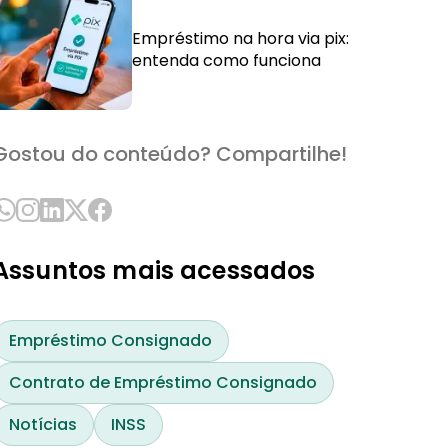
Empréstimo na hora via pix:
entenda como funciona
Gostou do conteúdo? Compartilhe!
Assuntos mais acessados
Empréstimo Consignado
Contrato de Empréstimo Consignado
Notícias
INSS