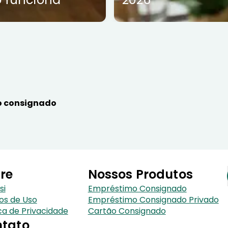
 consignado
re
Nossos Produtos
si
Empréstimo Consignado
os de Uso
Empréstimo Consignado Privado
ica de Privacidade
Cartão Consignado
tato