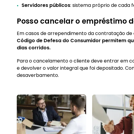
Servidores públicos
: sistema próprio de cada 
Posso cancelar o empréstimo d
Em casos de arrependimento da contratação de
Código de Defesa do Consumidor permitem que 
dias corridos.
Para o cancelamento o cliente deve entrar em co
e devolver o valor integral que foi depositado. Co
desaverbamento.