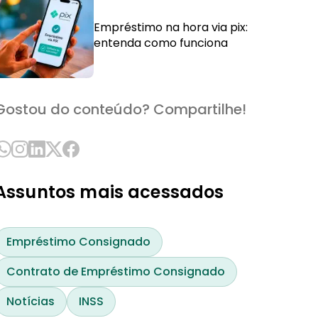
Empréstimo na hora via pix:
entenda como funciona
Gostou do conteúdo? Compartilhe!
Assuntos mais acessados
Empréstimo Consignado
Contrato de Empréstimo Consignado
Notícias
INSS