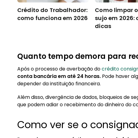
Crédito do Trabalhador:
Como limpar 
como funciona em 2026
sujo em 2026: 
dicas
Quanto tempo demora para re
Após o processo de averbação do
crédito consi
conta bancária em até 24 horas.
Pode haver alg
depender da instituição financeira.
Além disso, divergência de dados, bloqueios de s
que podem adiar o recebimento do dinheiro do c
Como ver se o consigna