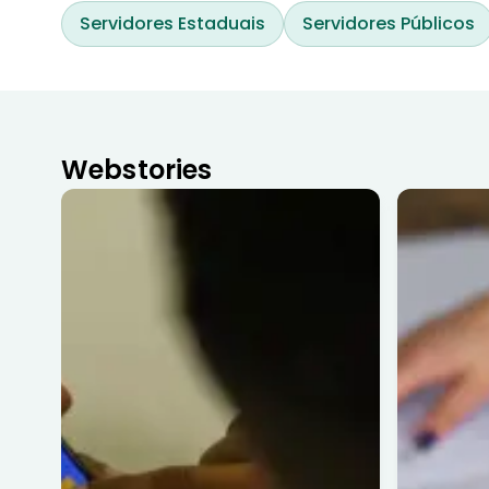
Servidores Estaduais
Servidores Públicos
Webstories