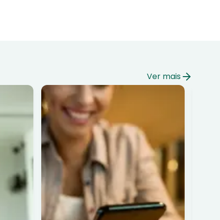
Ver mais