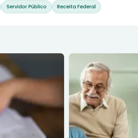
Servidor Público
Receita Federal