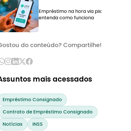
Empréstimo na hora via pix:
entenda como funciona
Gostou do conteúdo? Compartilhe!
Assuntos mais acessados
Empréstimo Consignado
Contrato de Empréstimo Consignado
Notícias
INSS