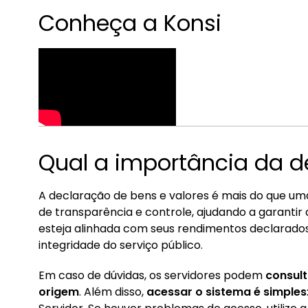
Conheça a Konsi
Qual a importância da d
A declaração de bens e valores é mais do que um
de transparência e controle, ajudando a garantir 
esteja alinhada com seus rendimentos declarados.
integridade do serviço público.
Em caso de dúvidas, os servidores podem
consult
origem
. Além disso,
acessar o sistema é simples