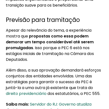
transição suave para os beneficiários.
Previsão para tramitação
Apesar da relevância do tema, a experiência
mostra que
propostas como essa podem
demorar um tempo considerável até serem
promulgadas
. Isso porque a PEC 6 está nos
estágios iniciais de tramitação na Câmara dos
Deputados.
Além disso, a sua aprovação demandará esforços
conjuntos das entidades envolvidas. Uma das
estratégias para garantir o sucesso da PEC é
juntá-la a uma outra já existente que trata do
direito previdenciário
dos estatutários, a PEC 555.
Saiba mais:
Servidor do RJ: Governo atualiza