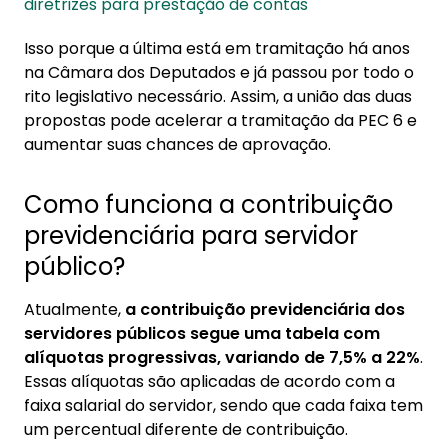
diretrizes para prestação de contas
Isso porque a última está em tramitação há anos
na Câmara dos Deputados e já passou por todo o
rito legislativo necessário. Assim, a união das duas
propostas pode acelerar a tramitação da PEC 6 e
aumentar suas chances de aprovação.
Como funciona a contribuição
previdenciária para servidor
público?
Atualmente,
a contribuição previdenciária dos
servidores públicos segue uma tabela com
alíquotas progressivas, variando de 7,5% a 22%
.
Essas alíquotas são aplicadas de acordo com a
faixa salarial do servidor, sendo que cada faixa tem
um percentual diferente de contribuição.