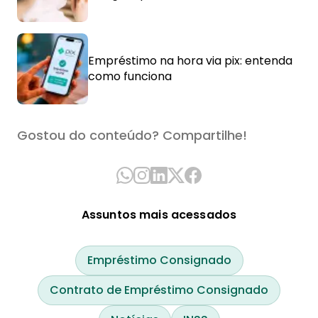
Empréstimo na hora via pix: entenda
como funciona
Gostou do conteúdo? Compartilhe!
Assuntos mais acessados
Empréstimo Consignado
Contrato de Empréstimo Consignado