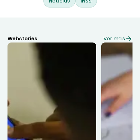
Notícias
INSS
Webstories
Ver mais