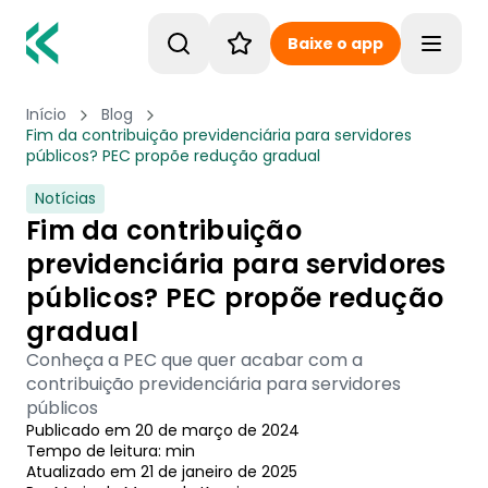
Baixe o app
Toggle
Início
Blog
Fim da contribuição previdenciária para servidores
públicos? PEC propõe redução gradual
Notícias
Fim da contribuição
previdenciária para servidores
públicos? PEC propõe redução
gradual
Conheça a PEC que quer acabar com a
contribuição previdenciária para servidores
públicos
Publicado em
20 de março de 2024
Tempo de leitura:
min
Atualizado em
21 de janeiro de 2025