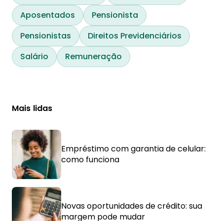
Aposentados
Pensionista
Pensionistas
Direitos Previdenciários
Salário
Remuneração
Mais lidas
Empréstimo com garantia de celular:
como funciona
Novas oportunidades de crédito: sua
margem pode mudar