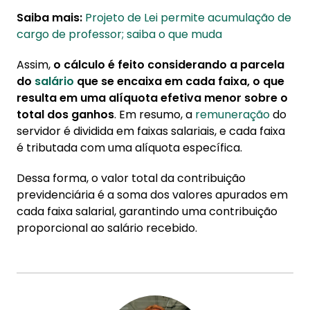
Saiba mais:
Projeto de Lei permite acumulação de
cargo de professor; saiba o que muda
Assim,
o cálculo é feito considerando a parcela
do
salário
que se encaixa em cada faixa, o que
resulta em uma alíquota efetiva menor sobre o
total dos ganhos
. Em resumo, a
remuneração
do
servidor é dividida em faixas salariais, e cada faixa
é tributada com uma alíquota específica.
Dessa forma, o valor total da contribuição
previdenciária é a soma dos valores apurados em
cada faixa salarial, garantindo uma contribuição
proporcional ao salário recebido.