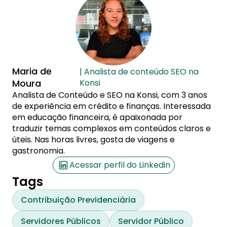
Maria de
| Analista de conteúdo SEO na
Moura
Konsi
Analista de Conteúdo e SEO na Konsi, com 3 anos
de experiência em crédito e finanças. Interessada
em educação financeira, é apaixonada por
traduzir temas complexos em conteúdos claros e
úteis. Nas horas livres, gosta de viagens e
gastronomia.
Acessar perfil do Linkedin
Tags
Contribuição Previdenciária
Servidores Públicos
Servidor Público