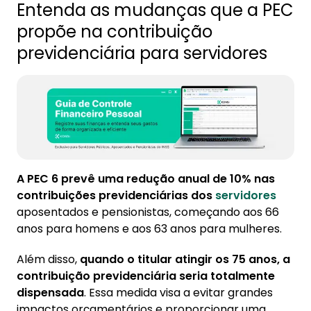
Entenda as mudanças que a PEC
propõe na contribuição
previdenciária para servidores
A PEC 6 prevê uma redução anual de 10% nas
contribuições previdenciárias dos
servidores
aposentados e pensionistas, começando aos 66
anos para homens e aos 63 anos para mulheres.
Além disso,
quando o titular atingir os 75 anos, a
contribuição previdenciária seria totalmente
dispensada
. Essa medida visa a evitar grandes
impactos orçamentários e proporcionar uma