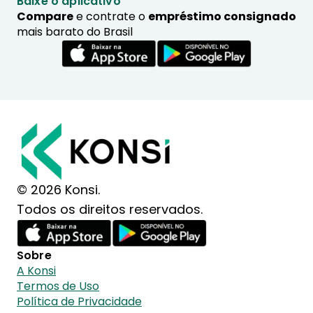
Baixe o aplicativo
Compare
e contrate o
empréstimo consignado
mais barato do Brasil
© 2026 Konsi.
Todos os direitos reservados.
Sobre
A Konsi
Termos de Uso
Política de Privacidade