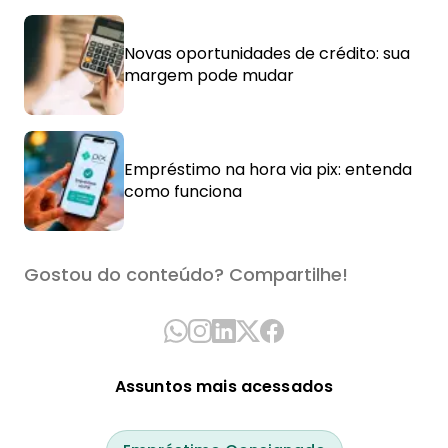
Novas oportunidades de crédito: sua
margem pode mudar
Empréstimo na hora via pix: entenda
como funciona
Gostou do conteúdo? Compartilhe!
Assuntos mais acessados