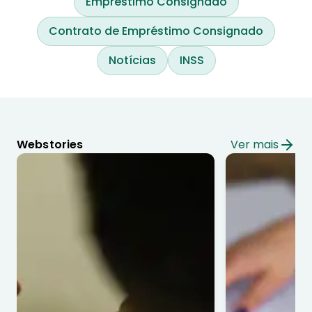
Empréstimo Consignado
Contrato de Empréstimo Consignado
Notícias
INSS
Webstories
Ver mais