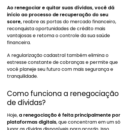
Ao renegociar e quitar suas dívidas, você dá
início ao processo de recuperação do seu
score,
reabre as portas do mercado financeiro,
reconquista oportunidades de crédito mais
vantajosas e retoma o controle da sua saúde
financeira.
A regularização cadastral também elimina o
estresse constante de cobranças e permite que
você planeje seu futuro com mais segurança e
tranquilidade.
Como funciona a renegociação
de dívidas?
Hoje,
a renegociação é feita principalmente por
plataformas digitais
, que concentram em um só
lugar as dívidas disponíveis para acordo. Isso