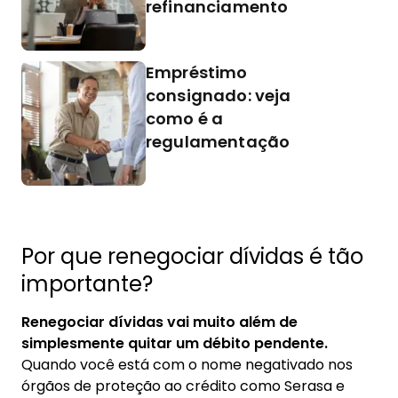
refinanciamento
Empréstimo
consignado: veja
como é a
regulamentação
Por que renegociar dívidas é tão
importante?
Renegociar dívidas vai muito além de
simplesmente quitar um débito pendente.
Quando você está com o nome negativado nos
órgãos de proteção ao crédito como Serasa e