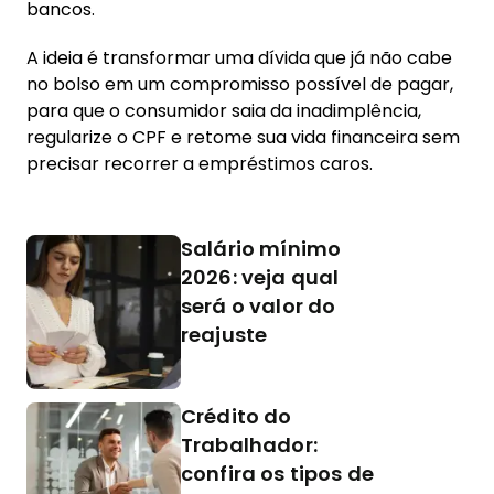
bancos.
A ideia é transformar uma dívida que já não cabe
no bolso em um compromisso possível de pagar,
para que o consumidor saia da inadimplência,
regularize o CPF e retome sua vida financeira sem
precisar recorrer a empréstimos caros.
Salário mínimo
2026: veja qual
será o valor do
reajuste
Crédito do
Trabalhador:
confira os tipos de