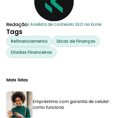
Redação
| Analista de conteúdo SEO na Konsi
Tags
Refinanciamento
Dicas de Finanças
Dívidas Financeiras
Mais lidas
Empréstimo com garantia de celular:
como funciona