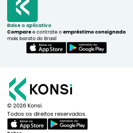
Baixe o aplicativo
Compare
e contrate o
empréstimo consignado
mais barato do Brasil
© 2026 Konsi.
Todos os direitos reservados.