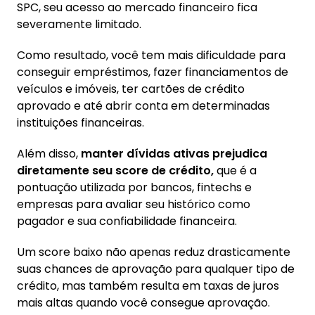
SPC, seu acesso ao mercado financeiro fica
severamente limitado.
Como resultado, você tem mais dificuldade para
conseguir empréstimos, fazer financiamentos de
veículos e imóveis, ter cartões de crédito
aprovado e até abrir conta em determinadas
instituições financeiras.
Além disso,
manter dívidas ativas prejudica
diretamente seu score de crédito,
que é a
pontuação utilizada por bancos, fintechs e
empresas para avaliar seu histórico como
pagador e sua confiabilidade financeira.
Um score baixo não apenas reduz drasticamente
suas chances de aprovação para qualquer tipo de
crédito, mas também resulta em taxas de juros
mais altas quando você consegue aprovação.