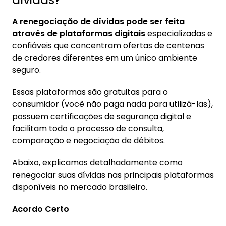
A renegociação de dívidas pode ser feita
através de plataformas digitais
especializadas e
confiáveis que concentram ofertas de centenas
de credores diferentes em um único ambiente
seguro.
Essas plataformas são gratuitas para o
consumidor (você não paga nada para utilizá-las),
possuem certificações de segurança digital e
facilitam todo o processo de consulta,
comparação e negociação de débitos.
Abaixo, explicamos detalhadamente como
renegociar suas dívidas nas principais plataformas
disponíveis no mercado brasileiro.
Acordo Certo