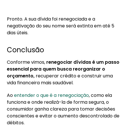
Pronto. A sua dívida foi renegociada e a
negativação do seu nome será extinta em até 5
dias úteis.
Conclusão
Conforme vimos,
renegociar dívidas é um passo
essencial para quem busca reorganizar o
orçamento,
recuperar crédito e construir uma
vida financeira mais saudável.
Ao
entender o que é a renegociação
, como ela
funciona e onde realizá-la de forma segura, o
consumidor ganha clareza para tomar decisões
conscientes e evitar o aumento descontrolado de
débitos.