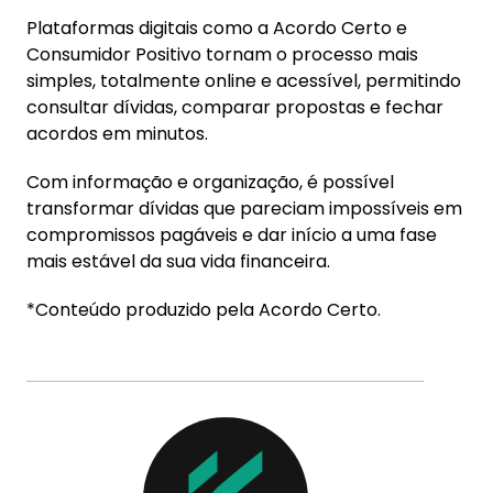
Plataformas digitais como a Acordo Certo e
Consumidor Positivo tornam o processo mais
simples, totalmente online e acessível, permitindo
consultar dívidas, comparar propostas e fechar
acordos em minutos.
Com informação e organização, é possível
transformar dívidas que pareciam impossíveis em
compromissos pagáveis e dar início a uma fase
mais estável da sua vida financeira.
*Conteúdo produzido pela Acordo Certo.