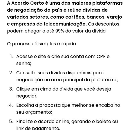
A Acordo Certo é uma das maiores plataformas
de negociação do país e reúne dívidas de
variados setores, como cartões, bancos, varejo
e empresas de telecomunicação.
Os descontos
podem chegar a até 99% do valor da dívida.
O processo é simples e rápido:
Acesse o site e crie sua conta com CPF e
senha;
Consulte suas dívidas disponíveis para
negociação na área principal da plataforma;
Clique em cima da dívida que você deseja
negociar;
Escolha a proposta que melhor se encaixa no
seu orçamento;
Finalize o acordo online, gerando o boleto ou
link de pagamento.