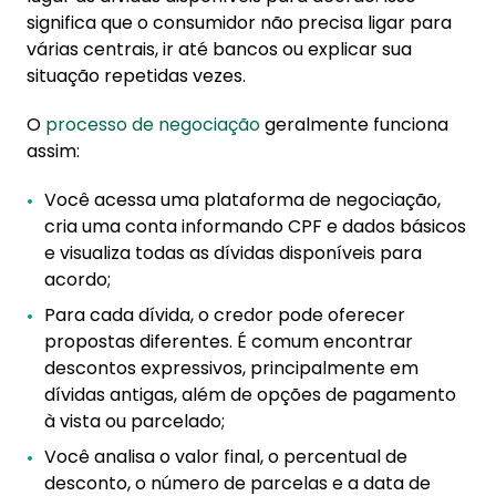
significa que o consumidor não precisa ligar para
várias centrais, ir até bancos ou explicar sua
situação repetidas vezes.
O
processo de negociação
geralmente funciona
assim:
Você acessa uma plataforma de negociação,
cria uma conta informando CPF e dados básicos
e visualiza todas as dívidas disponíveis para
acordo;
Para cada dívida, o credor pode oferecer
propostas diferentes. É comum encontrar
descontos expressivos, principalmente em
dívidas antigas, além de opções de pagamento
à vista ou parcelado;
Você analisa o valor final, o percentual de
desconto, o número de parcelas e a data de