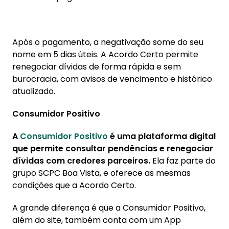
Após o pagamento, a negativação some do seu
nome em 5 dias úteis. A Acordo Certo permite
renegociar dívidas de forma rápida e sem
burocracia, com avisos de vencimento e histórico
atualizado.
Consumidor Positivo
A
Consumidor Positivo
é uma plataforma digital
que permite consultar pendências e renegociar
dívidas com credores parceiros.
Ela faz parte do
grupo SCPC Boa Vista, e oferece as mesmas
condições que a Acordo Certo.
A grande diferença é que a Consumidor Positivo,
além do site, também conta com um App