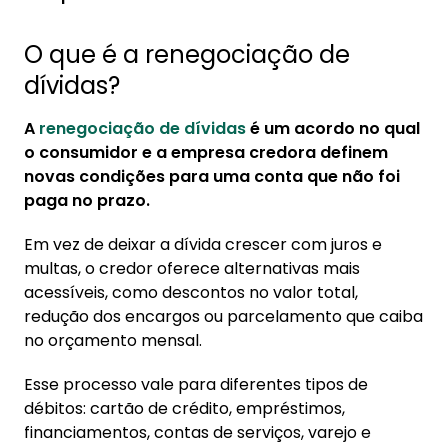
O que é a renegociação de
dívidas?
A
renegociação de dívidas
é um acordo no qual
o consumidor e a empresa credora definem
novas condições para uma conta que não foi
paga no prazo.
Em vez de deixar a dívida crescer com juros e
multas, o credor oferece alternativas mais
acessíveis, como descontos no valor total,
redução dos encargos ou parcelamento que caiba
no orçamento mensal.
Esse processo vale para diferentes tipos de
débitos: cartão de crédito, empréstimos,
financiamentos, contas de serviços, varejo e