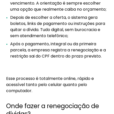
vencimento. A orientação é sempre escolher
uma opção que realmente caiba no orçamento;
Depois de escolher a oferta, o sistema gera
boletos, links de pagamento ou instruções para
quitar a dívida. Tudo digital, sem burocracia e
sem atendimento telefônico;
Após o pagamento, integral ou da primeira
parcela, a empresa registra a renegociação e a
restrição sai do CPF dentro do prazo previsto.
Esse processo é totalmente online, rápido e
acessível tanto pelo celular quanto pelo
computador.
Onde fazer a renegociação de
dívidas?