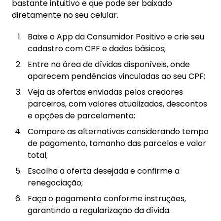
bastante intuitivo e que pode ser baixado
diretamente no seu celular.
Baixe o App da Consumidor Positivo e crie seu
cadastro com CPF e dados básicos;
Entre na área de dívidas disponíveis, onde
aparecem pendências vinculadas ao seu CPF;
Veja as ofertas enviadas pelos credores
parceiros, com valores atualizados, descontos
e opções de parcelamento;
Compare as alternativas considerando tempo
de pagamento, tamanho das parcelas e valor
total;
Escolha a oferta desejada e confirme a
renegociação;
Faça o pagamento conforme instruções,
garantindo a regularização da dívida.