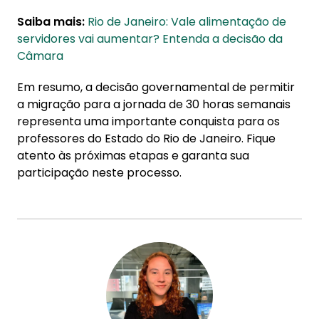
Saiba mais:
Rio de Janeiro: Vale alimentação de
servidores vai aumentar? Entenda a decisão da
Câmara
Em resumo, a decisão governamental de permitir
a migração para a jornada de 30 horas semanais
representa uma importante conquista para os
professores do Estado do Rio de Janeiro. Fique
atento às próximas etapas e garanta sua
participação neste processo.