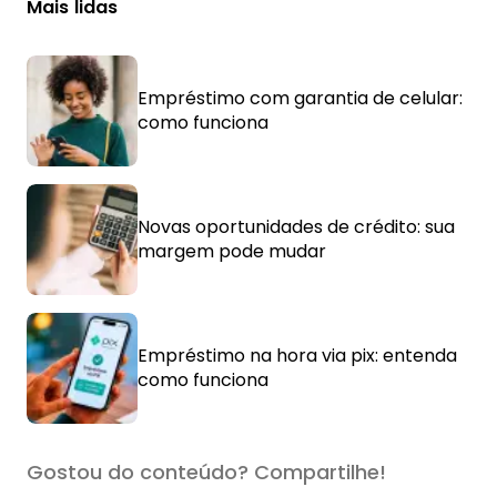
Mais lidas
Empréstimo com garantia de celular:
como funciona
Novas oportunidades de crédito: sua
margem pode mudar
Empréstimo na hora via pix: entenda
como funciona
Gostou do conteúdo? Compartilhe!