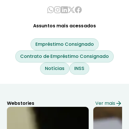
Assuntos mais acessados
Empréstimo Consignado
Contrato de Empréstimo Consignado
Notícias
INSS
Webstories
Ver mais