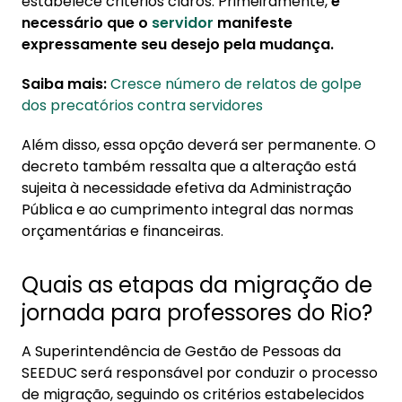
estabelece critérios claros. Primeiramente,
é
necessário que o
servidor
manifeste
expressamente seu desejo pela mudança.
Saiba mais:
Cresce número de relatos de golpe
dos precatórios contra servidores
Além disso, essa opção deverá ser permanente. O
decreto também ressalta que a alteração está
sujeita à necessidade efetiva da Administração
Pública e ao cumprimento integral das normas
orçamentárias e financeiras.
Quais as etapas da migração de
jornada para professores do Rio?
A Superintendência de Gestão de Pessoas da
SEEDUC será responsável por conduzir o processo
de migração, seguindo os critérios estabelecidos