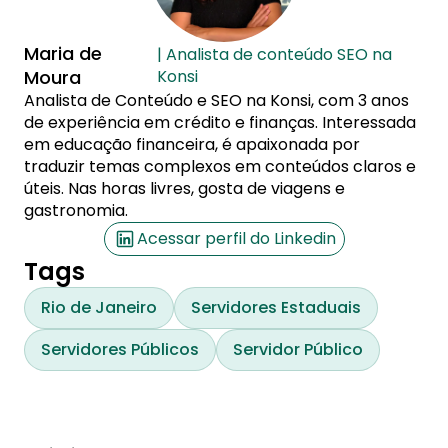
Maria de
| Analista de conteúdo SEO na
Moura
Konsi
Analista de Conteúdo e SEO na Konsi, com 3 anos
de experiência em crédito e finanças. Interessada
em educação financeira, é apaixonada por
traduzir temas complexos em conteúdos claros e
úteis. Nas horas livres, gosta de viagens e
gastronomia.
Acessar perfil do Linkedin
Tags
Rio de Janeiro
Servidores Estaduais
Servidores Públicos
Servidor Público