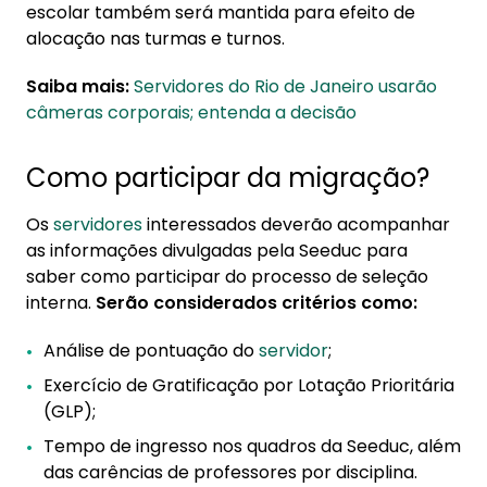
escolar também será mantida para efeito de
alocação nas turmas e turnos.
Saiba mais:
Servidores do Rio de Janeiro usarão
câmeras corporais; entenda a decisão
Como participar da migração?
Os
servidores
interessados deverão acompanhar
as informações divulgadas pela Seeduc para
saber como participar do processo de seleção
interna.
Serão considerados critérios como:
Análise de pontuação do
servidor
;
Exercício de Gratificação por Lotação Prioritária
(GLP);
Tempo de ingresso nos quadros da Seeduc, além
das carências de professores por disciplina.