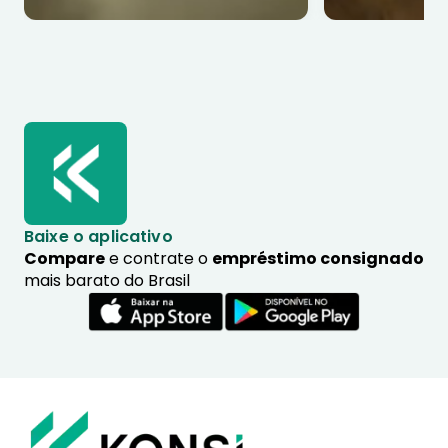
Baixe o aplicativo
Compare
e contrate o
empréstimo consignado
mais barato do Brasil