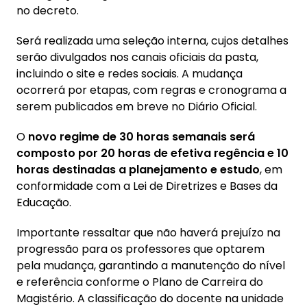
no decreto.
Será realizada uma seleção interna, cujos detalhes
serão divulgados nos canais oficiais da pasta,
incluindo o site e redes sociais. A mudança
ocorrerá por etapas, com regras e cronograma a
serem publicados em breve no Diário Oficial.
O
novo regime de 30 horas semanais será
composto por 20 horas de efetiva regência e 10
horas destinadas a planejamento e estudo
, em
conformidade com a Lei de Diretrizes e Bases da
Educação.
Importante ressaltar que não haverá prejuízo na
progressão para os professores que optarem
pela mudança, garantindo a manutenção do nível
e referência conforme o Plano de Carreira do
Magistério. A classificação do docente na unidade