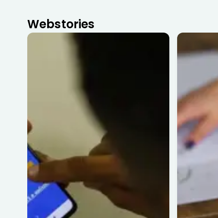
Webstories