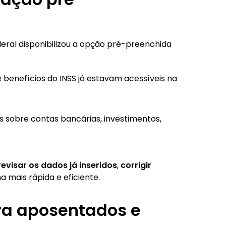
ederal disponibilizou a opção pré-preenchida
benefícios do INSS já estavam acessíveis na
s sobre contas bancárias, investimentos,
evisar os dados já inseridos
,
corrigir
a mais rápida e eficiente.
ra aposentados e