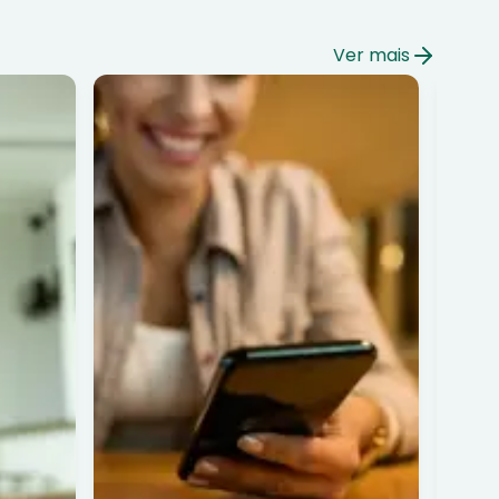
Ver mais