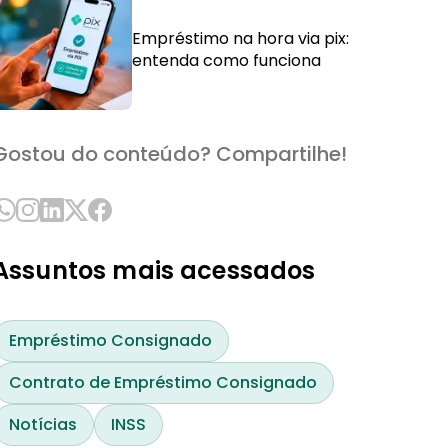
Empréstimo na hora via pix:
entenda como funciona
Gostou do conteúdo? Compartilhe!
Assuntos mais acessados
Empréstimo Consignado
Contrato de Empréstimo Consignado
Notícias
INSS