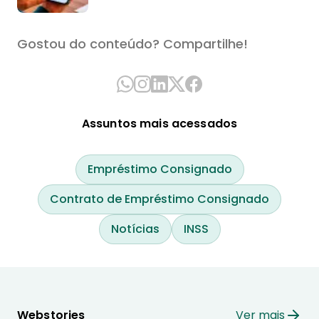
Gostou do conteúdo? Compartilhe!
Assuntos mais acessados
Empréstimo Consignado
Contrato de Empréstimo Consignado
Notícias
INSS
Webstories
Ver mais