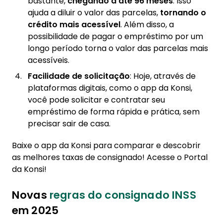
bastante,
chegando a até 96 meses
. Isso
ajuda a diluir o valor das parcelas,
tornando o
crédito mais acessível
. Além disso, a
possibilidade de pagar o empréstimo por um
longo período torna o valor das parcelas mais
acessíveis.
Facilidade de solicitação
: Hoje, através de
plataformas digitais, como o app da Konsi,
você pode solicitar e contratar seu
empréstimo de forma rápida e prática, sem
precisar sair de casa.
Baixe o app da Konsi para comparar e descobrir
as melhores taxas de consignado! Acesse o Portal
da Konsi!
Novas
regras do consignado INSS
em 2025