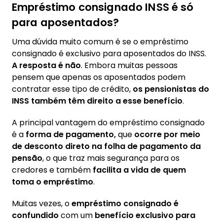
Empréstimo consignado INSS é só
para aposentados?
Uma dúvida muito comum é se o empréstimo
consignado é exclusivo para aposentados do INSS.
A resposta é não
. Embora muitas pessoas
pensem que apenas os aposentados podem
contratar esse tipo de crédito,
os pensionistas do
INSS também têm direito a esse benefício
.
A principal vantagem do empréstimo consignado
é a
forma de pagamento,
que
ocorre por meio
de desconto direto na folha de pagamento da
pensão
, o que traz mais segurança para os
credores e também
facilita a vida de quem
toma o empréstimo
.
Muitas vezes, o
empréstimo consignado é
confundido
com um
benefício exclusivo para