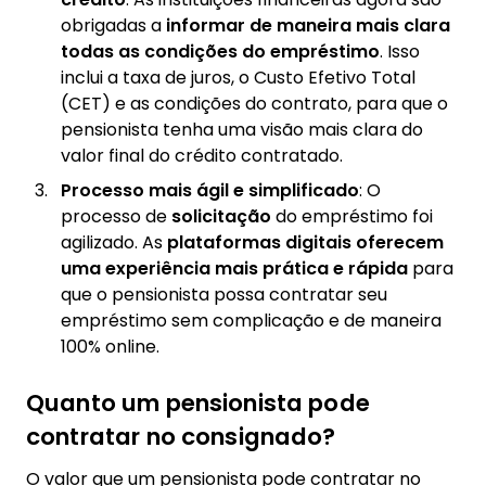
obrigadas a
informar de maneira mais clara
todas as condições do empréstimo
. Isso
inclui a taxa de juros, o Custo Efetivo Total
(CET) e as condições do contrato, para que o
pensionista tenha uma visão mais clara do
valor final do crédito contratado.
Processo mais ágil e simplificado
: O
processo de
solicitação
do empréstimo foi
agilizado. As
plataformas digitais oferecem
uma experiência mais prática e rápida
para
que o pensionista possa contratar seu
empréstimo sem complicação e de maneira
100% online.
Quanto um pensionista pode
contratar no consignado?
O valor que um pensionista pode contratar no