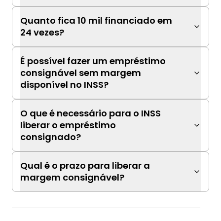
Quanto fica 10 mil financiado em
24 vezes?
É possível fazer um empréstimo
consignável sem margem
disponível no INSS?
O que é necessário para o INSS
liberar o empréstimo
consignado?
Qual é o prazo para liberar a
margem consignável?