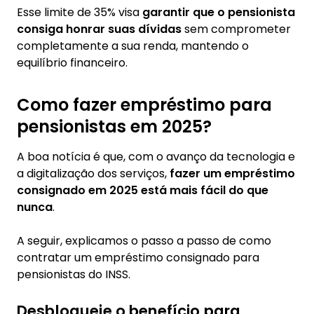
Esse limite de 35% visa
garantir que o pensionista
consiga honrar suas dívidas
sem comprometer
completamente a sua renda, mantendo o
equilíbrio financeiro.
Como fazer empréstimo para
pensionistas em 2025?
A boa notícia é que, com o avanço da tecnologia e
a digitalização dos serviços,
fazer um empréstimo
consignado em 2025 está mais fácil do que
nunca
.
A seguir, explicamos o passo a passo de como
contratar um empréstimo consignado para
pensionistas do INSS.
Desbloqueie o benefício para