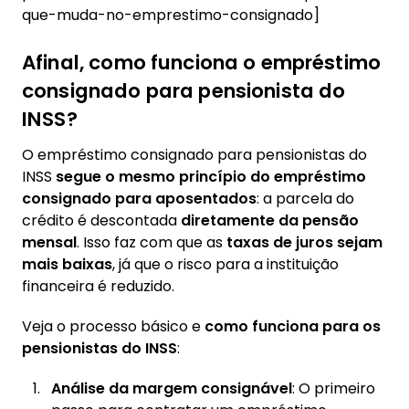
que-muda-no-emprestimo-consignado]
Afinal, como funciona o empréstimo
consignado para pensionista do
INSS?
O empréstimo consignado para pensionistas do
INSS
segue o mesmo princípio do empréstimo
consignado para aposentados
: a parcela do
crédito é descontada
diretamente da pensão
mensal
. Isso faz com que as
taxas de juros sejam
mais baixas
, já que o risco para a instituição
financeira é reduzido.
Veja o processo básico e
como funciona para os
pensionistas do INSS
:
Análise da margem consignável
: O primeiro