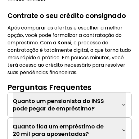
Contrate o seu crédito consignado
Após comparar as ofertas e escolher a melhor
opção, você pode formalizar a contratação do
empréstimo. Com a
Konsi
, o processo de
contratação é totalmente digital, o que torna tudo
mais rápido e prático. Em poucos minutos, você
terá acesso ao crédito necessário para resolver
suas pendências financeiras.
Perguntas Frequentes
Quanto um pensionista do INSS
pode pegar de empréstimo?
Quanto fica um empréstimo de
20 mil para aposentados?