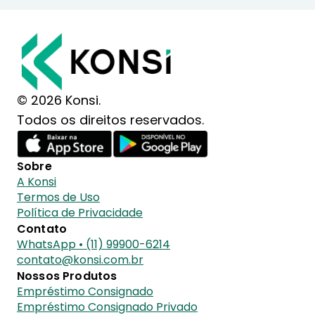
© 2026 Konsi.
Todos os direitos reservados.
Sobre
A Konsi
Termos de Uso
Política de Privacidade
Contato
WhatsApp • (11) 99900-6214
contato@konsi.com.br
Nossos Produtos
Empréstimo Consignado
Empréstimo Consignado Privado