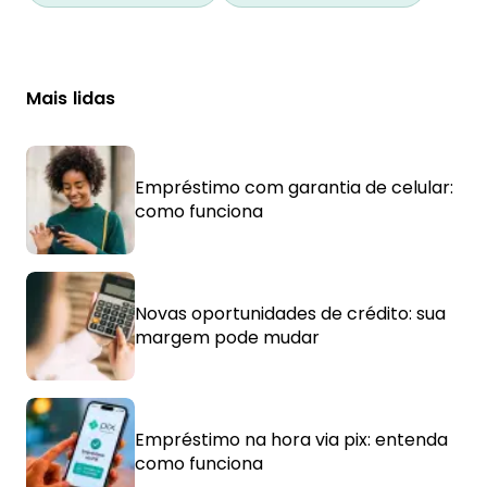
Mais lidas
Empréstimo com garantia de celular:
como funciona
Novas oportunidades de crédito: sua
margem pode mudar
Empréstimo na hora via pix: entenda
como funciona