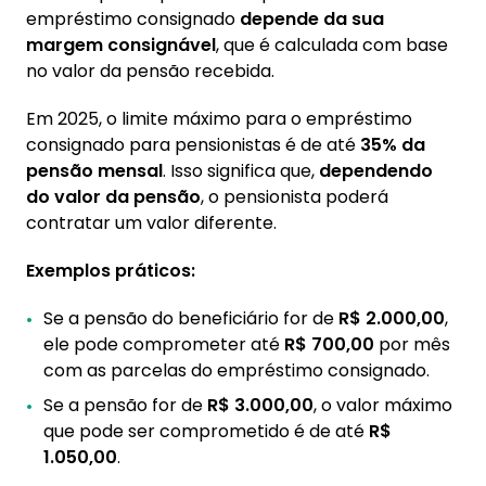
empréstimo consignado
depende da sua
margem consignável
, que é calculada com base
no valor da pensão recebida.
Em 2025, o limite máximo para o empréstimo
consignado para pensionistas é de até
35% da
pensão mensal
. Isso significa que,
dependendo
do valor da pensão
, o pensionista poderá
contratar um valor diferente.
Exemplos práticos:
Se a pensão do beneficiário for de
R$ 2.000,00
,
ele pode comprometer até
R$ 700,00
por mês
com as parcelas do empréstimo consignado.
Se a pensão for de
R$ 3.000,00
, o valor máximo
que pode ser comprometido é de até
R$
1.050,00
.