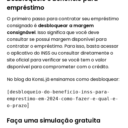
empréstimo
O primeiro passo para contratar seu empréstimo
consignado é
desbloquear a margem
consignável
. Isso significa que você deve
consultar se possui margem disponível para
contratar o empréstimo. Para isso, basta acessar
o aplicativo do INSS ou consultar diretamente o
site oficial para verificar se você tem o valor
disponível para comprometer com o crédito.
No blog da Konsi, já ensinamos como desbloquear:
[desbloqueio-do-beneficio-inss-para-
emprestimo-em-2024-como-fazer-e-qual-e-
]
o-prazo
Faça uma simulação gratuita