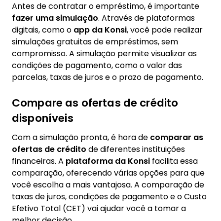
Antes de contratar o empréstimo, é importante
fazer uma simulação
. Através de plataformas
digitais, como o
app da Konsi
, você pode realizar
simulações gratuitas de empréstimos, sem
compromisso. A simulação permite visualizar as
condições de pagamento, como o valor das
parcelas, taxas de juros e o prazo de pagamento.
Compare as ofertas de crédito
disponíveis
Com a simulação pronta, é hora de
comparar as
ofertas de crédito
de diferentes instituições
financeiras. A
plataforma da Konsi
facilita essa
comparação, oferecendo várias opções para que
você escolha a mais vantajosa. A comparação de
taxas de juros, condições de pagamento e o Custo
Efetivo Total (CET) vai ajudar você a tomar a
melhor decisão.