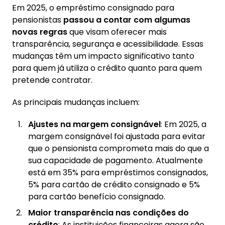
Em 2025, o empréstimo consignado para
pensionistas
passou a contar com algumas
novas regras
que visam oferecer mais
transparência, segurança e acessibilidade. Essas
mudanças têm um impacto significativo tanto
para quem já utiliza o crédito quanto para quem
pretende contratar.
As principais mudanças incluem:
Ajustes na margem consignável
: Em 2025, a
margem consignável foi ajustada para evitar
que o pensionista comprometa mais do que a
sua capacidade de pagamento. Atualmente
está em 35% para empréstimos consignados,
5% para cartão de crédito consignado e 5%
para cartão benefício consignado.
Maior transparência nas condições do
crédito
: As instituições financeiras agora são