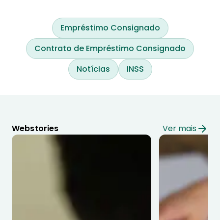
Empréstimo Consignado
Contrato de Empréstimo Consignado
Notícias
INSS
Webstories
Ver mais