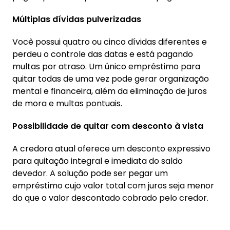
Múltiplas dívidas pulverizadas
Você possui quatro ou cinco dívidas diferentes e
perdeu o controle das datas e está pagando
multas por atraso. Um único empréstimo para
quitar todas de uma vez pode gerar organização
mental e financeira, além da eliminação de juros
de mora e multas pontuais.
Possibilidade de quitar com desconto à vista
A credora atual oferece um desconto expressivo
para quitação integral e imediata do saldo
devedor. A solução pode ser pegar um
empréstimo cujo valor total com juros seja menor
do que o valor descontado cobrado pelo credor.