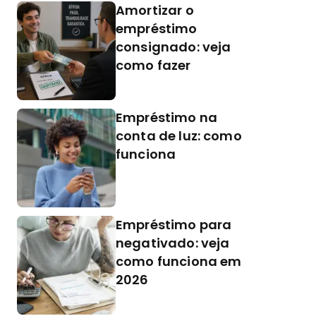
Amortizar o
empréstimo
consignado: veja
como fazer
Empréstimo na
conta de luz: como
funciona
Empréstimo para
negativado: veja
como funciona em
2026