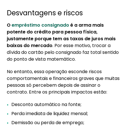
Desvantagens e riscos
O
empréstimo consignado
é a arma mais
potente do crédito para pessoa física,
justamente porque tem as taxas de juros mais
baixas do mercado
. Por esse motivo, trocar a
dívida do cartão pelo consignado faz total sentido
do ponto de vista matemático.
No entanto, essa operação esconde riscos
comportamentais e financeiros graves que muitas
pessoas só percebem depois de assinar o
contrato. Entre os principais impactos estão:
Desconto automático na fonte;
Perda imediata de liquidez mensal;
Demissão ou perda de emprego;