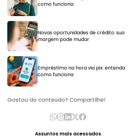
como funciona
Novas oportunidades de crédito: sua
margem pode mudar
Empréstimo na hora via pix: entenda
como funciona
Gostou do conteúdo? Compartilhe!
Assuntos mais acessados