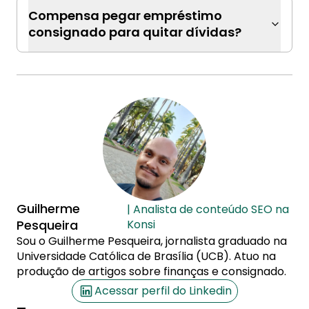
Compensa pegar empréstimo
consignado para quitar dívidas?
Guilherme
| Analista de conteúdo SEO na
Pesqueira
Konsi
Sou o Guilherme Pesqueira, jornalista graduado na
Universidade Católica de Brasília (UCB). Atuo na
produção de artigos sobre finanças e consignado.
Acessar perfil do Linkedin