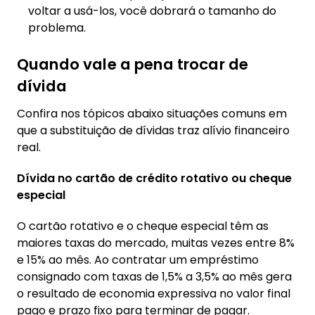
voltar a usá-los, você dobrará o tamanho do
problema.
Quando vale a pena trocar de
dívida
Confira nos tópicos abaixo situações comuns em
que a substituição de dívidas traz alívio financeiro
real.
Dívida no cartão de crédito rotativo ou cheque
especial
O cartão rotativo e o cheque especial têm as
maiores taxas do mercado, muitas vezes entre 8%
e 15% ao mês. Ao contratar um empréstimo
consignado com taxas de 1,5% a 3,5% ao mês gera
o resultado de economia expressiva no valor final
pago e prazo fixo para terminar de pagar.