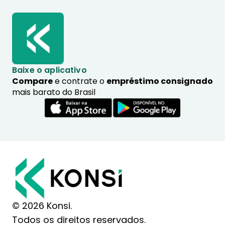
Baixe o aplicativo
Compare
e contrate o
empréstimo consignado
mais barato do Brasil
© 2026 Konsi.
Todos os direitos reservados.