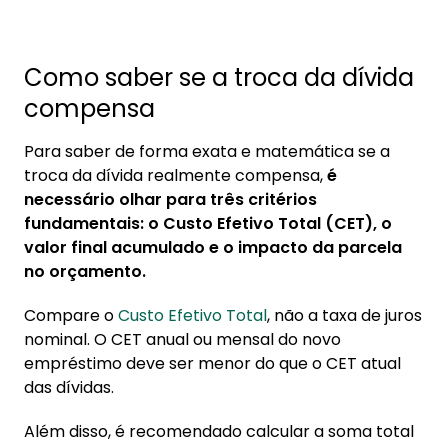
Como saber se a troca da dívida
compensa
Para saber de forma exata e matemática se a
troca da dívida realmente compensa,
é
necessário olhar para três critérios
fundamentais: o Custo Efetivo Total (CET), o
valor final acumulado e o impacto da parcela
no orçamento.
Compare o
Custo Efetivo Total
, não a taxa de juros
nominal. O CET anual ou mensal do novo
empréstimo deve ser menor do que o CET atual
das dívidas.
Além disso, é recomendado calcular a soma total