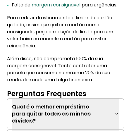
Falta de
margem consignável
para urgências.
Para reduzir drasticamente o limite do cartão
quitado, assim que quitar o cartão com o
consignado, peça a redução do limite para um
valor baixo ou cancele o cartão para evitar
reincidência.
Além disso, não comprometa 100% da sua
margem consignável. Tente contratar uma
parcela que consuma no máximo 20% da sua
renda, deixando uma folga financeira.
Perguntas Frequentes
Qual é o melhor empréstimo
para quitar todas as minhas
dívidas?