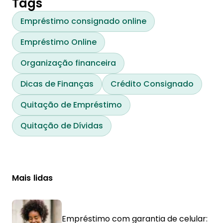
Tags
Empréstimo consignado online
Empréstimo Online
Organização financeira
Dicas de Finanças
Crédito Consignado
Quitação de Empréstimo
Quitação de Dívidas
Mais lidas
Empréstimo com garantia de celular: