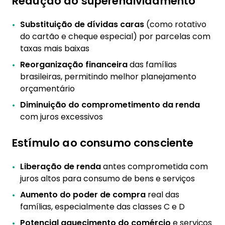
Redução do superendividamento
Substituição de dívidas caras
(como rotativo
do cartão e cheque especial) por parcelas com
taxas mais baixas
Reorganização financeira
das famílias
brasileiras, permitindo melhor planejamento
orçamentário
Diminuição do comprometimento da renda
com juros excessivos
Estímulo ao consumo consciente
Liberação de renda
antes comprometida com
juros altos para consumo de bens e serviços
Aumento do poder de compra
real das
famílias, especialmente das classes C e D
Potencial aquecimento do comércio
e serviços