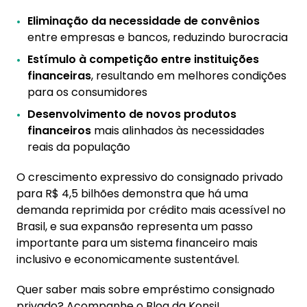
Eliminação da necessidade de convênios
entre empresas e bancos, reduzindo burocracia
Estímulo à competição entre instituições
financeiras
, resultando em melhores condições
para os consumidores
Desenvolvimento de novos produtos
financeiros
mais alinhados às necessidades
reais da população
O crescimento expressivo do consignado privado
para R$ 4,5 bilhões demonstra que há uma
demanda reprimida por crédito mais acessível no
Brasil, e sua expansão representa um passo
importante para um sistema financeiro mais
inclusivo e economicamente sustentável.
Quer saber mais sobre empréstimo consignado
privado? Acompanhe o Blog da Konsi!