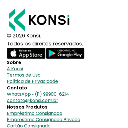
© 2026 Konsi.
Todos os direitos reservados.
Sobre
A Konsi
Termos de Uso
Política de Privacidade
Contato
WhatsApp • (11) 99900-6214
contato@konsi.com.br
Nossos Produtos
Empréstimo Consignado
Empréstimo Consignado Privado
Cartão Consignado