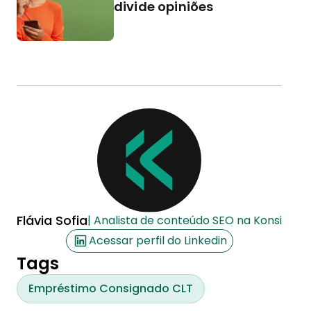
divide opiniões
Flávia Sofia
| Analista de conteúdo SEO na Konsi
Acessar perfil do Linkedin
Tags
Empréstimo Consignado CLT