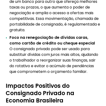
de um banco para outro que ofereça melhores
taxas ou prazos, o que aumenta o poder de
negociação e amplia o acesso a ofertas mais
competitivas. Essa movimentação, chamada de
portabilidade de consignado, é regulamentada e
gratuita.
Foco na renegociação de dívidas caras,
como cartão de crédito ou cheque especial
O consignado privado pode ser usado para
substituir dívidas com juros mais altos, ajudando
o trabalhador a reorganizar suas finanças, sair
do rotativo e evitar o acúmulo de pendências
que comprometem o orçamento familiar.
Impactos Positivos do
Consignado Privado na
Economia Brasileira