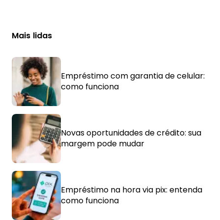
Mais lidas
Empréstimo com garantia de celular:
como funciona
Novas oportunidades de crédito: sua
margem pode mudar
Empréstimo na hora via pix: entenda
como funciona