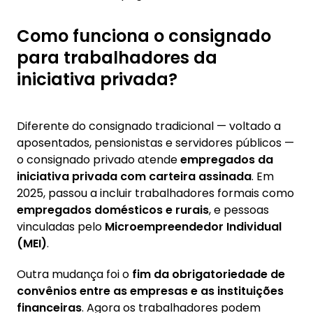
Como funciona o consignado
para trabalhadores da
iniciativa privada?
Diferente do consignado tradicional — voltado a
aposentados, pensionistas e servidores públicos —
o consignado privado atende
empregados da
iniciativa privada com carteira assinada
. Em
2025, passou a incluir trabalhadores formais como
empregados domésticos
e rurais
, e pessoas
vinculadas pelo
Microempreendedor Individual
(MEI)
.
Outra mudança foi o
fim da obrigatoriedade de
convênios entre as empresas e as instituições
financeiras
. Agora os trabalhadores podem