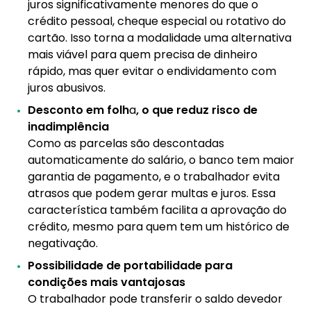
juros significativamente menores do que o
crédito pessoal, cheque especial ou rotativo do
cartão. Isso torna a modalidade uma alternativa
mais viável para quem precisa de dinheiro
rápido, mas quer evitar o endividamento com
juros abusivos.
Desconto em folh
a
, o que reduz risco de
inadimplência
Como as parcelas são descontadas
automaticamente do salário, o banco tem maior
garantia de pagamento, e o trabalhador evita
atrasos que podem gerar multas e juros. Essa
característica também facilita a aprovação do
crédito, mesmo para quem tem um histórico de
negativação.
Possibilidade de portabilidade para
condições mais vantajosas
O trabalhador pode transferir o saldo devedor