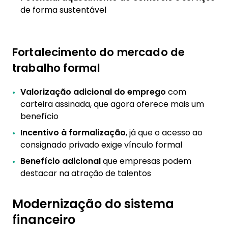
de forma sustentável
Fortalecimento do mercado de
trabalho formal
Valorização adicional do emprego
com
carteira assinada, que agora oferece mais um
benefício
Incentivo à formalização
, já que o acesso ao
consignado privado exige vínculo formal
Benefício adicional
que empresas podem
destacar na atração de talentos
Modernização do sistema
financeiro