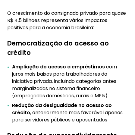
O crescimento do consignado privado para quase
R$ 4,5 bilhões representa vários impactos
positivos para a economia brasileira:
Democratização do acesso ao
crédito
Ampliação do acesso a empréstimos
com
juros mais baixos para trabalhadores da
iniciativa privada, incluindo categorias antes
marginalizadas no sistema financeiro
(empregados domésticos, rurais e MEIs)
Redução da desigualdade no acesso ao
crédito
, anteriormente mais favorável apenas
para servidores públicos e aposentados