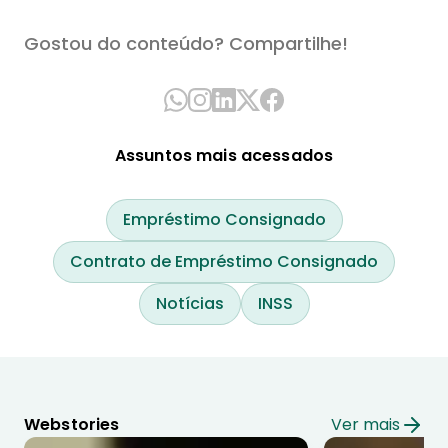
Gostou do conteúdo? Compartilhe!
Assuntos mais acessados
Empréstimo Consignado
Contrato de Empréstimo Consignado
Notícias
INSS
Webstories
Ver mais