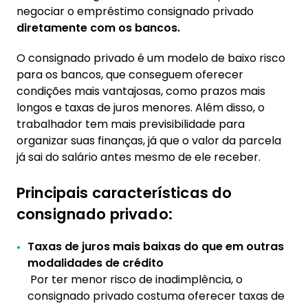
negociar o empréstimo consignado privado
diretamente com os bancos.
O consignado privado é um modelo de baixo risco
para os bancos, que conseguem oferecer
condições mais vantajosas, como prazos mais
longos e taxas de juros menores. Além disso, o
trabalhador tem mais previsibilidade para
organizar suas finanças, já que o valor da parcela
já sai do salário antes mesmo de ele receber.
Principais características do
consignado privado:
Taxas de juros mais baixas do que em outras
modalidades de crédito
Por ter menor risco de inadimplência, o
consignado privado costuma oferecer taxas de