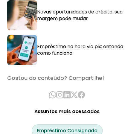
Novas oportunidades de crédito: sua
margem pode mudar
Empréstimo na hora via pix: entenda
como funciona
Gostou do conteúdo? Compartilhe!
Assuntos mais acessados
Empréstimo Consignado