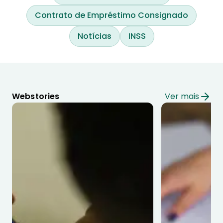
Contrato de Empréstimo Consignado
Notícias
INSS
Webstories
Ver mais