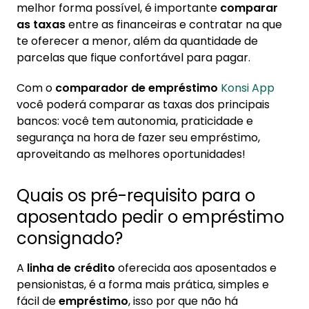
melhor forma possível, é importante
comparar
as taxas
entre as financeiras e contratar na que
te oferecer a menor, além da quantidade de
parcelas que fique confortável para pagar.
Com o
comparador de empréstimo
Konsi App
você poderá comparar as taxas dos principais
bancos: você tem autonomia, praticidade e
segurança na hora de fazer seu empréstimo,
aproveitando as melhores oportunidades!
Quais os pré-requisito para o
aposentado pedir o empréstimo
consignado?
A
linha de crédito
oferecida aos aposentados e
pensionistas, é a forma mais prática, simples e
fácil de
empréstimo
, isso por que não há