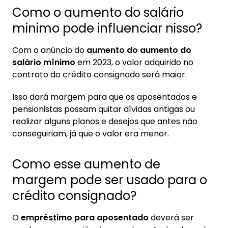
Como o aumento do salário
minimo pode influenciar nisso?
Com o anúncio do
aumento do aumento do
salário mínimo
em 2023, o valor adquirido no
contrato do crédito consignado será maior.
Isso dará margem para que os aposentados e
pensionistas possam quitar dívidas antigas ou
realizar alguns planos e desejos que antes não
conseguiriam, já que o valor era menor.
Como esse aumento de
margem pode ser usado para o
crédito consignado?
O
empréstimo para aposentado
deverá ser