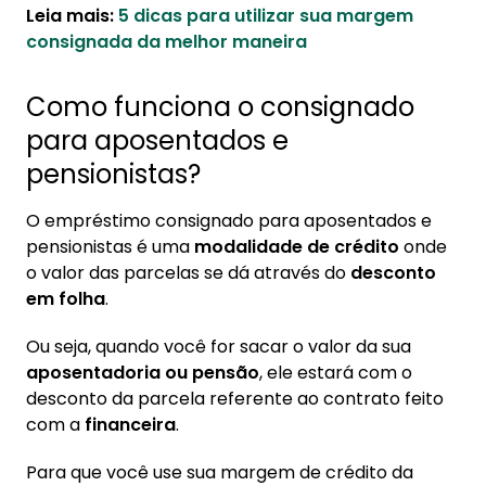
Leia mais:
5 dicas para utilizar sua margem
consignada da melhor maneira
Como funciona o consignado
para aposentados e
pensionistas?
O empréstimo consignado para aposentados e
pensionistas é uma
modalidade de crédito
onde
o valor das parcelas se dá através do
desconto
em folha
.
Ou seja, quando você for sacar o valor da sua
aposentadoria ou pensão
, ele estará com o
desconto da parcela referente ao contrato feito
com a
financeira
.
Para que você use sua margem de crédito da