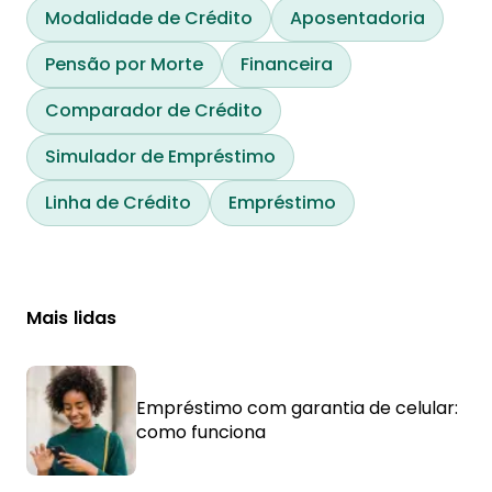
Modalidade de Crédito
Aposentadoria
Pensão por Morte
Financeira
Comparador de Crédito
Simulador de Empréstimo
Linha de Crédito
Empréstimo
Mais lidas
Empréstimo com garantia de celular:
como funciona