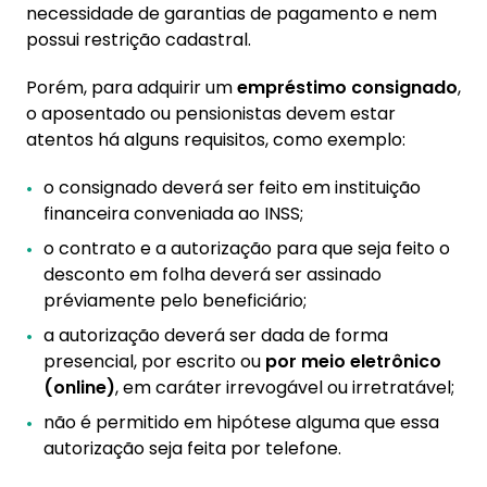
necessidade de garantias de pagamento e nem
possui restrição cadastral.
Porém, para adquirir um
empréstimo consignado
,
o aposentado ou pensionistas devem estar
atentos há alguns requisitos, como exemplo:
o consignado deverá ser feito em instituição
financeira conveniada ao INSS;
o contrato e a autorização para que seja feito o
desconto em folha deverá ser assinado
préviamente pelo beneficiário;
a autorização deverá ser dada de forma
presencial, por escrito ou
por meio eletrônico
(online)
, em caráter irrevogável ou irretratável;
não é permitido em hipótese alguma que essa
autorização seja feita por telefone.