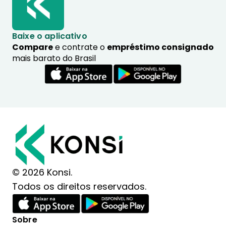
Baixe o aplicativo
Compare
e contrate o
empréstimo consignado
mais barato do Brasil
© 2026 Konsi.
Todos os direitos reservados.
Sobre