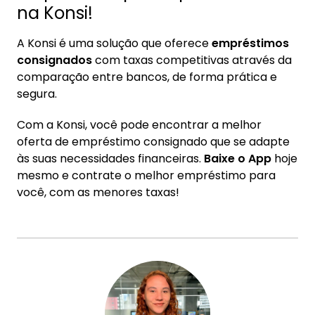
na Konsi!
A Konsi é uma solução que oferece
empréstimos
consignados
com taxas competitivas através da
comparação entre bancos, de forma prática e
segura.
Com a Konsi, você pode encontrar a melhor
oferta de empréstimo consignado que se adapte
às suas necessidades financeiras.
Baixe o App
hoje
mesmo e contrate o melhor empréstimo para
você, com as menores taxas!