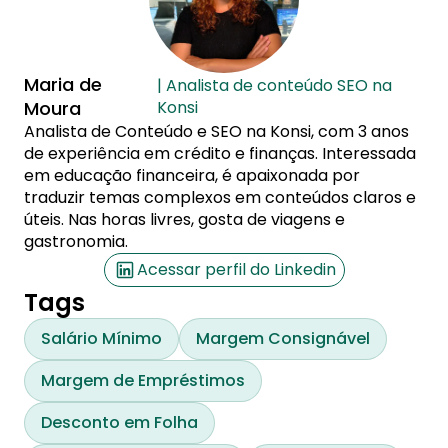
Maria de
| Analista de conteúdo SEO na
Moura
Konsi
Analista de Conteúdo e SEO na Konsi, com 3 anos
de experiência em crédito e finanças. Interessada
em educação financeira, é apaixonada por
traduzir temas complexos em conteúdos claros e
úteis. Nas horas livres, gosta de viagens e
gastronomia.
Acessar perfil do Linkedin
Tags
Salário Mínimo
Margem Consignável
Margem de Empréstimos
Desconto em Folha