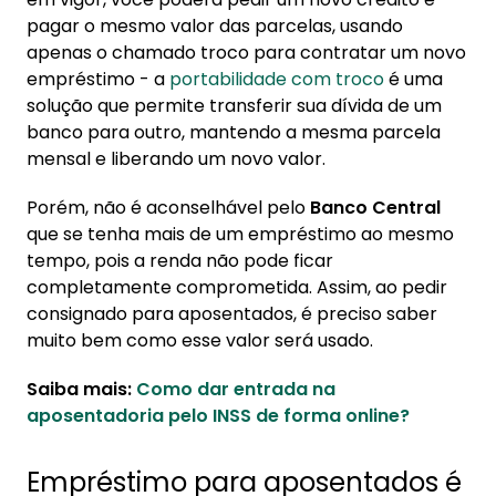
pagar o mesmo valor das parcelas, usando
apenas o chamado troco para contratar um novo
empréstimo - a
portabilidade com troco
é uma
solução que permite transferir sua dívida de um
banco para outro, mantendo a mesma parcela
mensal e liberando um novo valor.
Porém, não é aconselhável pelo
Banco Central
que se tenha mais de um empréstimo ao mesmo
tempo, pois a renda não pode ficar
completamente comprometida. Assim, ao pedir
consignado para aposentados, é preciso saber
muito bem como esse valor será usado.
Saiba mais:
Como dar entrada na
aposentadoria pelo INSS de forma online?
Empréstimo para aposentados é