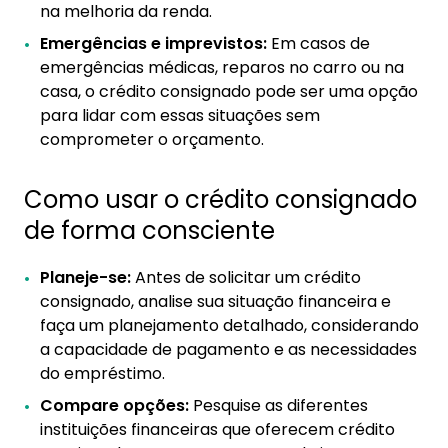
na melhoria da renda.
Emergências e imprevistos:
Em casos de
emergências médicas, reparos no carro ou na
casa, o crédito consignado pode ser uma opção
para lidar com essas situações sem
comprometer o orçamento.
Como usar o crédito consignado
de forma consciente
Planeje-se:
Antes de solicitar um crédito
consignado, analise sua situação financeira e
faça um planejamento detalhado, considerando
a capacidade de pagamento e as necessidades
do empréstimo.
Compare opções:
Pesquise as diferentes
instituições financeiras que oferecem crédito