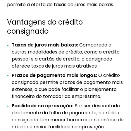
permite a oferta de taxas de juros mais baixas.
Vantagens do crédito
consignado
Taxas de juros mais baixas:
Comparado a
outras modalidades de crédito, como o crédito
pessoal e o cartão de crédito, o consignado
oferece taxas de juros mais atrativas.
Prazos de pagamento mais longos:
O crédito
consignado permite prazos de pagamento mais
extensos, o que pode facilitar o planejamento
financeiro do tomador do empréstimo.
Facilidade na aprovação:
Por ser descontado
diretamente da folha de pagamento, o crédito
consignado tem menor burocracia na análise de
crédito e maior facilidade na aprovação.