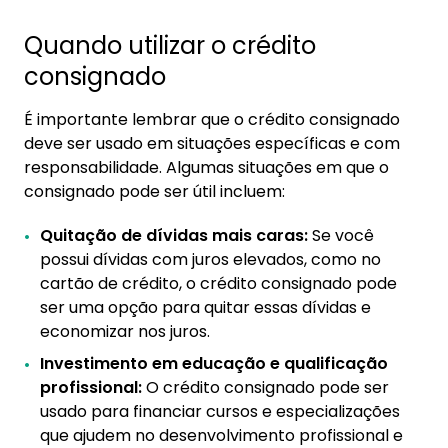
Quando utilizar o crédito
consignado
É importante lembrar que o crédito consignado
deve ser usado em situações específicas e com
responsabilidade. Algumas situações em que o
consignado pode ser útil incluem:
Quitação de dívidas mais caras:
Se você
possui dívidas com juros elevados, como no
cartão de crédito, o crédito consignado pode
ser uma opção para quitar essas dívidas e
economizar nos juros.
Investimento em educação e qualificação
profissional:
O crédito consignado pode ser
usado para financiar cursos e especializações
que ajudem no desenvolvimento profissional e