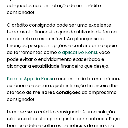
adequadas na contratação de um crédito
consignado!
O crédito consignado pode ser uma excelente
ferramenta financeira quando utilizado de forma
consciente e responsável. Ao planejar suas
finanças, pesquisar opções e contar com o apoio
de ferramentas como
o aplicativo Konsi
, você
pode evitar o endividamento exacerbado e
alcançar a estabilidade financeira que deseja.
Baixe o App da Konsi
e encontre de forma prática,
autônoma e segura, qual instituição financeira lhe
oferece
as melhores condições
de empréstimo
consignado!
Lembre-se: o crédito consignado é uma solução,
não uma desculpa para gastar sem critérios. Faça
bom uso dele e colha os benefícios de uma vida