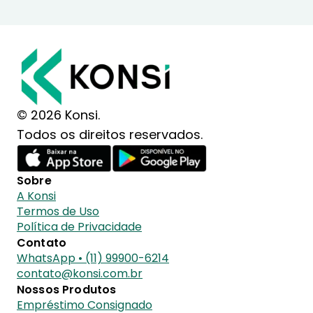
© 2026 Konsi.
Todos os direitos reservados.
Sobre
A Konsi
Termos de Uso
Política de Privacidade
Contato
WhatsApp • (11) 99900-6214
contato@konsi.com.br
Nossos Produtos
Empréstimo Consignado