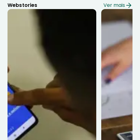
Webstories
Ver mais