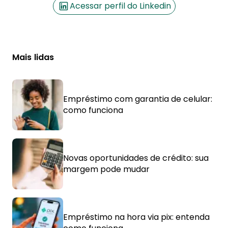
Acessar perfil do Linkedin
Mais lidas
Empréstimo com garantia de celular:
como funciona
Novas oportunidades de crédito: sua
margem pode mudar
Empréstimo na hora via pix: entenda