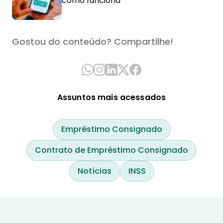
como funciona
Gostou do conteúdo? Compartilhe!
Assuntos mais acessados
Empréstimo Consignado
Contrato de Empréstimo Consignado
Notícias
INSS