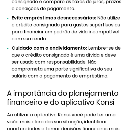
consignado e compare as taxas de juros, prazos
e condições de pagamento.
Evite empréstimos desnecessários:
Não utilize
o crédito consignado para gastos supérfluos ou
para financiar um padrão de vida incompatível
com sua renda.
Cuidado com o endividamento:
Lembre-se de
que o crédito consignado é uma dívida e deve
ser usado com responsabilidade. Não
comprometa uma parte significativa do seu
salário com o pagamento do empréstimo.
A importância do planejamento
financeiro e do aplicativo Konsi
Ao utilizar o aplicativo Konsi, você pode ter uma
visão mais clara das sua situação, identificar
oportunidades e tomar decisões financeiras mais