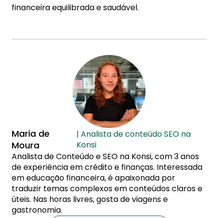
financeira equilibrada e saudável.
Maria de
| Analista de conteúdo SEO na
Moura
Konsi
Analista de Conteúdo e SEO na Konsi, com 3 anos
de experiência em crédito e finanças. Interessada
em educação financeira, é apaixonada por
traduzir temas complexos em conteúdos claros e
úteis. Nas horas livres, gosta de viagens e
gastronomia.