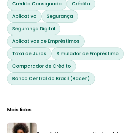
Crédito Consignado
Crédito
Aplicativo
Segurança
Segurança Digital
Aplicativos de Empréstimos
Taxa de Juros
Simulador de Empréstimo
Comparador de Crédito
Banco Central do Brasil (Bacen)
Mais lidas