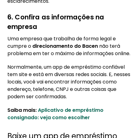
esclarecimentos.
6. Confira as informações na
empresa
Uma empresa que trabalha de forma legal e
cumpre o
direcionamento do Bacen
não terá
problema em ter o máximo de informações online.
Normalmente, um app de empréstimo confiável
tem site e está em diversas redes sociais. E, nesses
locais, você vai encontrar informações como
endereço, telefone, CNPJ e outras coisas que
podem ser confirmadas.
Saiba mais:
Aplicativo de empréstimo
consignado: veja como escolher
Baixe um app de empréstimo