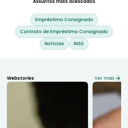
Assuntos mais acessados
Empréstimo Consignado
Contrato de Empréstimo Consignado
Notícias
INSS
Webstories
Ver mais