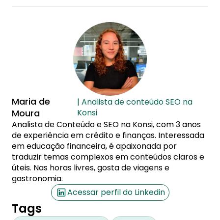
Maria de
| Analista de conteúdo SEO na
Moura
Konsi
Analista de Conteúdo e SEO na Konsi, com 3 anos
de experiência em crédito e finanças. Interessada
em educação financeira, é apaixonada por
traduzir temas complexos em conteúdos claros e
úteis. Nas horas livres, gosta de viagens e
gastronomia.
Acessar perfil do Linkedin
Tags