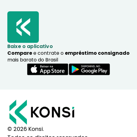
Baixe o aplicativo
Compare
e contrate o
empréstimo consignado
mais barato do Brasil
© 2026 Konsi.