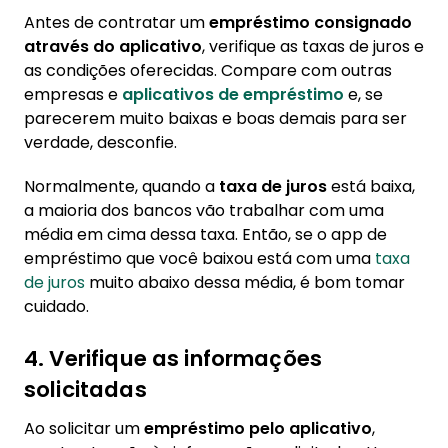
Antes de contratar um
empréstimo consignado
através do aplicativo
, verifique as taxas de juros e
as condições oferecidas. Compare com outras
empresas e
aplicativos de empréstimo
e, se
parecerem muito baixas e boas demais para ser
verdade, desconfie.
Normalmente, quando a
taxa de juros
está baixa,
a maioria dos bancos vão trabalhar com uma
média em cima dessa taxa. Então, se o app de
empréstimo que você baixou está com uma
taxa
de juros
muito abaixo dessa média, é bom tomar
cuidado.
4. Verifique as informações
solicitadas
Ao solicitar um
empréstimo pelo aplicativo
,