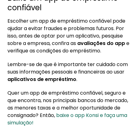
confiável
Escolher um app de empréstimo confiável pode
ajudar a evitar fraudes e problemas futuros. Por
isso, antes de optar por um aplicativo, pesquise
sobre a empresa, confira as
avaliações do app
e
verifique as condições do empréstimo.
Lembre-se de que é importante ter cuidado com
suas informações pessoais e financeiras ao usar
aplicativos de empréstimo
.
Quer um app de empréstimo confiável, seguro e
que encontra, nos principais bancos do mercado,
as menores taxas e a melhor oportunidade de
consignado? Então,
baixe o app Konsi e faça uma
simulação!