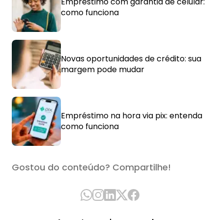
Empréstimo com garantia de celular:
como funciona
Novas oportunidades de crédito: sua
margem pode mudar
Empréstimo na hora via pix: entenda
como funciona
Gostou do conteúdo? Compartilhe!