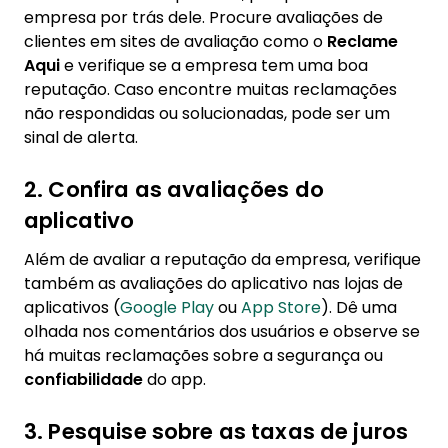
empresa por trás dele. Procure avaliações de
clientes em sites de avaliação como o
Reclame
Aqui
e verifique se a empresa tem uma boa
reputação. Caso encontre muitas reclamações
não respondidas ou solucionadas, pode ser um
sinal de alerta.
2. Confira as avaliações do
aplicativo
Além de avaliar a reputação da empresa, verifique
também as avaliações do aplicativo nas lojas de
aplicativos (
Google Play
ou
App Store
). Dê uma
olhada nos comentários dos usuários e observe se
há muitas reclamações sobre a segurança ou
confiabilidade
do app.
3. Pesquise sobre as taxas de juros