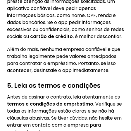
preste atenção às informações solicitadas. Um
aplicativo confiável deve pedir apenas
informações básicas, como nome, CPF, renda e
dados bancários. Se o app pedir informações
excessivas ou confidenciais, como senhas de redes
sociais ou
cartão de crédito
, é melhor desconfiar.
Além do mais, nenhuma empresa confiável e que
trabalha legalmente pede valores antecipados
para contratar o empréstimo. Portanto, se isso
acontecer, desinstale o app imediatamente.
5. Leia os termos e condições
Antes de assinar o contrato, leia atentamente os
termos e condições do empréstimo
. Verifique se
todas as informações estão claras e se não há
cláusulas abusivas. Se tiver dúvidas, não hesite em
entrar em contato com a empresa para