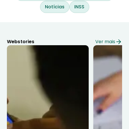
Notícias
INSS
Webstories
Ver mais