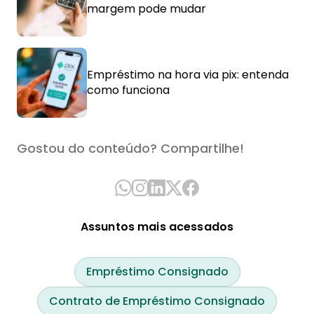
margem pode mudar
Empréstimo na hora via pix: entenda
como funciona
Gostou do conteúdo? Compartilhe!
Assuntos mais acessados
Empréstimo Consignado
Contrato de Empréstimo Consignado