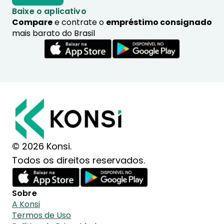
Baixe o aplicativo
Compare
e contrate o
empréstimo consignado
mais barato do Brasil
© 2026 Konsi.
Todos os direitos reservados.
Sobre
A Konsi
Termos de Uso