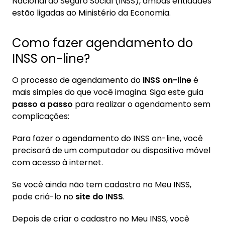
Nacional do Seguro Social (INSS), ambas entidades
estão ligadas ao Ministério da Economia.
Como fazer agendamento do
INSS on-line?
O processo de agendamento do
INSS on-line
é
mais simples do que você imagina. Siga este guia
passo a passo
para realizar o agendamento sem
complicações:
Para fazer o agendamento do INSS on-line, você
precisará de um computador ou dispositivo móvel
com acesso à internet.
Se você ainda não tem cadastro no Meu INSS,
pode criá-lo no
site do INSS
.
Depois de criar o cadastro no Meu INSS, você