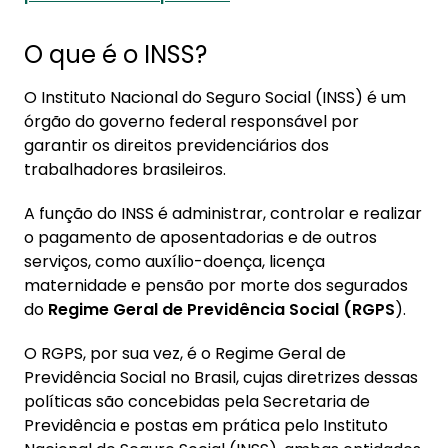
O que é o INSS?
O Instituto Nacional do Seguro Social (INSS) é um
órgão do governo federal responsável por
garantir os direitos previdenciários dos
trabalhadores brasileiros.
A função do INSS é administrar, controlar e realizar
o pagamento de aposentadorias e de outros
serviços, como auxílio-doença, licença
maternidade e pensão por morte dos segurados
do
Regime Geral de Previdência Social (RGPS
).
O RGPS, por sua vez, é o Regime Geral de
Previdência Social no Brasil, cujas diretrizes dessas
políticas são concebidas pela Secretaria de
Previdência e postas em prática pelo Instituto