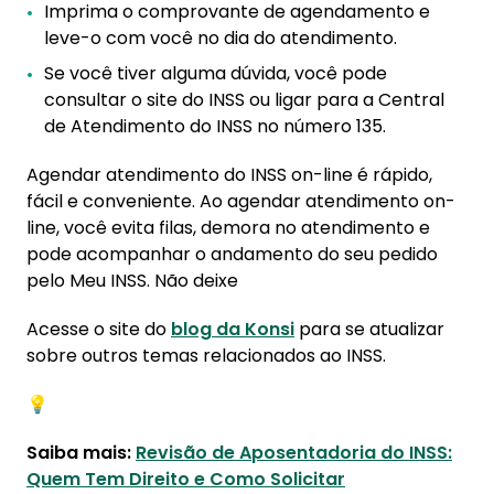
Imprima o comprovante de agendamento e
leve-o com você no dia do atendimento.
Se você tiver alguma dúvida, você pode
consultar o site do INSS ou ligar para a Central
de Atendimento do INSS no número 135.
Agendar atendimento do INSS on-line é rápido,
fácil e conveniente. Ao agendar atendimento on-
line, você evita filas, demora no atendimento e
pode acompanhar o andamento do seu pedido
pelo Meu INSS. Não deixe
Acesse o site do
blog da Konsi
para se atualizar
sobre outros temas relacionados ao INSS.
💡
Saiba mais:
Revisão de Aposentadoria do INSS:
Quem Tem Direito e Como Solicitar