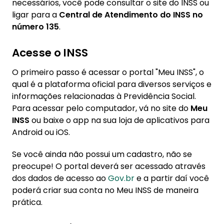
necessários, você pode consultar o site do INSS ou
ligar para a
Central de Atendimento do INSS no
número 135
.
Acesse o INSS
O primeiro passo é acessar o portal "Meu INSS", o
qual é a plataforma oficial para diversos serviços e
informações relacionadas à Previdência Social.
Para acessar pelo computador, vá no site do
Meu
INSS
ou baixe o app na sua loja de aplicativos para
Android ou iOS.
Se você ainda não possui um cadastro, não se
preocupe! O portal deverá ser acessado através
dos dados de acesso ao
Gov.br
e a partir daí você
poderá criar sua conta no Meu INSS de maneira
prática.