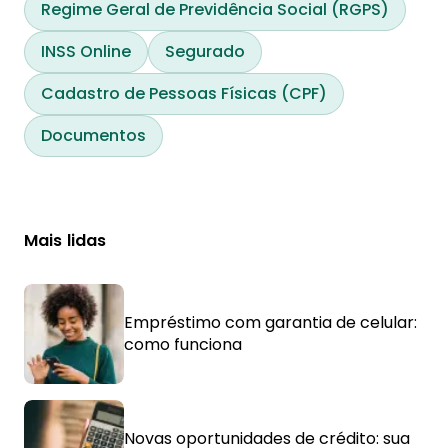
Regime Geral de Previdência Social (RGPS)
INSS Online
Segurado
Cadastro de Pessoas Físicas (CPF)
Documentos
Mais lidas
Empréstimo com garantia de celular:
como funciona
Novas oportunidades de crédito: sua