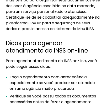
mais tempo para organizar seus documentos e se
deslocar à agência escolhida na data marcada,
para um serviço personalizado e atencioso.
Certifique-se de se cadastrar adequadamente na
plataforma Gov.Br para a segurança de seus
dados e pronto acesso ao sistema do Meu INSS.
Dicas para agendar
atendimento do INSS on-line
Para agendar atendimento do INSS on-line, você
pode seguir essas dicas:
Faça o agendamento com antecedência,
especialmente se você precisar ser atendido
em uma agência muito procurada.
Verifique se você possui todos os documentos
necessários antes de fazer o agendamento.