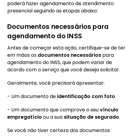
poderá fazer agendamento de atendimento
presencial seguindo as etapas abaixo:
Documentos necessários para
agendamento do INSS
Antes de começar esta ação, certifique-se de ter
em mãos os
documentos necessários
para
agendamento do INSS, que podem variar de
acordo com o serviço que você deseja solicitar.
Geralmente, você precisará apresentar:
- Um documento de
identificação com foto
- Um documento que comprove o seu
vínculo
empregatício
ou a sua
situação de segurado
.
Se você não tiver certeza dos documentos