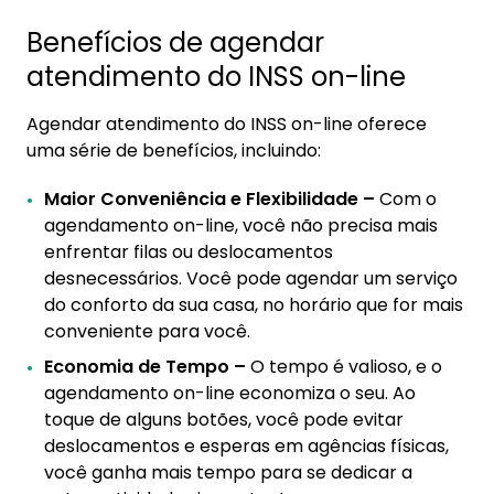
Benefícios de agendar
atendimento do INSS on-line
Agendar atendimento do INSS on-line oferece
uma série de benefícios, incluindo:
Maior Conveniência e Flexibilidade –
Com o
agendamento on-line, você não precisa mais
enfrentar filas ou deslocamentos
desnecessários. Você pode agendar um serviço
do conforto da sua casa, no horário que for mais
conveniente para você.
Economia de Tempo –
O tempo é valioso, e o
agendamento on-line economiza o seu. Ao
toque de alguns botões, você pode evitar
deslocamentos e esperas em agências físicas,
você ganha mais tempo para se dedicar a