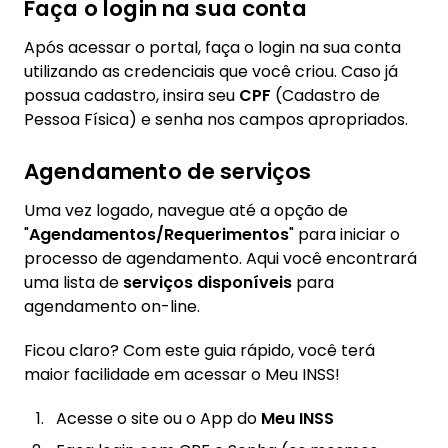
Faça o login na sua conta
Após acessar o portal, faça o login na sua conta
utilizando as credenciais que você criou. Caso já
possua cadastro, insira seu
CPF
(Cadastro de
Pessoa Física) e senha nos campos apropriados.
Agendamento de serviços
Uma vez logado, navegue até a opção de
"
Agendamentos/Requerimentos
" para iniciar o
processo de agendamento. Aqui você encontrará
uma lista de
serviços disponíveis
para
agendamento on-line.
Ficou claro? Com este guia rápido, você terá
maior facilidade em acessar o Meu INSS!
Acesse o site ou o App do
Meu INSS