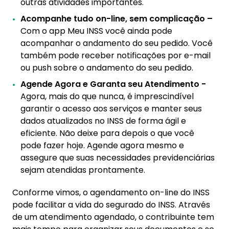
outras atividades importantes.
Acompanhe tudo on-line, sem complicação –
Com o app Meu INSS você ainda pode
acompanhar o andamento do seu pedido. Você
também pode receber notificações por e-mail
ou push sobre o andamento do seu pedido.
Agende Agora e Garanta seu Atendimento -
Agora, mais do que nunca, é imprescindível
garantir o acesso aos serviços e manter seus
dados atualizados no INSS de forma ágil e
eficiente. Não deixe para depois o que você
pode fazer hoje. Agende agora mesmo e
assegure que suas necessidades previdenciárias
sejam atendidas prontamente.
Conforme vimos, o agendamento on-line do INSS
pode facilitar a vida do segurado do INSS. Através
de um atendimento agendado, o contribuinte tem