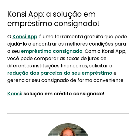
Konsi App: a solução em
empréstimo consignado!
O
Konsi App
é uma ferramenta gratuita que pode
ajudá-lo a encontrar as melhores condições para
o seu
empréstimo consignado
. Com o Konsi App,
você pode comparar as taxas de juros de
diferentes instituições financeiras, solicitar a
redução das parcelas do seu empréstimo
e
gerenciar seu consignado de forma conveniente.
Konsi
: solução em crédito consignado!