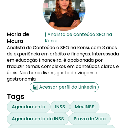
Maria de
| Analista de conteúdo SEO na
Moura
Konsi
Analista de Conteúdo e SEO na Konsi, com 3 anos
de experiência em crédito e finanças. Interessada
em educação financeira, é apaixonada por
traduzir temas complexos em conteúdos claros e
úteis. Nas horas livres, gosta de viagens e
gastronomia.
Acessar perfil do Linkedin
Tags
Agendamento
INSS
MeuINSS
Agendamento do INSS
Prova de Vida