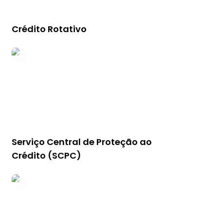
Crédito Rotativo
Serviço Central de Proteção ao
Crédito (SCPC)