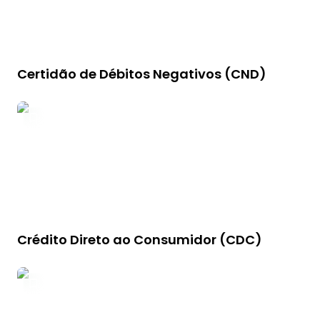
Certidão de Débitos Negativos (CND)
Crédito Direto ao Consumidor (CDC)