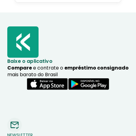
Baixe o aplicativo
Compare
e contrate o
empréstimo consignado
mais barato do Brasil
NEWSLETTER