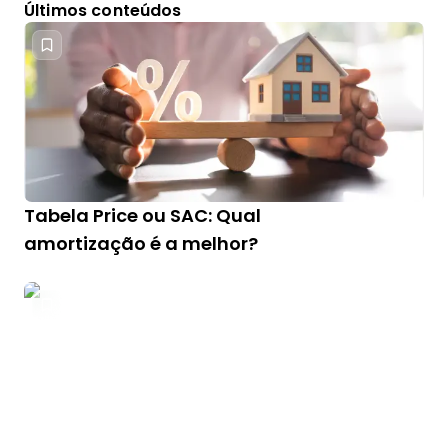
Últimos conteúdos
Tabela Price ou SAC: Qual
amortização é a melhor?