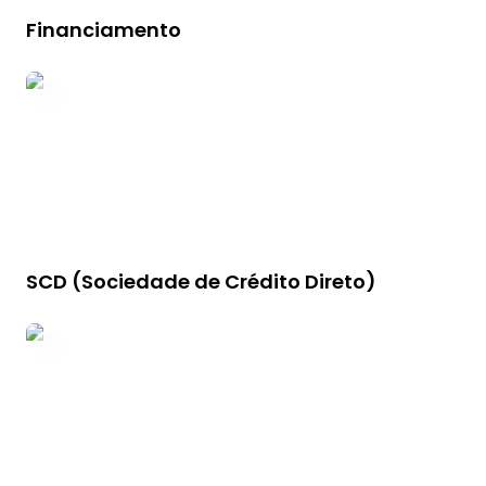
Financiamento
SCD (Sociedade de Crédito Direto)