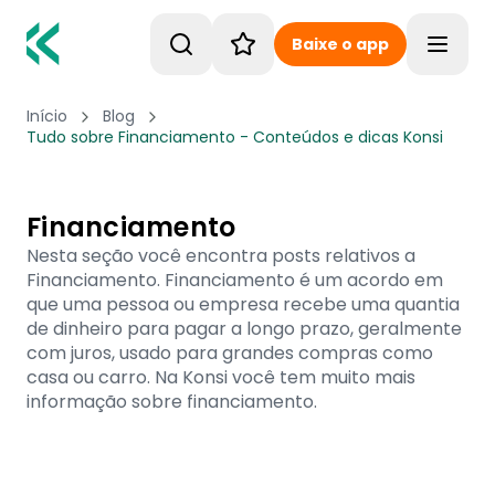
Baixe o app
Toggle
Início
Blog
Tudo sobre Financiamento - Conteúdos e dicas Konsi
Financiamento
Nesta seção você encontra posts relativos a
Financiamento. Financiamento é um acordo em
que uma pessoa ou empresa recebe uma quantia
de dinheiro para pagar a longo prazo, geralmente
com juros, usado para grandes compras como
casa ou carro. Na Konsi você tem muito mais
informação sobre financiamento.