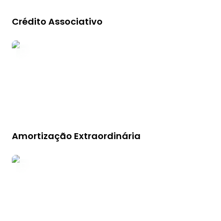
Crédito Associativo
Amortização Extraordinária