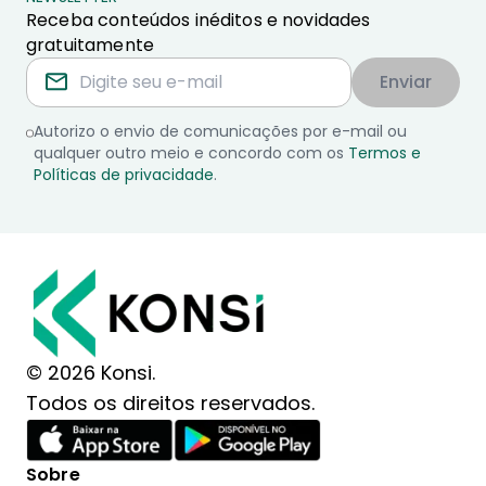
Receba conteúdos inéditos e novidades
gratuitamente
Enviar
Autorizo o envio de comunicações por e-mail ou
qualquer outro meio e concordo com os
Termos e
Políticas de privacidade
.
© 2026 Konsi.
Todos os direitos reservados.
Sobre