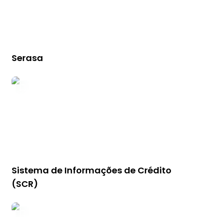
Serasa
Sistema de Informações de Crédito
(SCR)