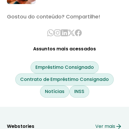
Gostou do conteúdo? Compartilhe!
Assuntos mais acessados
Empréstimo Consignado
Contrato de Empréstimo Consignado
Notícias
INSS
Webstories
Ver mais