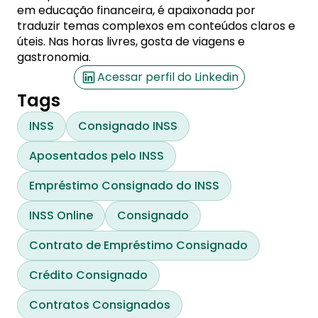
em educação financeira, é apaixonada por
traduzir temas complexos em conteúdos claros e
úteis. Nas horas livres, gosta de viagens e
gastronomia.
Acessar perfil do Linkedin
Tags
INSS
Consignado INSS
Aposentados pelo INSS
Empréstimo Consignado do INSS
INSS Online
Consignado
Contrato de Empréstimo Consignado
Crédito Consignado
Contratos Consignados