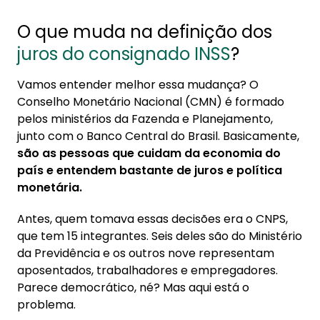
O que muda na definição dos
juros do consignado INSS
?
Vamos entender melhor essa mudança? O
Conselho Monetário Nacional (CMN) é formado
pelos ministérios da Fazenda e Planejamento,
junto com o Banco Central do Brasil. Basicamente,
são as pessoas que cuidam da economia do
país e entendem bastante de juros e política
monetária.
Antes, quem tomava essas decisões era o CNPS,
que tem 15 integrantes. Seis deles são do Ministério
da Previdência e os outros nove representam
aposentados, trabalhadores e empregadores.
Parece democrático, né? Mas aqui está o
problema.