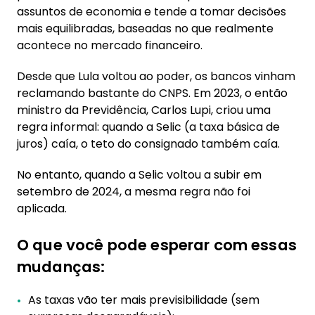
assuntos de economia e tende a tomar decisões
mais equilibradas, baseadas no que realmente
acontece no mercado financeiro.
Desde que Lula voltou ao poder, os bancos vinham
reclamando bastante do CNPS. Em 2023, o então
ministro da Previdência, Carlos Lupi, criou uma
regra informal: quando a Selic (a taxa básica de
juros) caía, o teto do consignado também caía.
No entanto, quando a Selic voltou a subir em
setembro de 2024, a mesma regra não foi
aplicada.
O que você pode esperar com essas
mudanças:
As taxas vão ter mais previsibilidade (sem