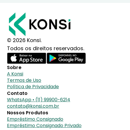
© 2026 Konsi.
Todos os direitos reservados.
Sobre
A Konsi
Termos de Uso
Política de Privacidade
Contato
WhatsApp • (11) 99900-6214
contato@konsi.com.br
Nossos Produtos
Empréstimo Consignado
Empréstimo Consignado Privado