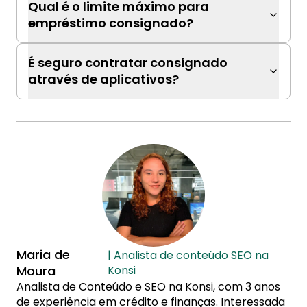
Qual é o limite máximo para
empréstimo consignado?
É seguro contratar consignado
através de aplicativos?
Maria de
| Analista de conteúdo SEO na
Moura
Konsi
Analista de Conteúdo e SEO na Konsi, com 3 anos
de experiência em crédito e finanças. Interessada