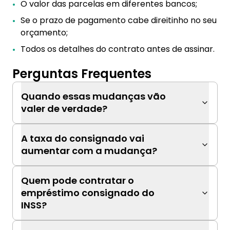
O valor das parcelas em diferentes bancos;
Se o prazo de pagamento cabe direitinho no seu
orçamento;
Todos os detalhes do contrato antes de assinar.
Perguntas Frequentes
Quando essas mudanças vão
valer de verdade?
A taxa do consignado vai
aumentar com a mudança?
Quem pode contratar o
empréstimo consignado do
INSS?