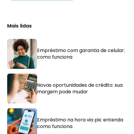
Mais lidas
Empréstimo com garantia de celular:
como funciona
Novas oportunidades de crédito: sua
margem pode mudar
Empréstimo na hora via pix: entenda
como funciona