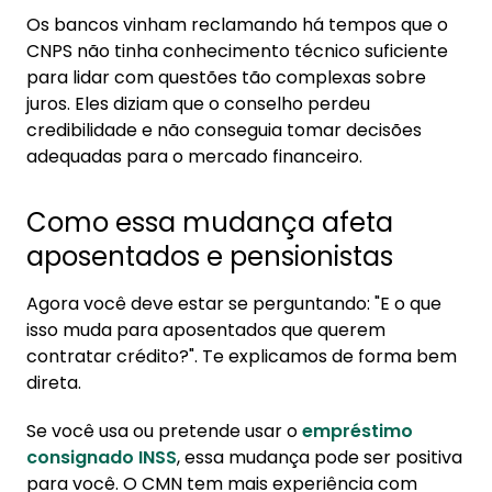
Os bancos vinham reclamando há tempos que o
CNPS não tinha conhecimento técnico suficiente
para lidar com questões tão complexas sobre
juros. Eles diziam que o conselho perdeu
credibilidade e não conseguia tomar decisões
adequadas para o mercado financeiro.
Como essa mudança afeta
aposentados e pensionistas
Agora você deve estar se perguntando: "E o que
isso muda para aposentados que querem
contratar crédito?". Te explicamos de forma bem
direta.
Se você usa ou pretende usar o
empréstimo
consignado INSS
, essa mudança pode ser positiva
para você. O CMN tem mais experiência com