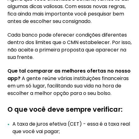
algumas dicas valiosas. Com essas novas regras,
fica ainda mais importante você pesquisar bem
antes de escolher seu consignado.
Cada banco pode oferecer condições diferentes
dentro dos limites que o CMN estabelecer. Por isso,
não aceite a primeira proposta que aparecer na
sua frente.
Que tal comparar as melhores ofertas no nosso
app?
A gente reúne várias instituições financeiras
em um só lugar, facilitando sua vida na hora de
escolher a melhor opção para o seu bolso.
O que você deve sempre verificar:
A taxa de juros efetiva (CET) - essa é a taxa real
que você vai pagar;