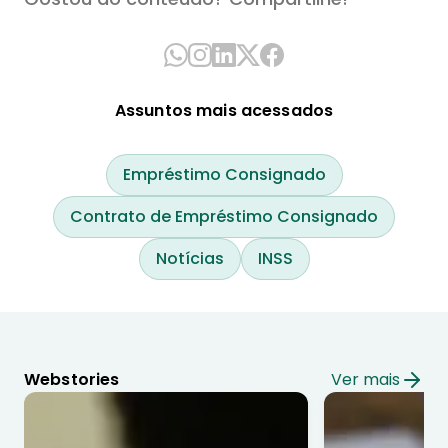
Assuntos mais acessados
Empréstimo Consignado
Contrato de Empréstimo Consignado
Notícias
INSS
Webstories
Ver mais