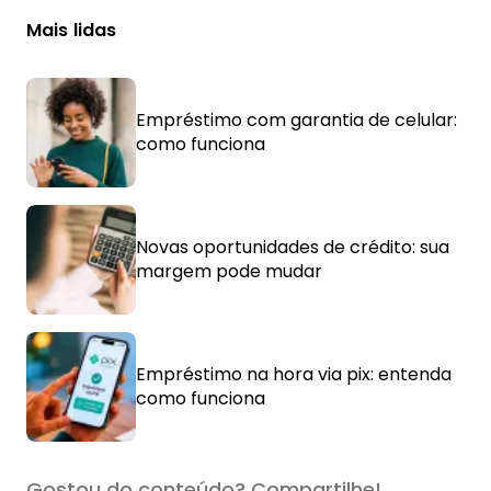
Mais lidas
Empréstimo com garantia de celular:
como funciona
Novas oportunidades de crédito: sua
margem pode mudar
Empréstimo na hora via pix: entenda
como funciona
Gostou do conteúdo? Compartilhe!