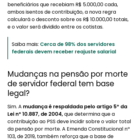
beneficiários que recebiam R$ 5.000,00 cada,
ambos isentos de contribuição, a nova regra
calculará o desconto sobre os R$ 10.000,00 totais,
e o valor será dividido entre os cotistas.
Saiba mais:
Cerca de 98% dos servidores
federais devem receber reajuste salarial
Mudanças na pensão por morte
de servidor federal tem base
legal?
Sim. A
mudança é respaldada pelo artigo 5º da
Lei nº 10.887, de 2004,
que determina que a
contribuição ao PSS deve incidir sobre o valor total
da pensão por morte. A Emenda Constitucional nº
103, de 2019, também reforça que a base de