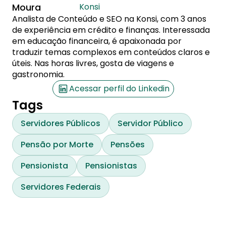
Moura
Konsi
Analista de Conteúdo e SEO na Konsi, com 3 anos
de experiência em crédito e finanças. Interessada
em educação financeira, é apaixonada por
traduzir temas complexos em conteúdos claros e
úteis. Nas horas livres, gosta de viagens e
gastronomia.
Acessar perfil do Linkedin
Tags
Servidores Públicos
Servidor Público
Pensão por Morte
Pensões
Pensionista
Pensionistas
Servidores Federais