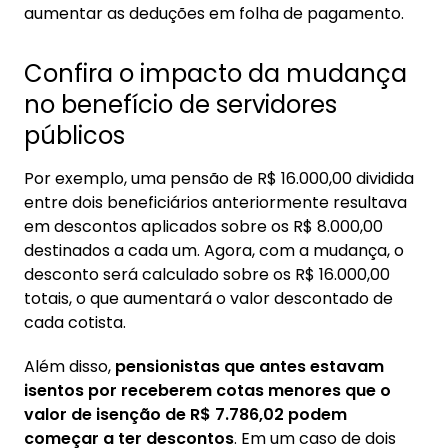
aumentar as deduções em folha de pagamento.
Confira o impacto da mudança
no benefício de servidores
públicos
Por exemplo, uma pensão de R$ 16.000,00 dividida
entre dois beneficiários anteriormente resultava
em descontos aplicados sobre os R$ 8.000,00
destinados a cada um. Agora, com a mudança, o
desconto será calculado sobre os R$ 16.000,00
totais, o que aumentará o valor descontado de
cada cotista.
Além disso,
pensionistas que antes estavam
isentos por receberem cotas menores que o
valor de isenção de R$ 7.786,02 podem
começar a ter descontos
. Em um caso de dois