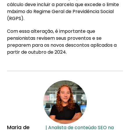
cálculo deve incluir a parcela que excede o limite
máximo do Regime Geral de Previdência Social
(RGPS).
Com essa alteração, é importante que
pensionistas revisem seus proventos e se
preparem para os novos descontos aplicados a
partir de outubro de 2024.
Maria de
| Analista de conteúdo SEO na