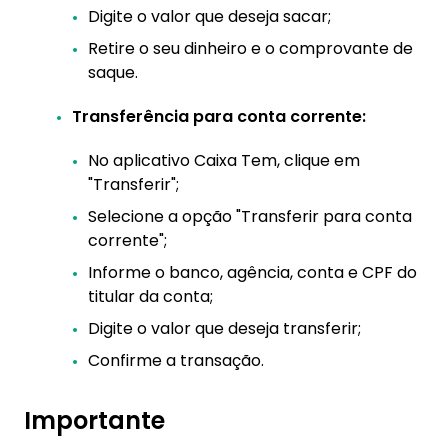
Digite o valor que deseja sacar;
Retire o seu dinheiro e o comprovante de
saque.
Transferência para conta corrente:
No aplicativo Caixa Tem, clique em
"Transferir";
Selecione a opção "Transferir para conta
corrente";
Informe o banco, agência, conta e CPF do
titular da conta;
Digite o valor que deseja transferir;
Confirme a transação.
Importante