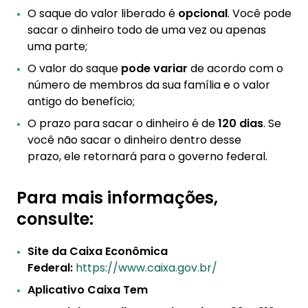
O saque do valor liberado é
opcional
. Você pode
sacar o dinheiro todo de uma vez ou apenas
uma parte;
O valor do saque
pode variar
de acordo com o
número de membros da sua família e o valor
antigo do benefício;
O prazo para sacar o dinheiro é de
120 dias
. Se
você não sacar o dinheiro dentro desse
prazo, ele retornará para o governo federal.
Para mais informações,
consulte:
Site da Caixa Econômica
Federal:
https://www.caixa.gov.br/
Aplicativo Caixa Tem