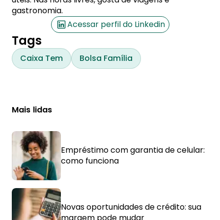
gastronomia.
Acessar perfil do Linkedin
Tags
Caixa Tem
Bolsa Família
Mais lidas
Empréstimo com garantia de celular:
como funciona
Novas oportunidades de crédito: sua
margem pode mudar