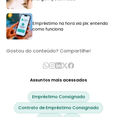
Empréstimo na hora via pix: entenda
como funciona
Gostou do conteúdo? Compartilhe!
Assuntos mais acessados
Empréstimo Consignado
Contrato de Empréstimo Consignado