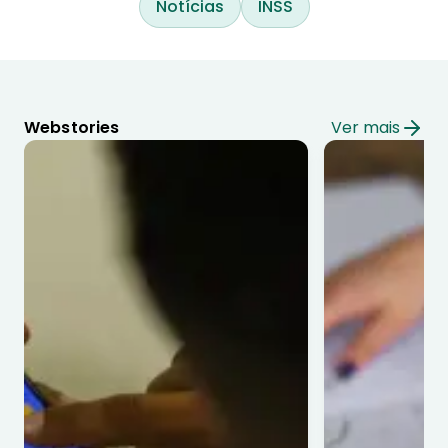
Notícias
INSS
Webstories
Ver mais