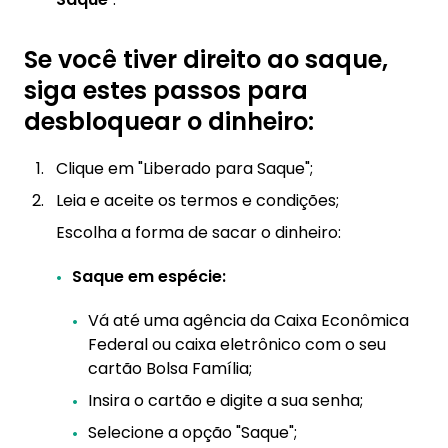
Se você tiver direito ao saque,
siga estes passos para
desbloquear o dinheiro:
Clique em "Liberado para Saque";
Leia e aceite os termos e condições;
Escolha a forma de sacar o dinheiro:
Saque em espécie:
Vá até uma agência da Caixa Econômica
Federal ou caixa eletrônico com o seu
cartão Bolsa Família;
Insira o cartão e digite a sua senha;
Selecione a opção "Saque";