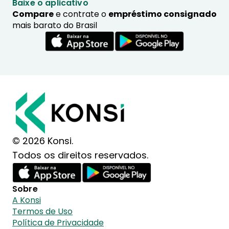
Baixe o aplicativo
Compare
e contrate o
empréstimo consignado
mais barato do Brasil
© 2026 Konsi.
Todos os direitos reservados.
Sobre
A Konsi
Termos de Uso
Política de Privacidade