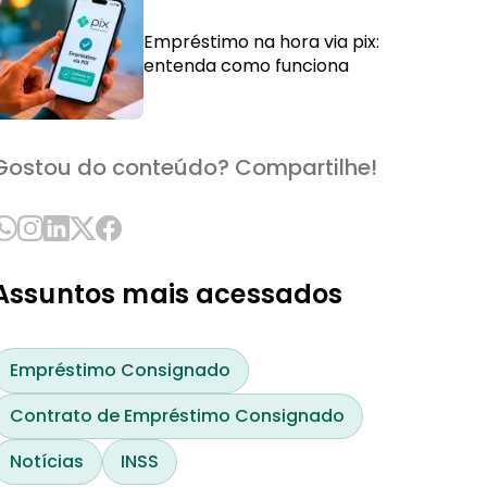
Empréstimo na hora via pix:
entenda como funciona
Gostou do conteúdo? Compartilhe!
Assuntos mais acessados
Empréstimo Consignado
Contrato de Empréstimo Consignado
Notícias
INSS