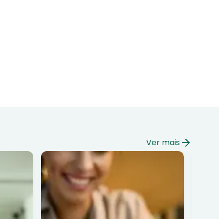
Ver mais