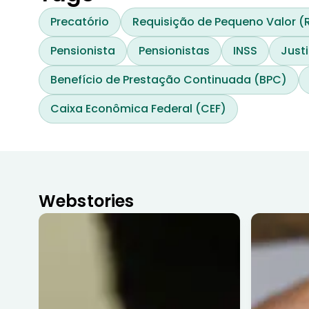
Precatório
Requisição de Pequeno Valor (
Pensionista
Pensionistas
INSS
Justi
Benefício de Prestação Continuada (BPC)
Caixa Econômica Federal (CEF)
Webstories