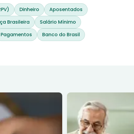
RPV)
Dinheiro
Aposentados
ça Brasileira
Salário Mínimo
Pagamentos
Banco do Brasil