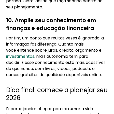
partida. Claro: desde que faça sentido dentro do
seu planejamento.
10. Amplie seu conhecimento em
finanças e educação financeira
Por fim, um ponto que muitas vezes é ignorado: a
informação faz diferença. Quanto mais
você entende sobre juros, crédito, orçamento e
investimentos
, mais autonomia tem para
decidir. E esse conhecimento está mais acessível
do que nunca, com livros, vídeos, podcasts e
cursos gratuitos de qualidade disponíveis online.
Dica final: comece a planejar seu
2026
Esperar janeiro chegar para arrumar a vida