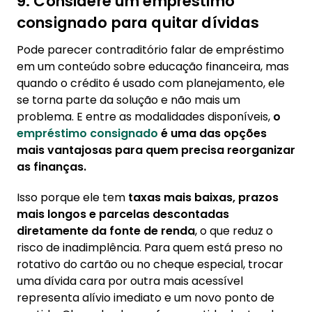
9. Considere um empréstimo
consignado para quitar dívidas
Pode parecer contraditório falar de empréstimo
em um conteúdo sobre educação financeira, mas
quando o crédito é usado com planejamento, ele
se torna parte da solução e não mais um
problema. E entre as modalidades disponíveis,
o
empréstimo consignado
é uma das opções
mais vantajosas para quem precisa reorganizar
as finanças.
Isso porque ele tem
taxas mais baixas, prazos
mais longos e parcelas descontadas
diretamente da fonte de renda
, o que reduz o
risco de inadimplência. Para quem está preso no
rotativo do cartão ou no cheque especial, trocar
uma dívida cara por outra mais acessível
representa alívio imediato e um novo ponto de