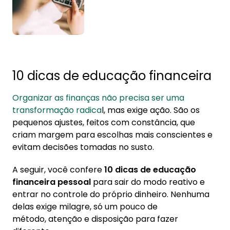
10 dicas de educação financeira
Organizar as finanças não precisa ser uma
transformação radica
l, mas exige ação. São os
pequenos ajustes, feitos com constância, que
criam margem para escolhas mais conscientes e
evitam decisões tomadas no susto.
A seguir, você confere
10 dicas de educação
financeira pessoal
para sair do modo reativo e
entrar no controle do próprio dinheiro. Nenhuma
delas exige milagre, só um pouco de
método, atenção e disposição para fazer