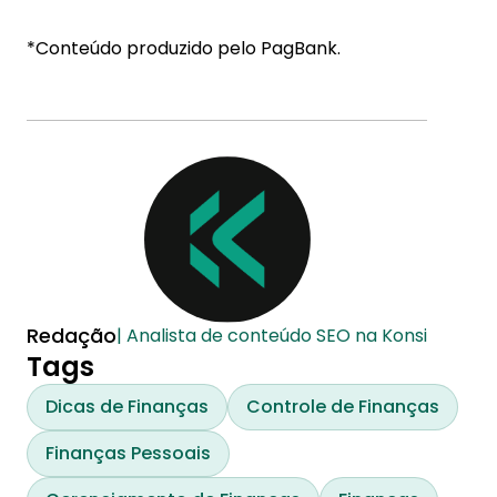
*Conteúdo produzido pelo PagBank.
Redação
| Analista de conteúdo SEO na Konsi
Tags
Dicas de Finanças
Controle de Finanças
Finanças Pessoais