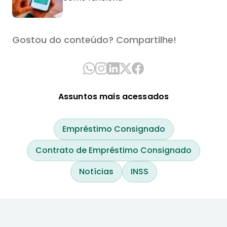
Gostou do conteúdo? Compartilhe!
Assuntos mais acessados
Empréstimo Consignado
Contrato de Empréstimo Consignado
Notícias
INSS