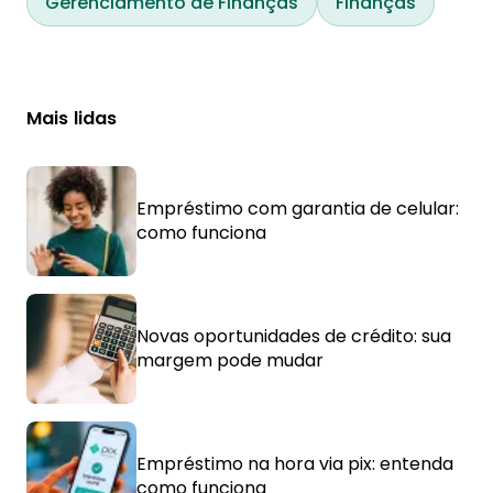
Gerenciamento de Finanças
Finanças
Mais lidas
Empréstimo com garantia de celular:
como funciona
Novas oportunidades de crédito: sua
margem pode mudar
Empréstimo na hora via pix: entenda
como funciona