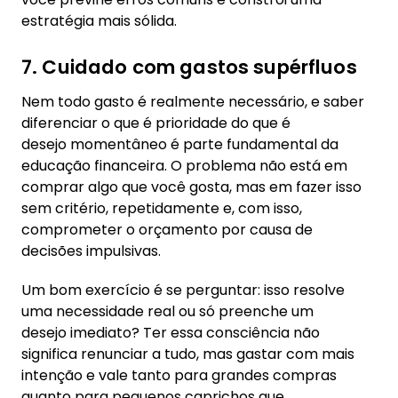
estratégia mais sólida.
7. Cuidado com gastos supérfluos
Nem todo gasto é realmente necessário, e saber
diferenciar o que é prioridade do que é
desejo momentâneo é parte fundamental da
educação financeira. O problema não está em
comprar algo que você gosta, mas em fazer isso
sem critério, repetidamente e, com isso,
comprometer o orçamento por causa de
decisões impulsivas.
Um bom exercício é se perguntar: isso resolve
uma necessidade real ou só preenche um
desejo imediato? Ter essa consciência não
significa renunciar a tudo, mas gastar com mais
intenção e vale tanto para grandes compras
quanto para pequenos caprichos que,