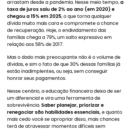
arrastam desde a pandemia. Nesse meio tempo,
a
taxa de juros saiu de 2% ao ano (em 2020) e
chegou a 15% em 2025
, o que torna qualquer
dívida muito mais cara e compromete a chance
de recuperação. Hoje, o endividamento das
famílias chega a 79%, um salto expressivo em
relação aos 58% de 2017.
Mas o dado mais preocupante não é o volume de
dívidas, e sim o fato de que 30% dessas famílias já
estão inadimplentes, ou seja, sem conseguir
honrar seus pagamentos.
Nesse cenário, a educação financeira deixa de ser
um diferencial e vira uma ferramenta de
sobrevivência.
Saber planejar, priorizar e
renegociar são habilidades essenciais,
e quanto
mais cedo você se apropriar disso, mais chances
terá de atravessar momentos difíceis sem