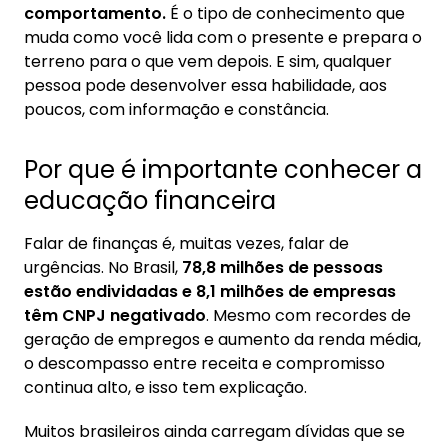
comportamento.
É o tipo de conhecimento que
muda como você lida com o presente e prepara o
terreno para o que vem depois. E sim, qualquer
pessoa pode desenvolver essa habilidade, aos
poucos, com informação e constância.
Por que é importante conhecer a
educação financeira
Falar de finanças é, muitas vezes, falar de
urgências. No Brasil,
78,8 milhões de pessoas
estão endividadas e 8,1 milhões de empresas
têm CNPJ negativado
. Mesmo com recordes de
geração de empregos e aumento da renda média,
o descompasso entre receita e compromisso
continua alto, e isso tem explicação.
Muitos brasileiros ainda carregam dívidas que se