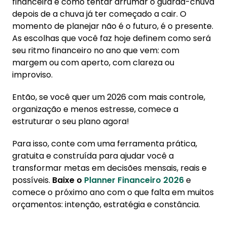
financeira é como tentar arrumar o guarda-chuva
depois de a chuva já ter começado a cair. O
momento de planejar não é o futuro, é o presente.
As escolhas que você faz hoje definem como será
seu ritmo financeiro no ano que vem: com
margem ou com aperto, com clareza ou
improviso.
Então, se você quer um 2026 com mais controle,
organização e menos estresse, comece a
estruturar o seu plano agora!
Para isso, conte com uma ferramenta prática,
gratuita e construída para ajudar você a
transformar metas em decisões mensais, reais e
possíveis.
Baixe o
Planner Financeiro 2026
e
comece o próximo ano com o que falta em muitos
orçamentos: intenção, estratégia e constância.