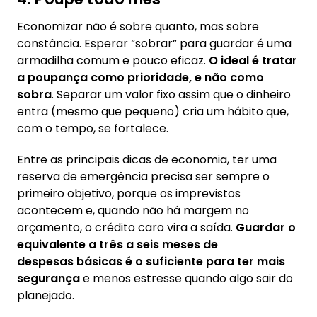
Economizar não é sobre quanto, mas sobre
constância. Esperar “sobrar” para guardar é uma
armadilha comum e pouco eficaz.
O ideal é tratar
a poupança como prioridade, e não como
sobra
. Separar um valor fixo assim que o dinheiro
entra (mesmo que pequeno) cria um hábito que,
com o tempo, se fortalece.
Entre as principais dicas de economia, ter uma
reserva de emergência precisa ser sempre o
primeiro objetivo, porque os imprevistos
acontecem e, quando não há margem no
orçamento, o crédito caro vira a saída.
Guardar o
equivalente a três a seis meses de
despesas básicas é o suficiente para ter mais
segurança
e menos estresse quando algo sair do
planejado.