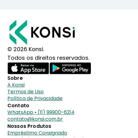
© 2026 Konsi.
Todos os direitos reservados.
Sobre
A Konsi
Termos de Uso
Política de Privacidade
Contato
WhatsApp • (11) 99900-6214
contato@konsi.com.br
Nossos Produtos
Empréstimo Consignado