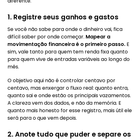
diferente.
1. Registre seus ganhos e gastos
Se você não sabe para onde o dinheiro vai, fica
difícil saber por onde começar.
Mapear a
movimentação financeira é o primeiro passo.
E
sim, vale tanto para quem tem renda fixa quanto
para quem vive de entradas variáveis ao longo do
mês.
O objetivo aqui não é controlar centavo por
centavo, mas enxergar o fluxo real: quanto entra,
quanto sai e onde estão os principais vazamentos.
A clareza vem dos dados, e não da memória. E
quanto mais honesto for esse registro, mais útil ele
será para o que vem depois.
2. Anote tudo que puder e separe os