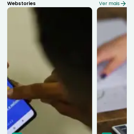
Webstories
Ver mais