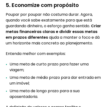
5. Economize com propósito
Poupar por poupar não costuma durar. Agora,
quando você sabe exatamente para que está
guardando dinheiro, o esforço ganha sentido.
Criar
metas financeiras claras e dividir essas metas
em prazos diferentes
ajuda a manter o foco e dá
um horizonte mais concreto ao planejamento.
Entenda melhor com exemplos:
Uma meta de curto prazo para fazer uma
viagem;
Uma meta de médio prazo para dar entrada em
um imóvel;
Uma meta de longo prazo para a sua
aposentadoria.