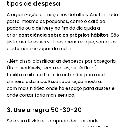
tipos de despesa
A organização começa nos detalhes. Anotar cada
gasto, mesmo os pequenos, como o café da
padaria ou o delivery no fim do dia ajuda a
criar
consciência sobre os próprios hábitos.
São
justamente esses valores menores que, somados,
costumam escapar do radar.
Além disso, classificar as despesas por categoria
(fixas, variáveis, recorrentes, supérfluas)
facilita muito na hora de entender para onde o
dinheiro está indo. Essa separação mostra,
com mais nitidez, onde há espaço para ajustes e
onde cortar faria mais sentido.
3. Use a regra 50-30-20
Se a sua dúvida é compreender por onde