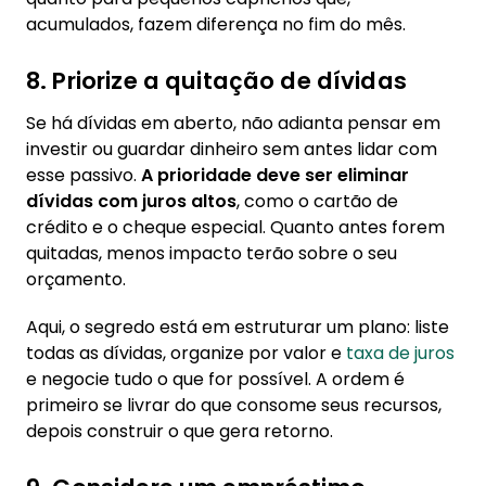
acumulados, fazem diferença no fim do mês.
8. Priorize a quitação de dívidas
Se há dívidas em aberto, não adianta pensar em
investir ou guardar dinheiro sem antes lidar com
esse passivo.
A prioridade deve ser eliminar
dívidas com juros altos
, como o cartão de
crédito e o cheque especial. Quanto antes forem
quitadas, menos impacto terão sobre o seu
orçamento.
Aqui, o segredo está em estruturar um plano: liste
todas as dívidas, organize por valor e
taxa de juros
e negocie tudo o que for possível. A ordem é
primeiro se livrar do que consome seus recursos,
depois construir o que gera retorno.