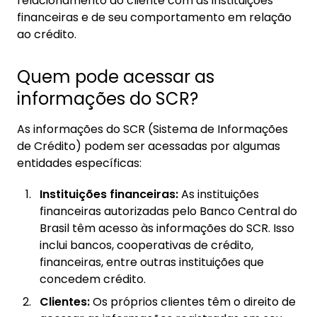
relacionamento do cliente com as instituições
financeiras e de seu comportamento em relação
ao crédito.
Quem pode acessar as
informações do SCR?
As informações do SCR (Sistema de Informações
de Crédito) podem ser acessadas por algumas
entidades específicas:
Instituições financeiras:
As instituições
financeiras autorizadas pelo Banco Central do
Brasil têm acesso às informações do SCR. Isso
inclui bancos, cooperativas de crédito,
financeiras, entre outras instituições que
concedem crédito.
Clientes:
Os próprios clientes têm o direito de