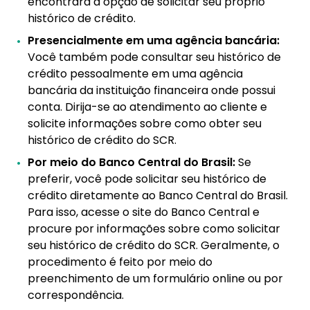
encontrará a opção de solicitar seu próprio
histórico de crédito.
Presencialmente em uma agência bancária:
Você também pode consultar seu histórico de
crédito pessoalmente em uma agência
bancária da instituição financeira onde possui
conta. Dirija-se ao atendimento ao cliente e
solicite informações sobre como obter seu
histórico de crédito do SCR.
Por meio do Banco Central do Brasil:
Se
preferir, você pode solicitar seu histórico de
crédito diretamente ao Banco Central do Brasil.
Para isso, acesse o site do Banco Central e
procure por informações sobre como solicitar
seu histórico de crédito do SCR. Geralmente, o
procedimento é feito por meio do
preenchimento de um formulário online ou por
correspondência.