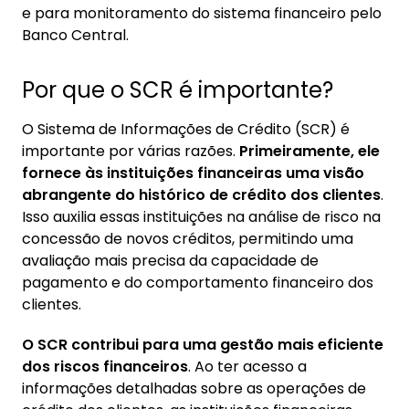
e para monitoramento do sistema financeiro pelo
Banco Central.
Por que o SCR é importante?
O Sistema de Informações de Crédito (SCR) é
importante por várias razões.
Primeiramente, ele
fornece às instituições financeiras uma visão
abrangente do histórico de crédito dos clientes
.
Isso auxilia essas instituições na análise de risco na
concessão de novos créditos, permitindo uma
avaliação mais precisa da capacidade de
pagamento e do comportamento financeiro dos
clientes.
O SCR contribui para uma gestão mais eficiente
dos riscos financeiros
. Ao ter acesso a
informações detalhadas sobre as operações de