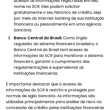
acessar as informações registradas em seu
nome no SCR. Eles podem solicitar
gratuitamente o seu histórico de crédito, seja
por meio do internet banking de sua instituição
financeira ou pessoalmente em uma agência
bancária.
Banco Central do Brasil:
Como órgão
regulador do sistema financeiro brasileiro, o
Banco Central do Brasil tem acesso às
informações do SCR para monitorar o sistema
financeiro, garantir o cumprimento das
regulamentações e supervisionar as
instituições financeiras.
É importante destacar que o acesso às
informações do SCR é restrito e protegido por
normas de sigilo bancário. As informações são
utilizadas principalmente para análise de risco na
concessão de crédito pelas instituições financeiras