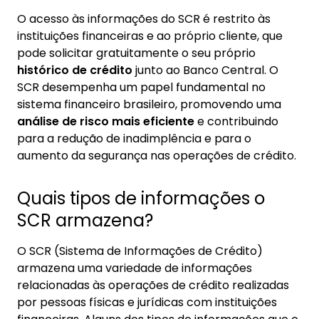
O acesso às informações do SCR é restrito às
instituições financeiras e ao próprio cliente, que
pode solicitar gratuitamente o seu próprio
histórico de crédito
junto ao Banco Central. O
SCR desempenha um papel fundamental no
sistema financeiro brasileiro, promovendo uma
análise de risco mais eficiente
e contribuindo
para a redução de inadimplência e para o
aumento da segurança nas operações de crédito.
Quais tipos de informações o
SCR armazena?
O SCR (Sistema de Informações de Crédito)
armazena uma variedade de informações
relacionadas às operações de crédito realizadas
por pessoas físicas e jurídicas com instituições