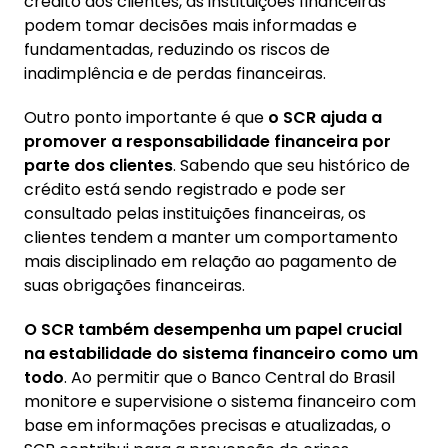
crédito dos clientes, as instituições financeiras
podem tomar decisões mais informadas e
fundamentadas, reduzindo os riscos de
inadimplência e de perdas financeiras.
Outro ponto importante é que
o SCR ajuda a
promover a responsabilidade financeira por
parte dos clientes
. Sabendo que seu histórico de
crédito está sendo registrado e pode ser
consultado pelas instituições financeiras, os
clientes tendem a manter um comportamento
mais disciplinado em relação ao pagamento de
suas obrigações financeiras.
O SCR também desempenha um papel crucial
na estabilidade do sistema financeiro como um
todo
. Ao permitir que o Banco Central do Brasil
monitore e supervisione o sistema financeiro com
base em informações precisas e atualizadas, o