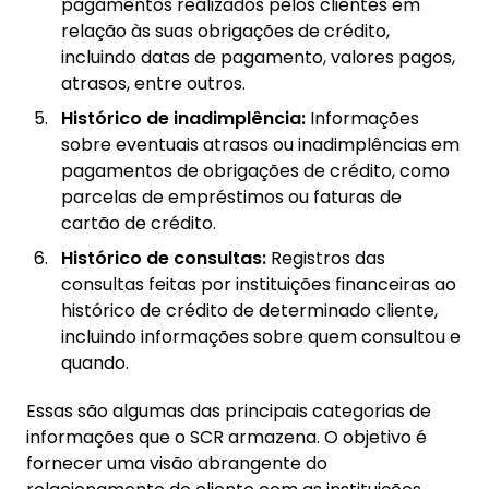
pagamentos realizados pelos clientes em
relação às suas obrigações de crédito,
incluindo datas de pagamento, valores pagos,
atrasos, entre outros.
Histórico de inadimplência:
Informações
sobre eventuais atrasos ou inadimplências em
pagamentos de obrigações de crédito, como
parcelas de empréstimos ou faturas de
cartão de crédito.
Histórico de consultas:
Registros das
consultas feitas por instituições financeiras ao
histórico de crédito de determinado cliente,
incluindo informações sobre quem consultou e
quando.
Essas são algumas das principais categorias de
informações que o SCR armazena. O objetivo é
fornecer uma visão abrangente do