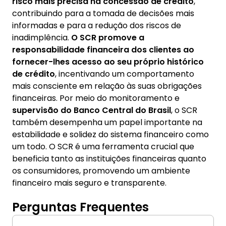
risco mais precisa na concessão de crédito
,
contribuindo para a tomada de decisões mais
informadas e para a redução dos riscos de
inadimplência.
O SCR promove a
responsabilidade financeira dos clientes ao
fornecer-lhes acesso ao seu próprio histórico
de crédito
, incentivando um comportamento
mais consciente em relação às suas obrigações
financeiras. Por meio do monitoramento e
supervisão do Banco Central do Brasil
, o SCR
também desempenha um papel importante na
estabilidade e solidez do sistema financeiro como
um todo. O SCR é uma ferramenta crucial que
beneficia tanto as instituições financeiras quanto
os consumidores, promovendo um ambiente
financeiro mais seguro e transparente.
Perguntas Frequentes