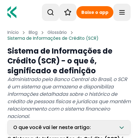
Baixe o app
Toggle
Início
Blog
Glossário
Sistema de Informações de Crédito (SCR)
Sistema de Informações de
Crédito (SCR) - o que é,
significado e definição
Administrado pelo Banco Central do Brasil, o SCR
é um sistema que armazena e disponibiliza
informações detalhadas sobre o histórico de
crédito de pessoas físicas e jurídicas que mantêm
relacionamento com o sistema financeiro
nacional.
O que você vai ler neste artigo: