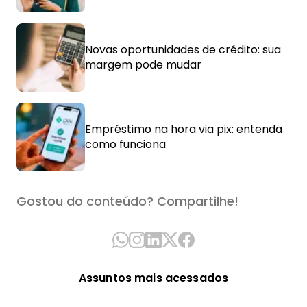
Novas oportunidades de crédito: sua
margem pode mudar
Empréstimo na hora via pix: entenda
como funciona
Gostou do conteúdo? Compartilhe!
Assuntos mais acessados