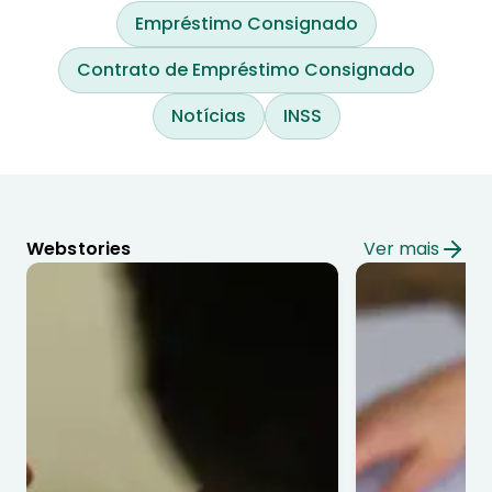
Empréstimo Consignado
Contrato de Empréstimo Consignado
Notícias
INSS
Webstories
Ver mais