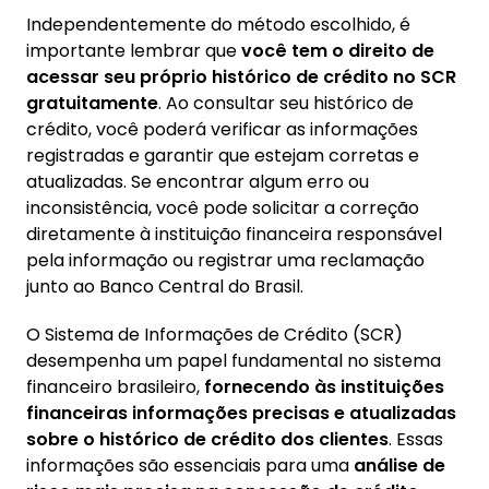
Independentemente do método escolhido, é
importante lembrar que
você tem o direito de
acessar seu próprio histórico de crédito no SCR
gratuitamente
. Ao consultar seu histórico de
crédito, você poderá verificar as informações
registradas e garantir que estejam corretas e
atualizadas. Se encontrar algum erro ou
inconsistência, você pode solicitar a correção
diretamente à instituição financeira responsável
pela informação ou registrar uma reclamação
junto ao Banco Central do Brasil.
O Sistema de Informações de Crédito (SCR)
desempenha um papel fundamental no sistema
financeiro brasileiro,
fornecendo às instituições
financeiras informações precisas e atualizadas
sobre o histórico de crédito dos clientes
. Essas
informações são essenciais para uma
análise de