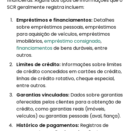
financeiras. Alguns dos tipos de informações que o
SCR geralmente registra incluem:
Empréstimos e financiamentos:
Detalhes
sobre empréstimos pessoais, empréstimos
para aquisição de veículos, empréstimos
imobiliários,
empréstimo consignado
,
financiamentos
de bens duráveis, entre
outros.
Limites de crédito:
Informações sobre limites
de crédito concedidos em cartões de crédito,
linhas de crédito rotativo, cheque especial,
entre outros.
Garantias vinculadas:
Dados sobre garantias
oferecidas pelos clientes para a obtenção de
crédito, como garantias reais (imóveis,
veículos) ou garantias pessoais (aval, fiança).
Histórico de pagamentos:
Registros de