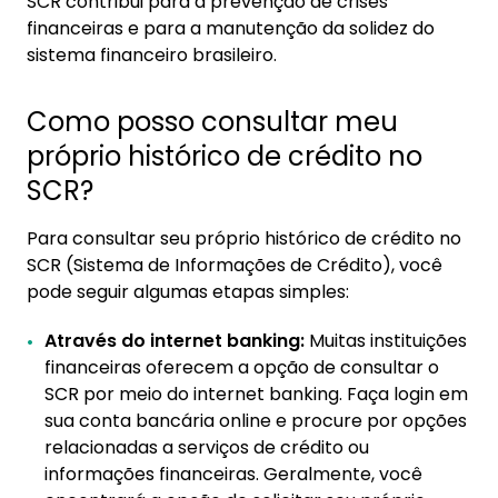
SCR contribui para a prevenção de crises
financeiras e para a manutenção da solidez do
sistema financeiro brasileiro.
Como posso consultar meu
próprio histórico de crédito no
SCR?
Para consultar seu próprio histórico de crédito no
SCR (Sistema de Informações de Crédito), você
pode seguir algumas etapas simples:
Através do internet banking:
Muitas instituições
financeiras oferecem a opção de consultar o
SCR por meio do internet banking. Faça login em
sua conta bancária online e procure por opções
relacionadas a serviços de crédito ou
informações financeiras. Geralmente, você