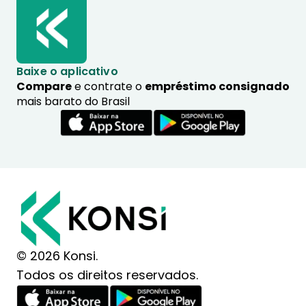
Baixe o aplicativo
Compare
e contrate o
empréstimo consignado
mais barato do Brasil
© 2026 Konsi.
Todos os direitos reservados.