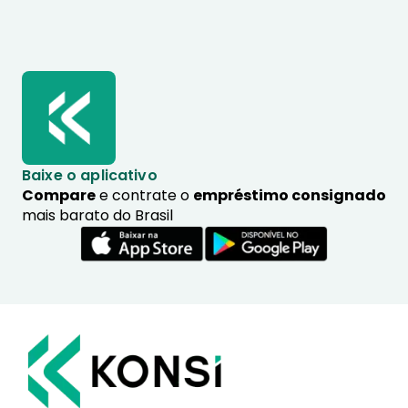
Baixe o aplicativo
Compare
e contrate o
empréstimo consignado
mais barato do Brasil