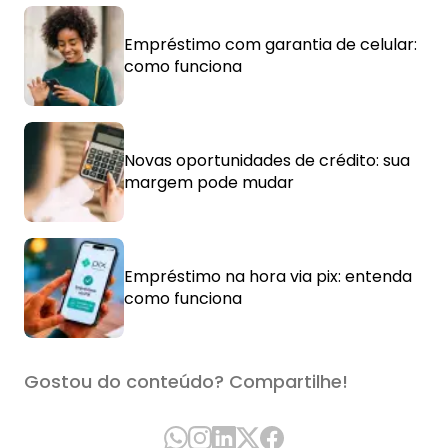
Empréstimo com garantia de celular:
como funciona
Novas oportunidades de crédito: sua
margem pode mudar
Empréstimo na hora via pix: entenda
como funciona
Gostou do conteúdo? Compartilhe!