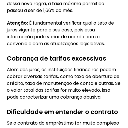
dessa nova regra, a taxa máxima permitida
passou a ser de 1,66% ao mês.
Atenção:
É fundamental verificar qual o teto de
juros vigente para o seu caso, pois essa
informação pode variar de acordo com o
convênio e com as atualizações legislativas.
Cobrança de tarifas excessivas
Além dos juros, as instituições financeiras podem
cobrar diversas tarifas, como taxa de abertura de
crédito, taxa de manutenção de conta e outras. Se
o valor total das tarifas for muito elevado, isso
pode caracterizar uma cobrança abusiva.
Dificuldade em entender o contrato
Se o contrato do empréstimo for muito complexo