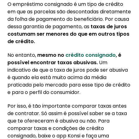
O empréstimo consignado é um tipo de crédito
em que as parcelas são descontadas diretamente
da folha de pagamento do beneficiário. Por causa
dessa garantia de pagamento, as
taxas de juros
costumam ser menores do que em outros tipos
de crédito.
No entanto,
mesmo no
crédito consignado
, é
possível encontrar taxas abusivas.
Um
indicativo de que a taxa de juros pode ser abusiva
é quando ela está muito acima da média
praticada pelo mercado para esse tipo de crédito
e para o perfil do consumidor.
Por isso, é tão importante comparar taxas antes
de contratar. Só assim é possível saber se a taxa
que te ofereceram é abusiva ou não. Para
comparar taxas e condições de crédito
consignado, baixe o app Konsi e faça uma