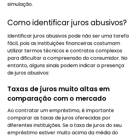
simulação.
Como identificar juros abusivos?
Identificar juros abusivos pode não ser uma tarefa
fácil, pois as instituições financeiras costumam
utilizar termos técnicos e contratos complexos
para dificultar a compreensão do consumidor. No
entanto, alguns sinais podem indicar a presença
de juros abusivos:
Taxas de juros muito altas em
comparação com o mercado
Ao contratar um empréstimo, é importante
comparar as taxas de juros oferecidas por
diferentes instituições. Se a taxa de juros do seu
empréstimo estiver muito acima da média do