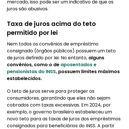
mercado, isso pode ser um indicativo de que os
juros são abusivos.
Taxa de juros acima do teto
permitido por lei
Nem todos os convênios de empréstimo
consignado (órgãos públicos) possuem um teto
de juros definido por lei. No entanto,
alguns
convênios, como o de
aposentados e
pensionistas do INSS
, possuem limites máximos
estabelecidos.
O teto de juros serve para proteger os
consumidores, garantindo que eles não sejam
cobrados com taxas excessivas. Em 2024, por
exemplo, o governo brasileiro estabeleceu um
novo teto para as taxas de juros dos empréstimos
consignados para beneficiários do INSS. A partir