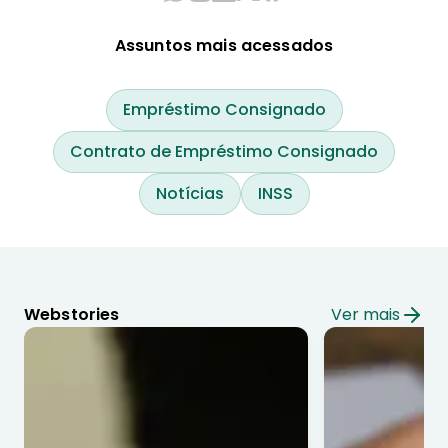
Assuntos mais acessados
Empréstimo Consignado
Contrato de Empréstimo Consignado
Notícias
INSS
Webstories
Ver mais