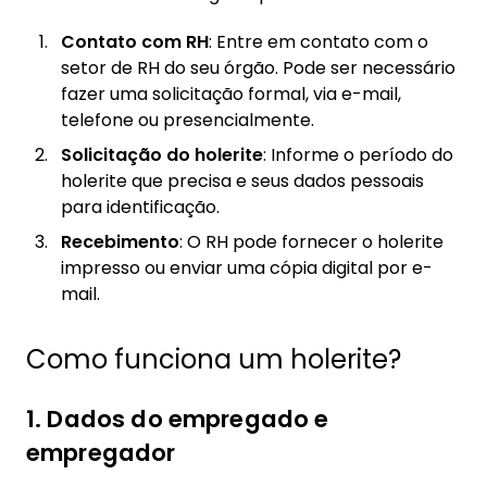
Contato com RH
: Entre em contato com o
setor de RH do seu órgão. Pode ser necessário
fazer uma solicitação formal, via e-mail,
telefone ou presencialmente.
Solicitação do holerite
: Informe o período do
holerite que precisa e seus dados pessoais
para identificação.
Recebimento
: O RH pode fornecer o holerite
impresso ou enviar uma cópia digital por e-
mail.
Como funciona um holerite?
1. Dados do empregado e
empregador