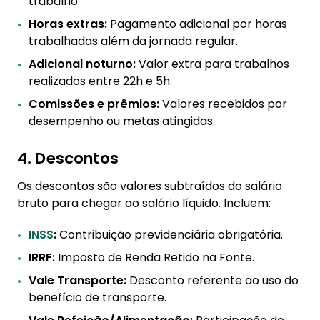
trabalho.
Horas extras:
Pagamento adicional por horas
trabalhadas além da jornada regular.
Adicional noturno:
Valor extra para trabalhos
realizados entre 22h e 5h.
Comissões e prêmios:
Valores recebidos por
desempenho ou metas atingidas.
4. Descontos
Os descontos são valores subtraídos do salário
bruto para chegar ao salário líquido. Incluem:
INSS
:
Contribuição previdenciária obrigatória.
IRRF:
Imposto de Renda Retido na Fonte.
Vale Transporte:
Desconto referente ao uso do
benefício de transporte.