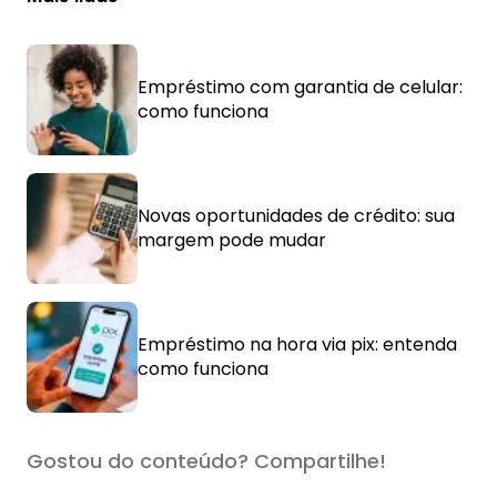
Empréstimo com garantia de celular:
como funciona
Novas oportunidades de crédito: sua
margem pode mudar
Empréstimo na hora via pix: entenda
como funciona
Gostou do conteúdo? Compartilhe!