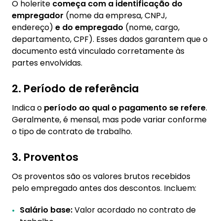
O holerite
começa com a identificação do
empregador
(nome da empresa, CNPJ,
endereço)
e do empregado
(nome, cargo,
departamento, CPF). Esses dados garantem que o
documento está vinculado corretamente às
partes envolvidas.
2. Período de referência
Indica o
período ao qual o pagamento se refere
.
Geralmente, é mensal, mas pode variar conforme
o tipo de contrato de trabalho.
3. Proventos
Os proventos são os valores brutos recebidos
pelo empregado antes dos descontos. Incluem:
Salário base:
Valor acordado no contrato de