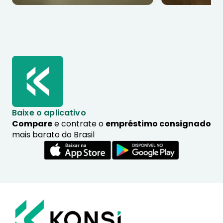
Baixe o aplicativo
Compare
e contrate o
empréstimo consignado
mais barato do Brasil