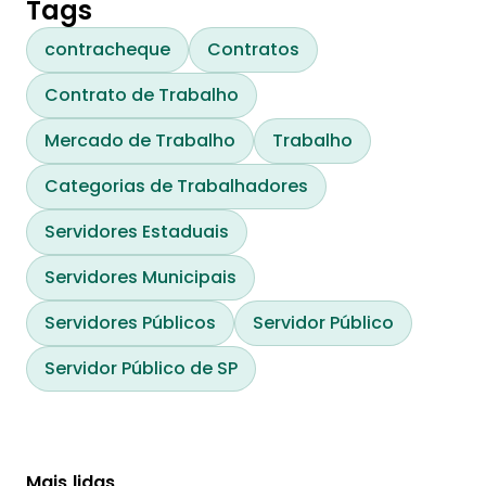
Tags
contracheque
Contratos
Contrato de Trabalho
Mercado de Trabalho
Trabalho
Categorias de Trabalhadores
Servidores Estaduais
Servidores Municipais
Servidores Públicos
Servidor Público
Servidor Público de SP
Mais lidas