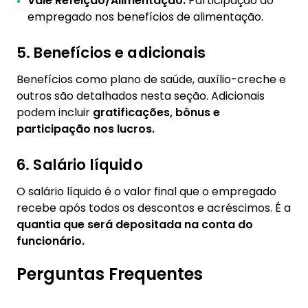
Vale Refeição/Alimentação:
Participação do
empregado nos benefícios de alimentação.
5. Benefícios e adicionais
Benefícios como plano de saúde, auxílio-creche e
outros são detalhados nesta seção. Adicionais
podem incluir
gratificações, bônus e
participação nos lucros.
6. Salário líquido
O salário líquido é o valor final que o empregado
recebe após todos os descontos e acréscimos. É a
quantia que será depositada na conta do
funcionário.
Perguntas Frequentes