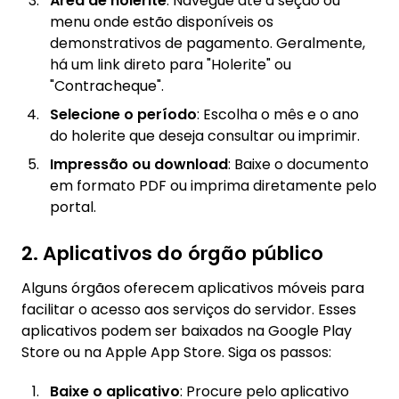
Área de holerite
: Navegue até a seção ou
menu onde estão disponíveis os
demonstrativos de pagamento. Geralmente,
há um link direto para "Holerite" ou
"Contracheque".
Selecione o período
: Escolha o mês e o ano
do holerite que deseja consultar ou imprimir.
Impressão ou download
: Baixe o documento
em formato PDF ou imprima diretamente pelo
portal.
2. Aplicativos do órgão público
Alguns órgãos oferecem aplicativos móveis para
facilitar o acesso aos serviços do servidor. Esses
aplicativos podem ser baixados na Google Play
Store ou na Apple App Store. Siga os passos:
Baixe o aplicativo
: Procure pelo aplicativo