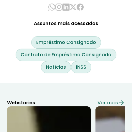
Assuntos mais acessados
Empréstimo Consignado
Contrato de Empréstimo Consignado
Notícias
INSS
Webstories
Ver mais