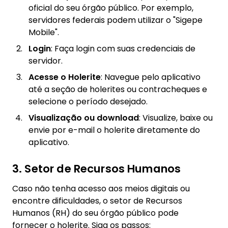
oficial do seu órgão público. Por exemplo,
servidores federais podem utilizar o "Sigepe
Mobile".
Login
: Faça login com suas credenciais de
servidor.
Acesse o Holerite
: Navegue pelo aplicativo
até a seção de holerites ou contracheques e
selecione o período desejado.
Visualização ou download
: Visualize, baixe ou
envie por e-mail o holerite diretamente do
aplicativo.
3. Setor de Recursos Humanos
Caso não tenha acesso aos meios digitais ou
encontre dificuldades, o setor de Recursos
Humanos (RH) do seu órgão público pode
fornecer o holerite. Siga os passos: