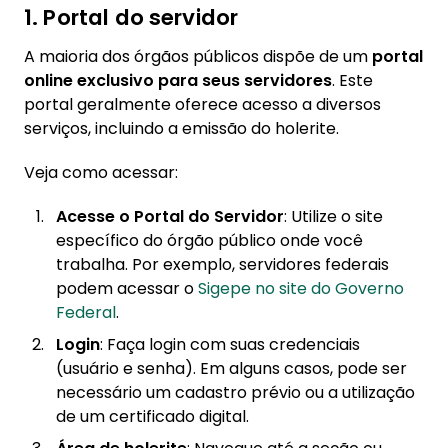
1. Portal do servidor
A maioria dos órgãos públicos dispõe de um
portal
online exclusivo para seus servidores
. Este
portal geralmente oferece acesso a diversos
serviços, incluindo a emissão do holerite.
Veja como acessar:
Acesse o Portal do Servidor
: Utilize o site
específico do órgão público onde você
trabalha. Por exemplo, servidores federais
podem acessar o
Sigepe no site do Governo
Federal
.
Login
: Faça login com suas credenciais
(usuário e senha). Em alguns casos, pode ser
necessário um cadastro prévio ou a utilização
de um certificado digital.