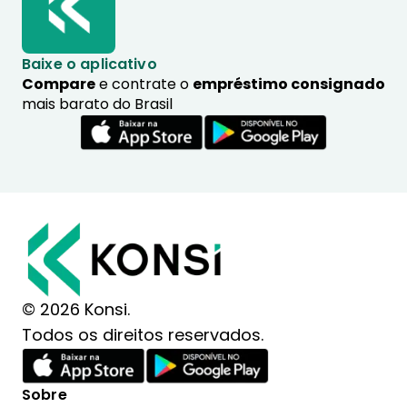
Baixe o aplicativo
Compare
e contrate o
empréstimo consignado
mais barato do Brasil
© 2026 Konsi.
Todos os direitos reservados.
Sobre