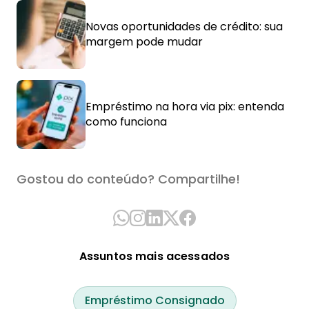
Novas oportunidades de crédito: sua
margem pode mudar
Empréstimo na hora via pix: entenda
como funciona
Gostou do conteúdo? Compartilhe!
Assuntos mais acessados
Empréstimo Consignado