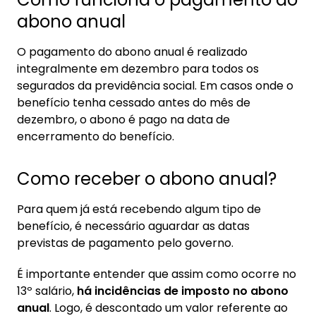
abono anual
O pagamento do abono anual é realizado
integralmente em dezembro para todos os
segurados da previdência social. Em casos onde o
benefício tenha cessado antes do mês de
dezembro, o abono é pago na data de
encerramento do benefício.
Como receber o abono anual?
Para quem já está recebendo algum tipo de
benefício, é necessário aguardar as datas
previstas de pagamento pelo governo.
É importante entender que assim como ocorre no
13º salário,
há incidências de imposto no abono
anual
. Logo, é descontado um valor referente ao