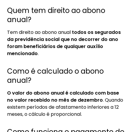
Quem tem direito ao abono
anual?
Tem direito ao abono anual
todos os segurados
da previdência social que no decorrer do ano
foram beneficiários de qualquer auxílio
mencionado
.
Como é calculado o abono
anual?
O valor do abono anual é calculado com base
no valor recebido no mês de dezembro
. Quando
existem períodos de afastamento inferiores a 12
meses, o cálculo é proporcional.
Como funciona o pagamento do