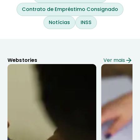
Contrato de Empréstimo Consignado
Notícias
INSS
Webstories
Ver mais