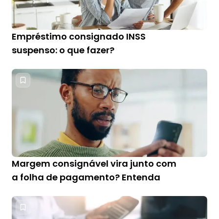
Empréstimo consignado INSS
suspenso: o que fazer?
Margem consignável vira junto com
a folha de pagamento? Entenda