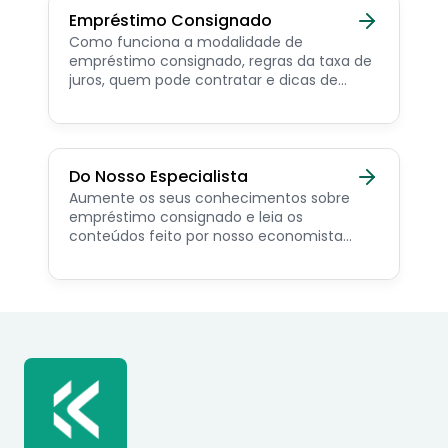
Empréstimo Consignado
Como funciona a modalidade de
empréstimo consignado, regras da taxa de
juros, quem pode contratar e dicas de
como simular online.
Do Nosso Especialista
Aumente os seus conhecimentos sobre
empréstimo consignado e leia os
conteúdos feito por nosso economista
especialista no assunto.