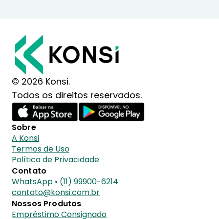
© 2026 Konsi.
Todos os direitos reservados.
Sobre
A Konsi
Termos de Uso
Política de Privacidade
Contato
WhatsApp • (11) 99900-6214
contato@konsi.com.br
Nossos Produtos
Empréstimo Consignado