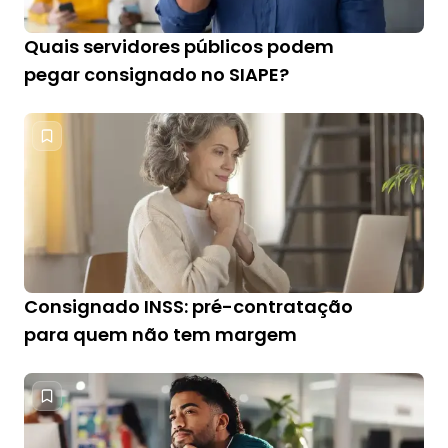
Quais servidores públicos podem
pegar consignado no SIAPE?
Consignado INSS: pré-contratação
para quem não tem margem