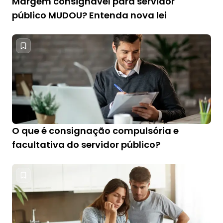
Margem consignável para servidor
público MUDOU? Entenda nova lei
O que é consignação compulsória e
facultativa do servidor público?