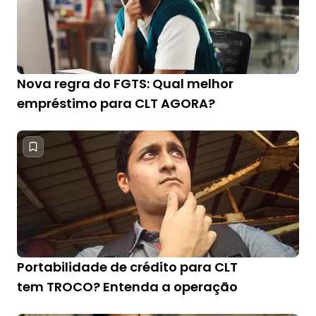
Nova regra do FGTS: Qual melhor
empréstimo para CLT AGORA?
Portabilidade de crédito para CLT
tem TROCO? Entenda a operação