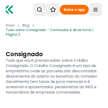
Baixe o app
Toggle
Início
Blog
Tudo sobre Consignado - Conteúdos e dicas Konsi |
Página 2
Consignado
Tudo que você precisa saber sobre Crédito
Consignado. O Crédito Consignado é um tipo de
empréstimo onde as parcelas são descontadas
diretamente do salário ou benefício do tomador.
Geralmente tem taxas de juros menores e é
acessível a aposentados, pensionistas do INSS e
funcionários de empresas conveniadas.