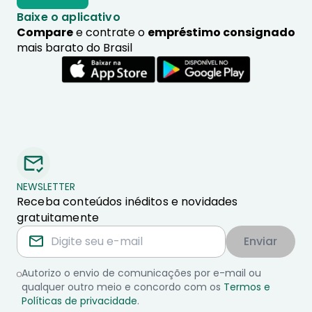
Baixe o aplicativo
Compare
e contrate o
empréstimo consignado
mais barato do Brasil
NEWSLETTER
Receba conteúdos inéditos e novidades
gratuitamente
Enviar
Autorizo o envio de comunicações por e-mail ou
qualquer outro meio e concordo com os
Termos e
Políticas de privacidade
.