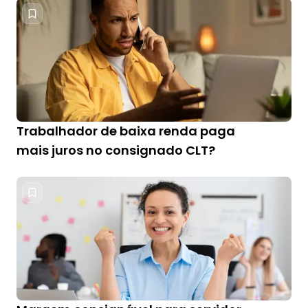
Trabalhador de baixa renda paga
mais juros no consignado CLT?