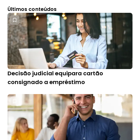
Últimos conteúdos
Decisão judicial equipara cartão
consignado a empréstimo