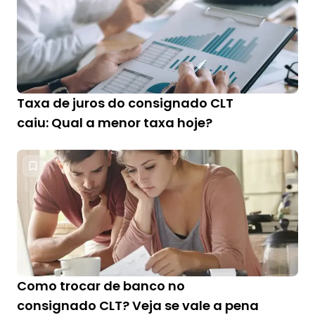
Taxa de juros do consignado CLT
caiu: Qual a menor taxa hoje?
Como trocar de banco no
consignado CLT? Veja se vale a pena