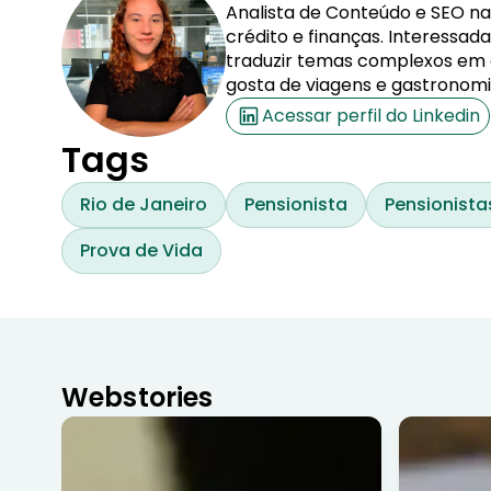
Analista de Conteúdo e SEO na
crédito e finanças. Interessa
traduzir temas complexos em co
gosta de viagens e gastronomi
Acessar perfil do Linkedin
Tags
Rio de Janeiro
Pensionista
Pensionista
Prova de Vida
Webstories