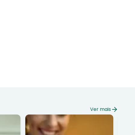
Ver mais