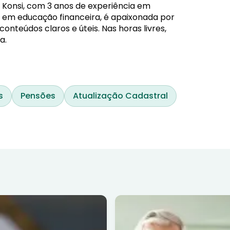
 Konsi, com 3 anos de experiência em
da em educação financeira, é apaixonada por
nteúdos claros e úteis. Nas horas livres,
a.
s
Pensões
Atualização Cadastral