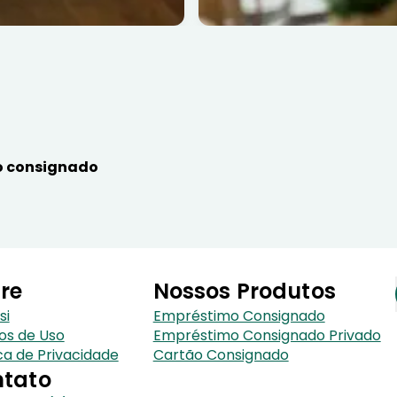
 consignado
re
Nossos Produtos
si
Empréstimo Consignado
os de Uso
Empréstimo Consignado Privado
ica de Privacidade
Cartão Consignado
tato