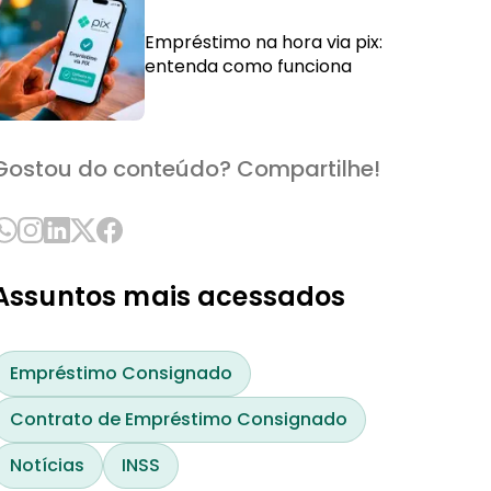
Empréstimo na hora via pix:
entenda como funciona
Gostou do conteúdo? Compartilhe!
Assuntos mais acessados
Empréstimo Consignado
Contrato de Empréstimo Consignado
Notícias
INSS