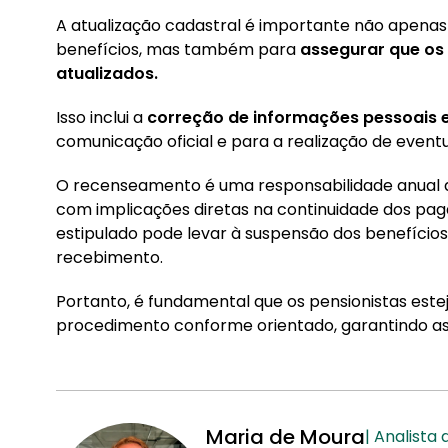
A atualização cadastral é importante não apenas
benefícios, mas também para
assegurar que os
atualizados.
Isso inclui a
correção de informações pessoais 
comunicação oficial e para a realização de eventua
O recenseamento é uma responsabilidade anual do
com implicações diretas na continuidade dos pag
estipulado pode levar à suspensão dos benefícios
recebimento.
Portanto, é fundamental que os pensionistas este
procedimento conforme orientado, garantindo as
Maria de Moura
| Analista