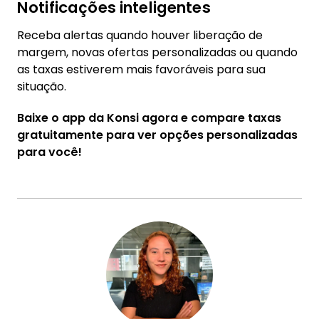
Notificações inteligentes
Receba alertas quando houver liberação de
margem, novas ofertas personalizadas ou quando
as taxas estiverem mais favoráveis para sua
situação.
Baixe o app da Konsi agora e compare taxas
gratuitamente para ver opções personalizadas
para você!