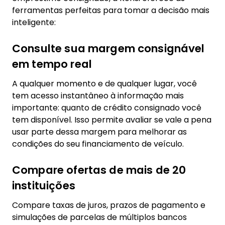
ferramentas perfeitas para tomar a decisão mais
inteligente:
Consulte sua margem consignável
em tempo real
A qualquer momento e de qualquer lugar, você
tem acesso instantâneo à informação mais
importante: quanto de crédito consignado você
tem disponível. Isso permite avaliar se vale a pena
usar parte dessa margem para melhorar as
condições do seu financiamento de veículo.
Compare ofertas de mais de 20
instituições
Compare taxas de juros, prazos de pagamento e
simulações de parcelas de múltiplos bancos