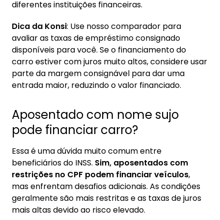
diferentes instituições financeiras.
Dica da Konsi
: Use nosso comparador para
avaliar as taxas de empréstimo consignado
disponíveis para você. Se o financiamento do
carro estiver com juros muito altos, considere usar
parte da margem consignável para dar uma
entrada maior, reduzindo o valor financiado.
Aposentado com nome sujo
pode financiar carro?
Essa é uma dúvida muito comum entre
beneficiários do INSS.
Sim, aposentados com
restrições no CPF podem financiar veículos
,
mas enfrentam desafios adicionais. As condições
geralmente são mais restritas e as taxas de juros
mais altas devido ao risco elevado.