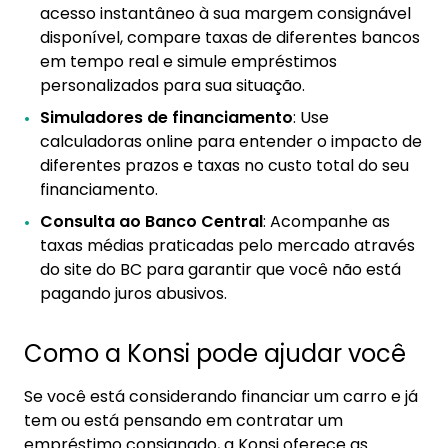
acesso instantâneo à sua margem consignável
disponível, compare taxas de diferentes bancos
em tempo real e simule empréstimos
personalizados para sua situação.
Simuladores de financiamento
: Use
calculadoras online para entender o impacto de
diferentes prazos e taxas no custo total do seu
financiamento.
Consulta ao Banco Central
: Acompanhe as
taxas médias praticadas pelo mercado através
do site do BC para garantir que você não está
pagando juros abusivos.
Como a Konsi pode ajudar você
Se você está considerando financiar um carro e já
tem ou está pensando em contratar um
empréstimo consignado, a Konsi oferece as