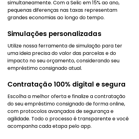
simultaneamente. Com a Selic em 15% ao ano,
pequenas diferenças nas taxas representam
grandes economias ao longo do tempo.
Simulações personalizadas
Utilize nossa ferramenta de simulação para ter
uma ideia precisa do valor das parcelas e do
impacto no seu orçamento, considerando seu
empréstimo consignado atual.
Contratação 100% digital e segura
Escolha a melhor oferta e finalize a contratação
do seu empréstimo consignado de forma online,
com protocolos avançados de segurança e
agilidade. Todo o processo é transparente e você
acompanha cada etapa pelo app.