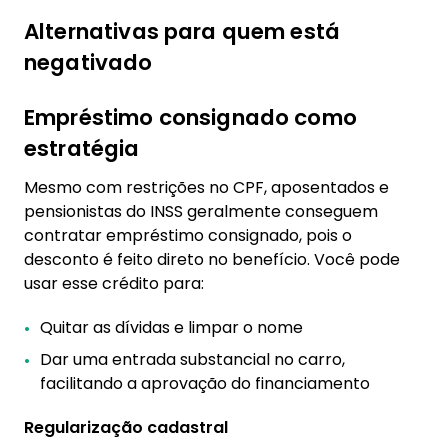
Alternativas para quem está
negativado
Empréstimo consignado como
estratégia
Mesmo com restrições no CPF, aposentados e
pensionistas do INSS geralmente conseguem
contratar empréstimo consignado, pois o
desconto é feito direto no benefício. Você pode
usar esse crédito para:
Quitar as dívidas e limpar o nome
Dar uma entrada substancial no carro,
facilitando a aprovação do financiamento
Regularização cadastral