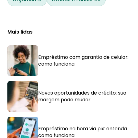
Mais lidas
Empréstimo com garantia de celular:
como funciona
Novas oportunidades de crédito: sua
margem pode mudar
Empréstimo na hora via pix: entenda
como funciona