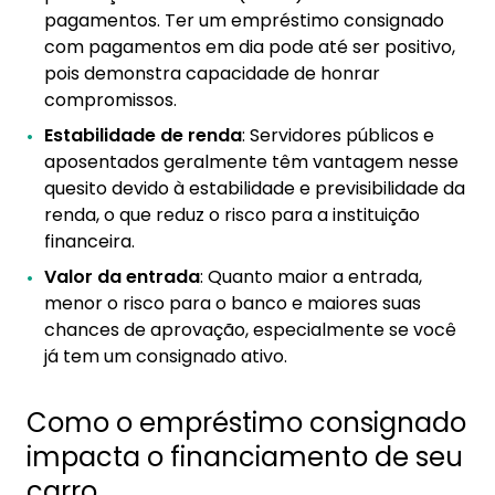
pagamentos. Ter um empréstimo consignado
com pagamentos em dia pode até ser positivo,
pois demonstra capacidade de honrar
compromissos.
Estabilidade de renda
: Servidores públicos e
aposentados geralmente têm vantagem nesse
quesito devido à estabilidade e previsibilidade da
renda, o que reduz o risco para a instituição
financeira.
Valor da entrada
: Quanto maior a entrada,
menor o risco para o banco e maiores suas
chances de aprovação, especialmente se você
já tem um consignado ativo.
Como o empréstimo consignado
impacta o financiamento de seu
carro