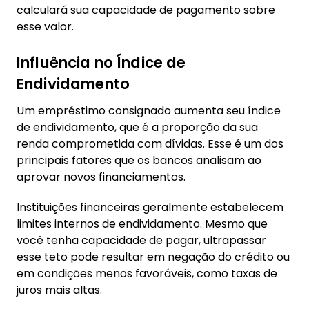
calculará sua capacidade de pagamento sobre
esse valor.
Influência no Índice de
Endividamento
Um empréstimo consignado aumenta seu índice
de endividamento, que é a proporção da sua
renda comprometida com dívidas. Esse é um dos
principais fatores que os bancos analisam ao
aprovar novos financiamentos.
Instituições financeiras geralmente estabelecem
limites internos de endividamento. Mesmo que
você tenha capacidade de pagar, ultrapassar
esse teto pode resultar em negação do crédito ou
em condições menos favoráveis, como taxas de
juros mais altas.