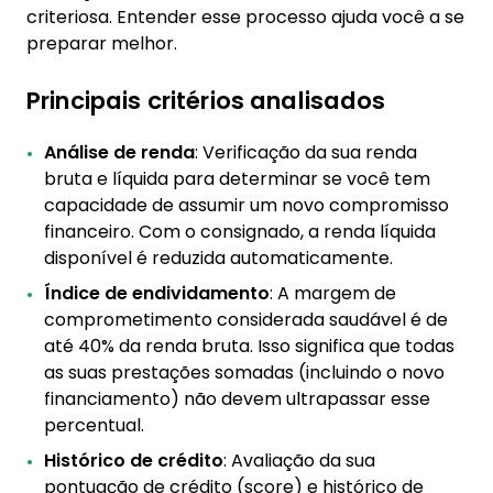
criteriosa. Entender esse processo ajuda você a se
preparar melhor.
Principais critérios analisados
Análise de renda
: Verificação da sua renda
bruta e líquida para determinar se você tem
capacidade de assumir um novo compromisso
financeiro. Com o consignado, a renda líquida
disponível é reduzida automaticamente.
Índice de endividamento
: A margem de
comprometimento considerada saudável é de
até 40% da renda bruta. Isso significa que todas
as suas prestações somadas (incluindo o novo
financiamento) não devem ultrapassar esse
percentual.
Histórico de crédito
: Avaliação da sua
pontuação de crédito (score) e histórico de