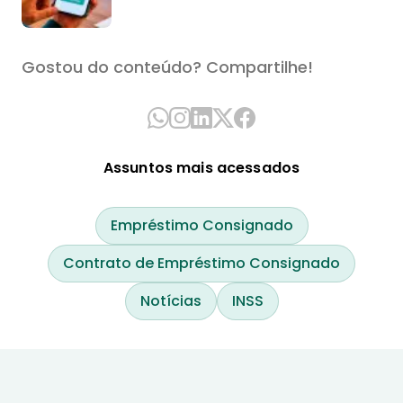
Gostou do conteúdo? Compartilhe!
Assuntos mais acessados
Empréstimo Consignado
Contrato de Empréstimo Consignado
Notícias
INSS