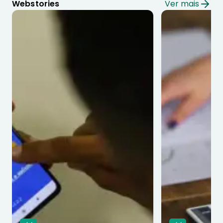
Webstories
Ver mais