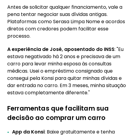
Antes de solicitar qualquer financiamento, vale a
pena tentar negociar suas dívidas antigas.
Plataformas como Serasa Limpa Nome e acordos
diretos com credores podem facilitar esse
processo.
A experiência de José, aposentado do INSS
: "Eu
estava negativado há 2 anos e precisava de um
carro para levar minha esposa às consultas
médicas. Usei o empréstimo consignado que
consegui pela Konsi para quitar minhas dívidas e
dar entrada no carro. Em 3 meses, minha situação
estava completamente diferente."
Ferramentas que facilitam sua
decisão ao comprar um carro
App da Konsi
: Baixe gratuitamente e tenha