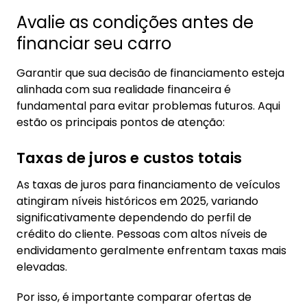
Avalie as condições antes de
financiar seu carro
Garantir que sua decisão de financiamento esteja
alinhada com sua realidade financeira é
fundamental para evitar problemas futuros. Aqui
estão os principais pontos de atenção:
Taxas de juros e custos totais
As taxas de juros para financiamento de veículos
atingiram níveis históricos em 2025, variando
significativamente dependendo do perfil de
crédito do cliente. Pessoas com altos níveis de
endividamento geralmente enfrentam taxas mais
elevadas.
Por isso, é importante comparar ofertas de