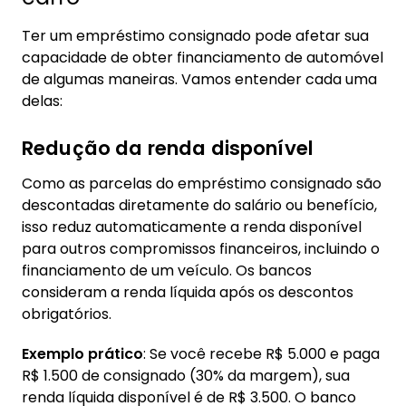
Ter um empréstimo consignado pode afetar sua
capacidade de obter financiamento de automóvel
de algumas maneiras. Vamos entender cada uma
delas:
Redução da renda disponível
Como as parcelas do empréstimo consignado são
descontadas diretamente do salário ou benefício,
isso reduz automaticamente a renda disponível
para outros compromissos financeiros, incluindo o
financiamento de um veículo. Os bancos
consideram a renda líquida após os descontos
obrigatórios.
Exemplo prático
: Se você recebe R$ 5.000 e paga
R$ 1.500 de consignado (30% da margem), sua
renda líquida disponível é de R$ 3.500. O banco