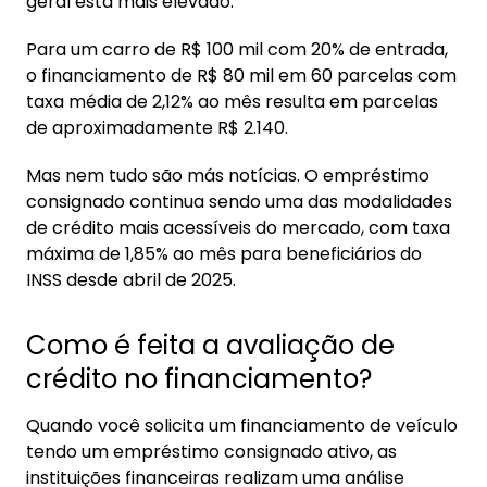
geral está mais elevado.
Para um carro de R$ 100 mil com 20% de entrada,
o financiamento de R$ 80 mil em 60 parcelas com
taxa média de 2,12% ao mês resulta em parcelas
de aproximadamente R$ 2.140.
Mas nem tudo são más notícias. O empréstimo
consignado continua sendo uma das modalidades
de crédito mais acessíveis do mercado, com taxa
máxima de 1,85% ao mês para beneficiários do
INSS desde abril de 2025.
Como é feita a avaliação de
crédito no financiamento?
Quando você solicita um financiamento de veículo
tendo um empréstimo consignado ativo, as
instituições financeiras realizam uma análise