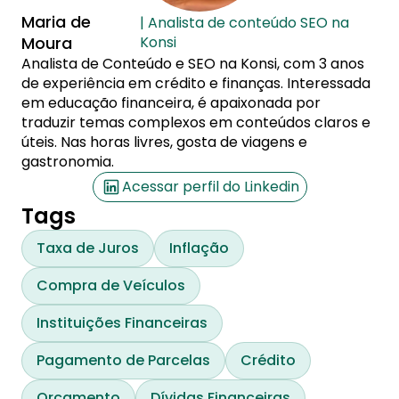
Maria de
| Analista de conteúdo SEO na
Moura
Konsi
Analista de Conteúdo e SEO na Konsi, com 3 anos
de experiência em crédito e finanças. Interessada
em educação financeira, é apaixonada por
traduzir temas complexos em conteúdos claros e
úteis. Nas horas livres, gosta de viagens e
gastronomia.
Acessar perfil do Linkedin
Tags
Taxa de Juros
Inflação
Compra de Veículos
Instituições Financeiras
Pagamento de Parcelas
Crédito
Orçamento
Dívidas Financeiras