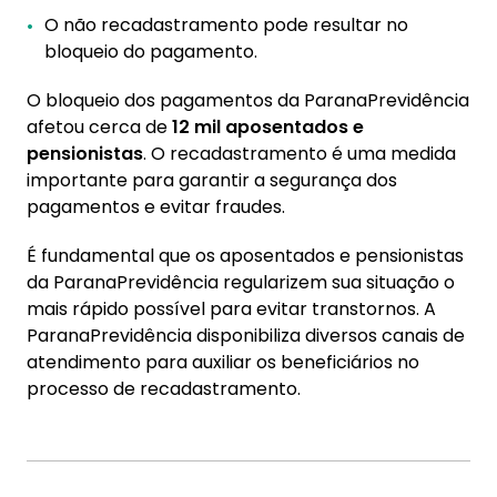
O não recadastramento pode resultar no
bloqueio do pagamento.
O bloqueio dos pagamentos da ParanaPrevidência
afetou cerca de
12 mil aposentados e
pensionistas
. O recadastramento é uma medida
importante para garantir a segurança dos
pagamentos e evitar fraudes.
É fundamental que os aposentados e pensionistas
da ParanaPrevidência regularizem sua situação o
mais rápido possível para evitar transtornos. A
ParanaPrevidência disponibiliza diversos canais de
atendimento para auxiliar os beneficiários no
processo de recadastramento.