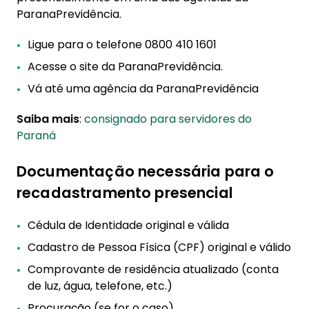
ParanaPrevidência.
Ligue para o telefone 0800 410 1601
Acesse o site da ParanaPrevidência.
Vá até uma agência da ParanaPrevidência
Saiba mais
:
consignado para servidores do
Paraná
Documentação necessária para o
recadastramento presencial
Cédula de Identidade original e válida
Cadastro de Pessoa Física (CPF) original e válido
Comprovante de residência atualizado (conta
de luz, água, telefone, etc.)
Procuração (se for o caso)