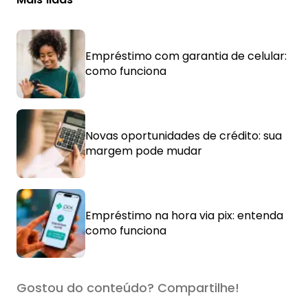
Empréstimo com garantia de celular:
como funciona
Novas oportunidades de crédito: sua
margem pode mudar
Empréstimo na hora via pix: entenda
como funciona
Gostou do conteúdo? Compartilhe!