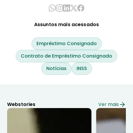
Assuntos mais acessados
Empréstimo Consignado
Contrato de Empréstimo Consignado
Notícias
INSS
Webstories
Ver mais