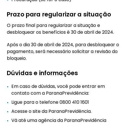
Prazo para regularizar a situação
O prazo final para regularizar a situação e
desbloquear os benefícios é 30 de abril de 2024.
Após o dia 30 de abril de 2024, para desbloquear o
pagamento, será necessário solicitar a revisão do
bloqueio.
Dúvidas e informações
Em caso de dúvidas, você pode entrar em
contato com a ParanaPrevidência:
Ligue para o telefone 0800 410 1601
Acesse o site da ParanaPrevidência.
Vá até uma agência da ParanaPrevidência