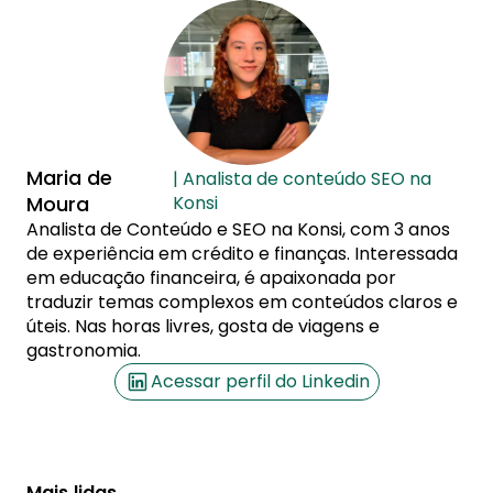
Maria de
| Analista de conteúdo SEO na
Moura
Konsi
Analista de Conteúdo e SEO na Konsi, com 3 anos
de experiência em crédito e finanças. Interessada
em educação financeira, é apaixonada por
traduzir temas complexos em conteúdos claros e
úteis. Nas horas livres, gosta de viagens e
gastronomia.
Acessar perfil do Linkedin
Mais lidas