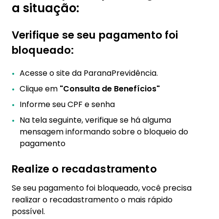
a situação:
Verifique se seu pagamento foi
bloqueado:
Acesse o site da ParanaPrevidência.
Clique em
"Consulta de Benefícios"
Informe seu CPF e senha
Na tela seguinte, verifique se há alguma
mensagem informando sobre o bloqueio do
pagamento
Realize o recadastramento
Se seu pagamento foi bloqueado, você precisa
realizar o recadastramento o mais rápido
possível.