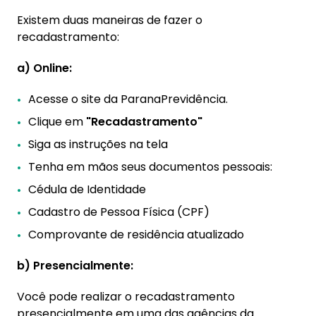
Existem duas maneiras de fazer o
recadastramento:
a) Online:
Acesse o site da ParanaPrevidência.
Clique em
"Recadastramento"
Siga as instruções na tela
Tenha em mãos seus documentos pessoais:
Cédula de Identidade
Cadastro de Pessoa Física (CPF)
Comprovante de residência atualizado
b) Presencialmente:
Você pode realizar o recadastramento
presencialmente em uma das agências da