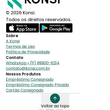
© 2026 Konsi.
Todos os direitos reservados.
Sobre
A Konsi
Termos de Uso
Política de Privacidade
Contato
WhatsApp • (11) 99900-6214
contato@konsi.com.br
Nossos Produtos
Empréstimo Consignado
Empréstimo Consignado Privado
Cartão Consignado
Voltar ao topo