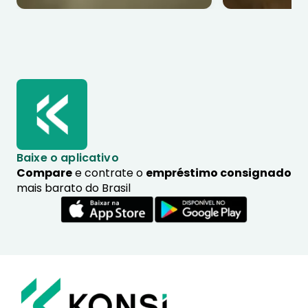
Baixe o aplicativo
Compare
e contrate o
empréstimo consignado
mais barato do Brasil