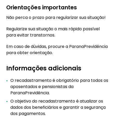
Orientações importantes
Não perca o prazo para regularizar sua situação!
Regularize sua situação o mais rápido possível
para evitar transtornos.
Em caso de dúvidas, procure a ParanaPrevidência
para obter orientação.
Informações adicionais
O recadastramento é obrigatório para todos os
aposentados e pensionistas da
ParanaPrevidência.
O objetivo do recadastramento é atualizar os
dados dos beneficiários e garantir a segurança
dos pagamentos.