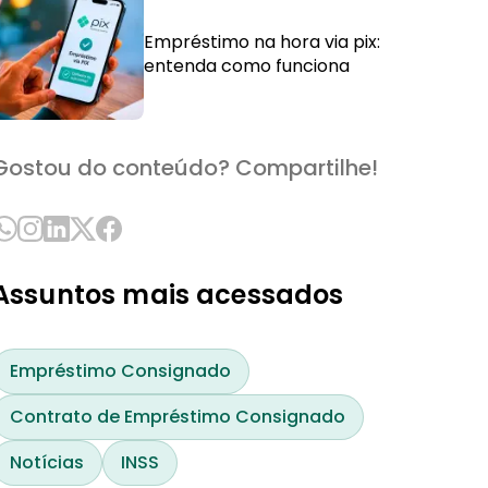
Empréstimo na hora via pix:
entenda como funciona
Gostou do conteúdo? Compartilhe!
Assuntos mais acessados
Empréstimo Consignado
Contrato de Empréstimo Consignado
Notícias
INSS