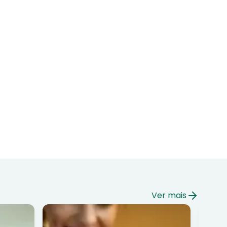
Ver mais