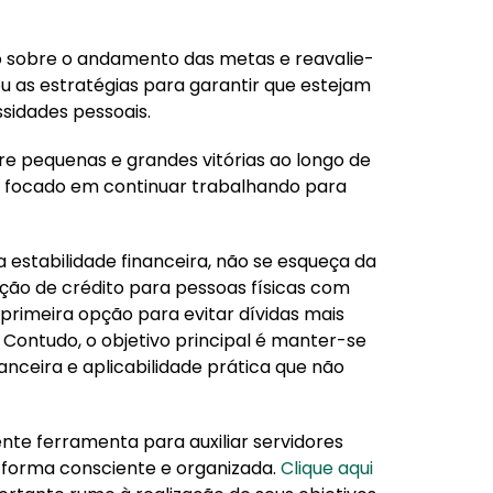
o sobre o andamento das metas e reavalie-
ou as estratégias para garantir que estejam
sidades pessoais.
 pequenas e grandes vitórias ao longo de
 e focado em continuar trabalhando para
 a estabilidade financeira, não se esqueça da
o de crédito para pessoas físicas com
 primeira opção para evitar dívidas mais
 Contudo, o objetivo principal é manter-se
inanceira e aplicabilidade prática que não
nte ferramenta para auxiliar servidores
 forma consciente e organizada.
Clique aqui