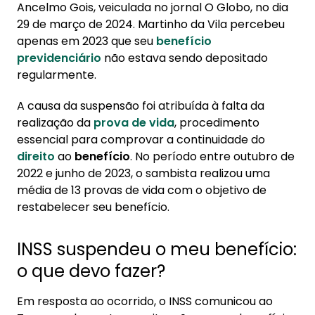
Ancelmo Gois, veiculada no jornal O Globo, no dia
29 de março de 2024. Martinho da Vila percebeu
apenas em 2023 que seu
benefício
previdenciário
não estava sendo depositado
regularmente.
A causa da suspensão foi atribuída à falta da
realização da
prova de vida
, procedimento
essencial para comprovar a continuidade do
direito
ao
benefício
. No período entre outubro de
2022 e junho de 2023, o sambista realizou uma
média de 13 provas de vida com o objetivo de
restabelecer seu benefício.
INSS suspendeu o meu benefício:
o que devo fazer?
Em resposta ao ocorrido, o INSS comunicou ao