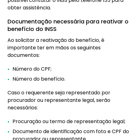
possível contatar o INSS pelo telefone 135 para
obter assistência.
Documentação necessária para reativar o
benefício do INSS
Ao solicitar a reativação do benefício, é
importante ter em mãos os seguintes
documentos:
Número do CPF;
Número do benefício.
Caso o requerente seja representado por
procurador ou representante legal, serão
necessários:
Procuração ou termo de representação legal;
Documento de identificação com foto e CPF do
procurador ou representante.