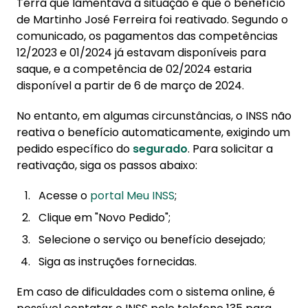
Terra que lamentava a situação e que o benefício
de Martinho José Ferreira foi reativado. Segundo o
comunicado, os pagamentos das competências
12/2023 e 01/2024 já estavam disponíveis para
saque, e a competência de 02/2024 estaria
disponível a partir de 6 de março de 2024.
No entanto, em algumas circunstâncias, o INSS não
reativa o benefício automaticamente, exigindo um
pedido específico do
segurado
. Para solicitar a
reativação, siga os passos abaixo:
Acesse o
portal Meu INSS
;
Clique em "Novo Pedido";
Selecione o serviço ou benefício desejado;
Siga as instruções fornecidas.
Em caso de dificuldades com o sistema online, é