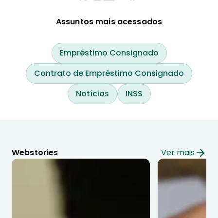
Assuntos mais acessados
Empréstimo Consignado
Contrato de Empréstimo Consignado
Notícias
INSS
Webstories
Ver mais