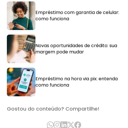
Empréstimo com garantia de celular:
como funciona
Novas oportunidades de crédito: sua
margem pode mudar
Empréstimo na hora via pix: entenda
como funciona
Gostou do conteúdo? Compartilhe!