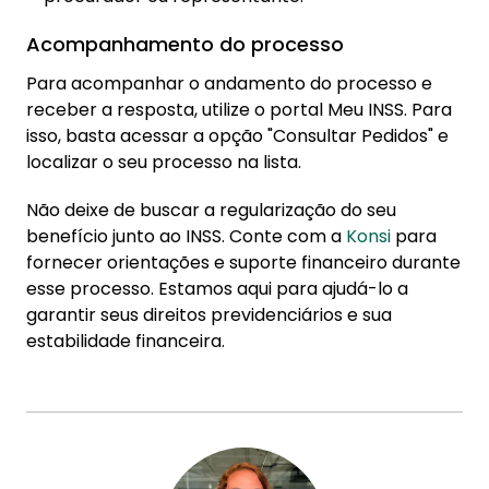
Acompanhamento do processo
Para acompanhar o andamento do processo e
receber a resposta, utilize o portal Meu INSS. Para
isso, basta acessar a opção "Consultar Pedidos" e
localizar o seu processo na lista.
Não deixe de buscar a regularização do seu
benefício junto ao INSS. Conte com a
Konsi
para
fornecer orientações e suporte financeiro durante
esse processo. Estamos aqui para ajudá-lo a
garantir seus direitos previdenciários e sua
estabilidade financeira.