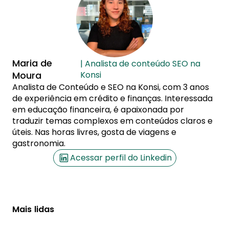
Maria de
| Analista de conteúdo SEO na
Moura
Konsi
Analista de Conteúdo e SEO na Konsi, com 3 anos
de experiência em crédito e finanças. Interessada
em educação financeira, é apaixonada por
traduzir temas complexos em conteúdos claros e
úteis. Nas horas livres, gosta de viagens e
gastronomia.
Acessar perfil do Linkedin
Mais lidas