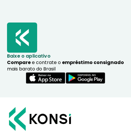
Baixe o aplicativo
Compare
e contrate o
empréstimo consignado
mais barato do Brasil