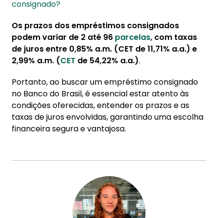
consignado?
Os prazos dos empréstimos consignados
podem variar de 2 até 96
parcelas
, com taxas
de juros entre 0,85% a.m. (CET de 11,71% a.a.) e
2,99% a.m. (
CET
de 54,22% a.a.)
.
Portanto, ao buscar um empréstimo consignado
no Banco do Brasil, é essencial estar atento às
condições oferecidas, entender os prazos e as
taxas de juros envolvidas, garantindo uma escolha
financeira segura e vantajosa.