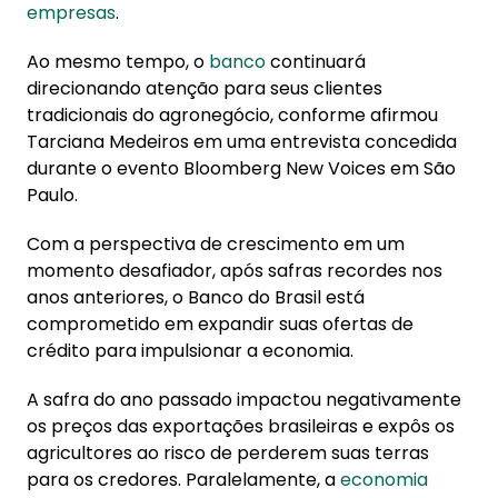
empresas
.
Ao mesmo tempo, o
banco
continuará
direcionando atenção para seus clientes
tradicionais do agronegócio, conforme afirmou
Tarciana Medeiros em uma entrevista concedida
durante o evento Bloomberg New Voices em São
Paulo.
Com a perspectiva de crescimento em um
momento desafiador, após safras recordes nos
anos anteriores, o Banco do Brasil está
comprometido em expandir suas ofertas de
crédito para impulsionar a economia.
A safra do ano passado impactou negativamente
os preços das exportações brasileiras e expôs os
agricultores ao risco de perderem suas terras
para os credores. Paralelamente, a
economia