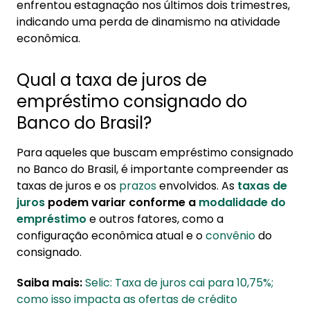
enfrentou estagnação nos últimos dois trimestres,
indicando uma perda de dinamismo na atividade
econômica.
Qual a taxa de juros de
empréstimo consignado do
Banco do Brasil?
Para aqueles que buscam empréstimo consignado
no Banco do Brasil, é importante compreender as
taxas de juros e os
prazos
envolvidos. As
taxas de
juros
podem variar conforme a
modalidade do
empréstimo
e outros fatores, como a
configuração econômica atual e o
convênio
do
consignado.
Saiba mais:
Selic: Taxa de juros cai para 10,75%;
como isso impacta as ofertas de crédito