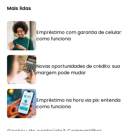
Mais lidas
Empréstimo com garantia de celular:
como funciona
Novas oportunidades de crédito: sua
margem pode mudar
Empréstimo na hora via pix: entenda
como funciona
Gostou do conteúdo? Compartilhe!