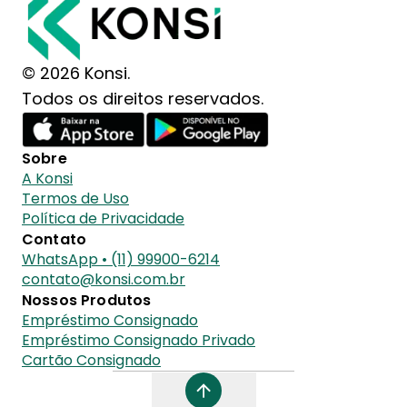
© 2026 Konsi.
Todos os direitos reservados.
Sobre
A Konsi
Termos de Uso
Política de Privacidade
Contato
WhatsApp • (11) 99900-6214
contato@konsi.com.br
Nossos Produtos
Empréstimo Consignado
Empréstimo Consignado Privado
Cartão Consignado