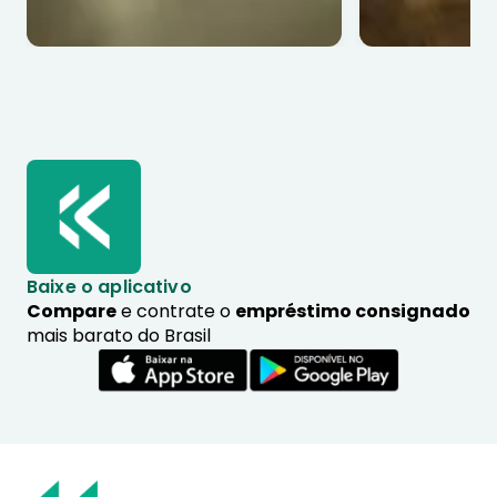
Baixe o aplicativo
Compare
e contrate o
empréstimo consignado
mais barato do Brasil