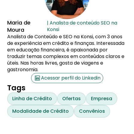
Maria de
| Analista de conteúdo SEO na
Moura
Konsi
Analista de Conteúdo e SEO na Konsi, com 3 anos
de experiência em crédito e finanças. Interessada
em educação financeira, é apaixonada por
traduzir temas complexos em conteúdos claros e
úteis. Nas horas livres, gosta de viagens e
gastronomia.
Acessar perfil do Linkedin
Tags
Linha de Crédito
Ofertas
Empresa
Modalidade de Crédito
Convênios