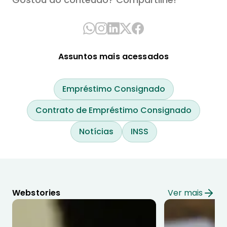
Assuntos mais acessados
Empréstimo Consignado
Contrato de Empréstimo Consignado
Notícias
INSS
Webstories
Ver mais