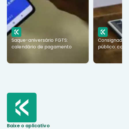
Saque-aniversário FGTS:
Consignado p
calendário de pagamento
público: com
Baixe o aplicativo