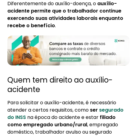
Diferentemente do auxílio-doença, o
auxílio-
acidente permite que o trabalhador continue
exercendo suas atividades laborais enquanto
recebe o benefício
.
Quem tem direito ao auxílio-
acidente
Para solicitar o auxílio-acidente, é necessário
atender a certos requisitos, como
ser
segurado
do INSS
na época do acidente e estar
filiado
como empregado urbano/rural
, empregado
doméstico, trabalhador avulso ou segurado