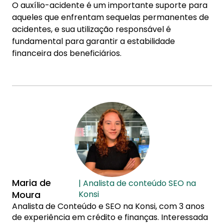
O auxílio-acidente é um importante suporte para
aqueles que enfrentam sequelas permanentes de
acidentes, e sua utilização responsável é
fundamental para garantir a estabilidade
financeira dos beneficiários.
Maria de
| Analista de conteúdo SEO na
Moura
Konsi
Analista de Conteúdo e SEO na Konsi, com 3 anos
de experiência em crédito e finanças. Interessada