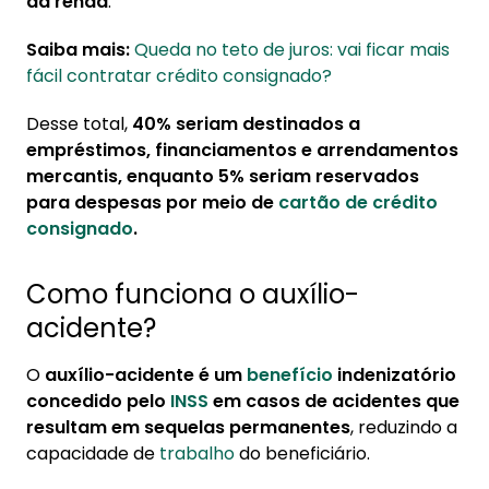
da renda
.
Saiba mais:
Queda no teto de juros: vai ficar mais
fácil contratar crédito consignado?
Desse total,
40% seriam destinados a
empréstimos, financiamentos e arrendamentos
mercantis, enquanto 5% seriam reservados
para despesas por meio de
cartão de crédito
consignado
.
Como funciona o auxílio-
acidente?
O
auxílio-acidente é um
benefício
indenizatório
concedido pelo
INSS
em casos de acidentes que
resultam em sequelas permanentes
, reduzindo a
capacidade de
trabalho
do beneficiário.