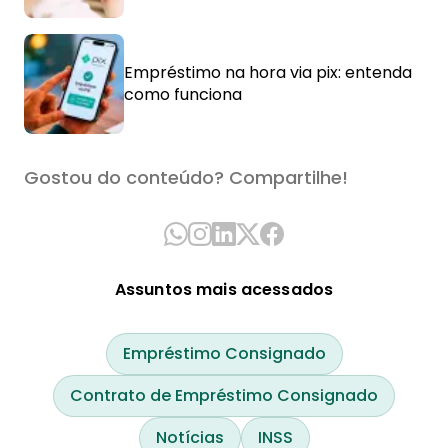
Empréstimo na hora via pix: entenda
como funciona
Gostou do conteúdo? Compartilhe!
Assuntos mais acessados
Empréstimo Consignado
Contrato de Empréstimo Consignado
Notícias
INSS