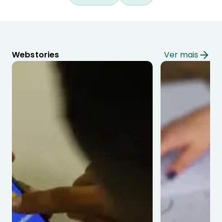
Webstories
Ver mais