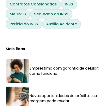
Contratos Consignados
INSS
MeuINSS
Segurado do INSS
Perícia do INSS
Auxílio Acidente
Mais lidas
Empréstimo com garantia de celular:
como funciona
Novas oportunidades de crédito: sua
margem pode mudar