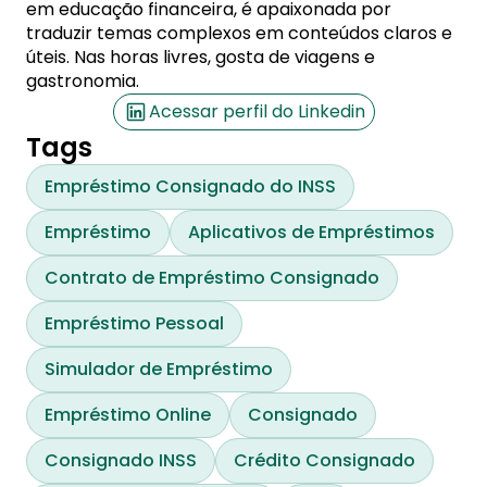
em educação financeira, é apaixonada por
traduzir temas complexos em conteúdos claros e
úteis. Nas horas livres, gosta de viagens e
gastronomia.
Acessar perfil do Linkedin
Tags
Empréstimo Consignado do INSS
Empréstimo
Aplicativos de Empréstimos
Contrato de Empréstimo Consignado
Empréstimo Pessoal
Simulador de Empréstimo
Empréstimo Online
Consignado
Consignado INSS
Crédito Consignado