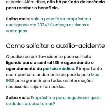
especial. Além disso,
não há período de carência
para receber o benefício.
Saiba mais:
Vale a pena fazer empréstimo
consignado em 2024? Conheça os riscos e
vantagens
Como solicitar o auxílio-acidente
O pedido do auxílio-acidente pode ser feito
ligando para a central 135 e aguardando o
agendamento da
perícia médica
. É importante
acompanhar o andamento do pedido pelo
Meu
INSS
para garantir que todas as informações
necessárias sejam fornecidas.
Saiba mais:
Empréstimo para negativado: quais
cuidados preciso tomar?