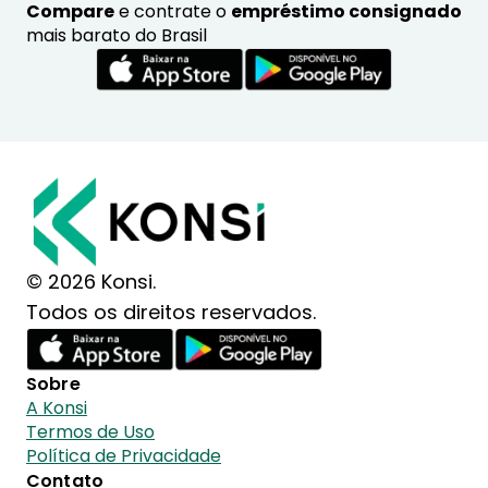
Compare
e contrate o
empréstimo consignado
mais barato do Brasil
© 2026 Konsi.
Todos os direitos reservados.
Sobre
A Konsi
Termos de Uso
Política de Privacidade
Contato