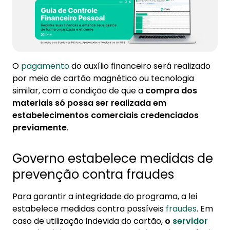
O
pagamento
do auxílio financeiro será realizado
por meio de cartão magnético ou tecnologia
similar, com a condição de que a
compra dos
materiais só possa ser realizada em
estabelecimentos comerciais credenciados
previamente
.
Governo estabelece medidas de
prevenção contra fraudes
Para garantir a integridade do programa, a lei
estabelece medidas contra possíveis
fraudes
. Em
caso de utilização indevida do cartão,
o
servidor