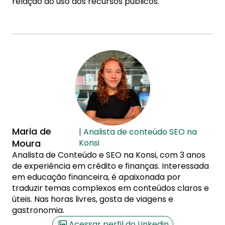
relação ao uso dos recursos públicos.
Maria de
| Analista de conteúdo SEO na
Moura
Konsi
Analista de Conteúdo e SEO na Konsi, com 3 anos
de experiência em crédito e finanças. Interessada
em educação financeira, é apaixonada por
traduzir temas complexos em conteúdos claros e
úteis. Nas horas livres, gosta de viagens e
gastronomia.
Acessar perfil do Linkedin