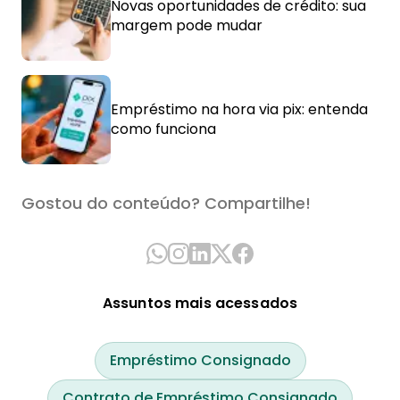
Novas oportunidades de crédito: sua
margem pode mudar
Empréstimo na hora via pix: entenda
como funciona
Gostou do conteúdo? Compartilhe!
Assuntos mais acessados
Empréstimo Consignado
Contrato de Empréstimo Consignado