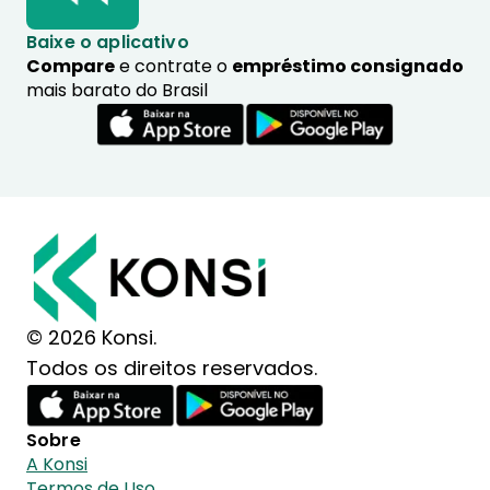
Baixe o aplicativo
Compare
e contrate o
empréstimo consignado
mais barato do Brasil
© 2026 Konsi.
Todos os direitos reservados.
Sobre
A Konsi
Termos de Uso