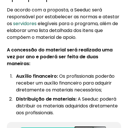
De acordo com a proposta, a Seeduc será
responsável por estabelecer as normas e atestar
os
servidores
elegíveis para o programa, além de
elaborar uma lista detalhada dos itens que
compõem o material de apoio.
A concessão do material será realizada uma
vez por ano e poderá ser feita de duas
maneiras:
Auxílio financeiro:
Os profissionais poderão
receber um auxílio financeiro para adquirir
diretamente os materiais necessários;
Distribuição de materiais:
A Seeduc poderá
distribuir os materiais adquiridos diretamente
aos profissionais.