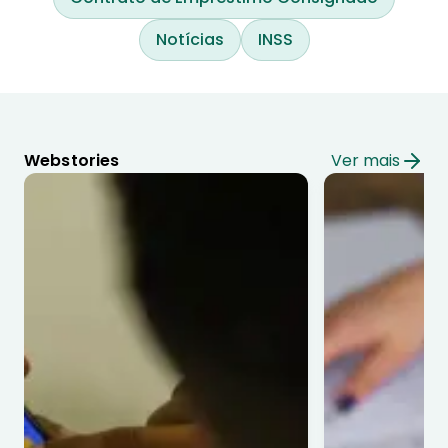
Notícias
INSS
Webstories
Ver mais