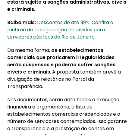
estará sujeito a sanções administrativas, cíveis
e criminais
.
Saiba mais:
Descontos de até 99%: Confira o
mutirão de renegociação de dívidas para
servidores públicos do Rio de Janeiro
Da mesma forma,
os estabelecimentos
comerciais que praticarem irregularidades
serão suspensos e poderão sofrer sanções
cíveis e criminais
. A proposta também prevê a
divulgação de relatórios no Portal da
Transparência.
Nos documentos, serão detalhadas a execução
financeira e orçamentária, a lista de
estabelecimentos comerciais credenciados e o
número de servidores contemplados. Isso garante
a transparência e a prestação de contas em