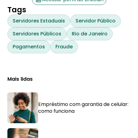
Tags
Servidores Estaduais
Servidor Público
Servidores Públicos
Rio de Janeiro
Pagamentos
Fraude
Mais lidas
Empréstimo com garantia de celular:
como funciona