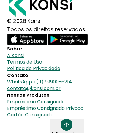
© 2026 Konsi.
Todos os direitos reservados.
Sobre
A Konsi
Termos de Uso
Política de Privacidade
Contato
WhatsApp • (11) 99900-6214
contato@konsi.com.br
Nossos Produtos
Empréstimo Consignado
Empréstimo Consignado Privado
Cartão Consignado