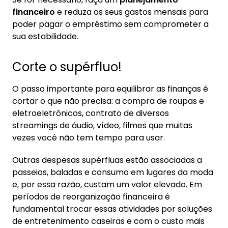
financeiro
e reduza os seus gastos mensais para
poder pagar o empréstimo sem comprometer a
sua estabilidade.
Corte o supérfluo!
O passo importante para equilibrar as finanças é
cortar o que não precisa: a compra de roupas e
eletroeletrônicos, contrato de diversos
streamings de áudio, vídeo, filmes que muitas
vezes você não tem tempo para usar.
Outras despesas supérfluas estão associadas a
passeios, baladas e consumo em lugares da moda
e, por essa razão, custam um valor elevado. Em
períodos de reorganização financeira é
fundamental trocar essas atividades por soluções
de entretenimento caseiras e com o custo mais