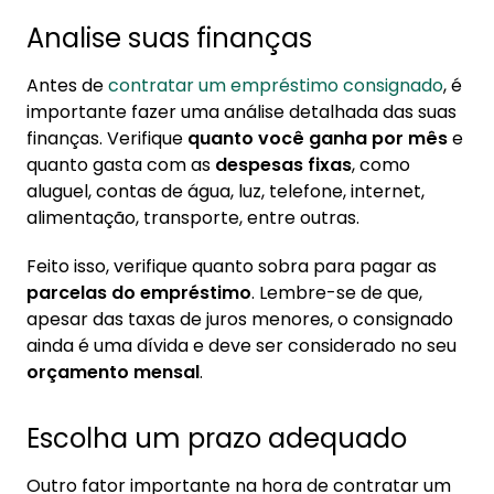
Analise suas finanças
Antes de
contratar um empréstimo consignado
, é
importante fazer uma análise detalhada das suas
finanças. Verifique
quanto você ganha por mês
e
quanto gasta com as
despesas fixas
, como
aluguel, contas de água, luz, telefone, internet,
alimentação, transporte, entre outras.
Feito isso, verifique quanto sobra para pagar as
parcelas do empréstimo
. Lembre-se de que,
apesar das taxas de juros menores, o consignado
ainda é uma dívida e deve ser considerado no seu
orçamento mensal
.
Escolha um prazo adequado
Outro fator importante na hora de contratar um