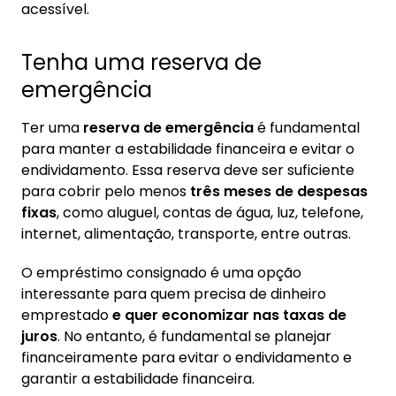
acessível.
Tenha uma reserva de
emergência
Ter uma
reserva de emergência
é fundamental
para manter a estabilidade financeira e evitar o
endividamento. Essa reserva deve ser suficiente
para cobrir pelo menos
três meses de despesas
fixas
, como aluguel, contas de água, luz, telefone,
internet, alimentação, transporte, entre outras.
O empréstimo consignado é uma opção
interessante para quem precisa de dinheiro
emprestado
e quer economizar nas taxas de
juros
. No entanto, é fundamental se planejar
financeiramente para evitar o endividamento e
garantir a estabilidade financeira.