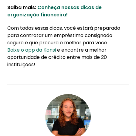
Saiba mais:
Conheça nossas dicas de
organização financeira!
Com todas essas dicas, você estará preparado
para contratar um empréstimo consignado
seguro e que procura o melhor para você.
Baixe o app da Konsi
e encontre a melhor
oportunidade de crédito entre mais de 20
instituições!