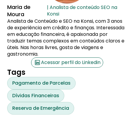
Maria de
| Analista de conteúdo SEO na
Moura
Konsi
Analista de Conteúdo e SEO na Konsi, com 3 anos
de experiência em crédito e finanças. Interessada
em educação financeira, é apaixonada por
traduzir temas complexos em conteúdos claros e
úteis. Nas horas livres, gosta de viagens e
gastronomia.
Acessar perfil do Linkedin
Tags
Pagamento de Parcelas
Dívidas Financeiras
Reserva de Emergência