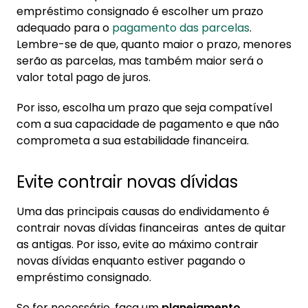
empréstimo consignado é escolher um prazo
adequado para o
pagamento das parcelas
.
Lembre-se de que, quanto maior o prazo, menores
serão as parcelas, mas também maior será o
valor total pago de juros.
Por isso, escolha um prazo que seja compatível
com a sua capacidade de pagamento e que não
comprometa a sua estabilidade financeira.
Evite contrair novas dívidas
Uma das principais causas do endividamento é
contrair novas dívidas financeiras antes de quitar
as antigas. Por isso, evite ao máximo contrair
novas dívidas enquanto estiver pagando o
empréstimo consignado.
Se for necessário, faça um
planejamento