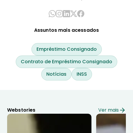
Assuntos mais acessados
Empréstimo Consignado
Contrato de Empréstimo Consignado
Notícias
INSS
Webstories
Ver mais