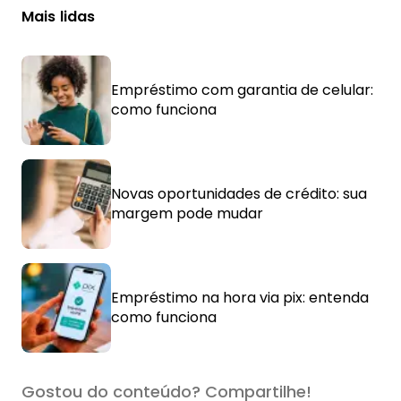
Mais lidas
Empréstimo com garantia de celular:
como funciona
Novas oportunidades de crédito: sua
margem pode mudar
Empréstimo na hora via pix: entenda
como funciona
Gostou do conteúdo? Compartilhe!