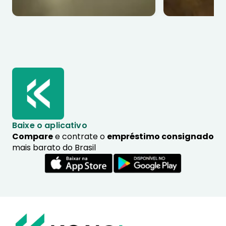
Baixe o aplicativo
Compare
e contrate o
empréstimo consignado
mais barato do Brasil