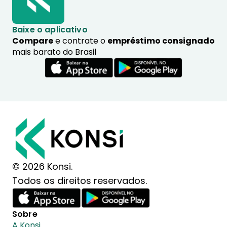
Baixe o aplicativo
Compare
e contrate o
empréstimo consignado
mais barato do Brasil
© 2026 Konsi.
Todos os direitos reservados.
Sobre
A Konsi