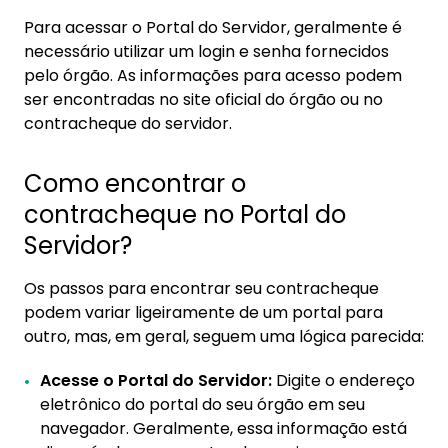
Para acessar o Portal do Servidor, geralmente é
necessário utilizar um login e senha fornecidos
pelo órgão. As informações para acesso podem
ser encontradas no site oficial do órgão ou no
contracheque do servidor.
Como encontrar o
contracheque no Portal do
Servidor?
Os passos para encontrar seu contracheque
podem variar ligeiramente de um portal para
outro, mas, em geral, seguem uma lógica parecida:
Acesse o Portal do Servidor:
Digite o endereço
eletrônico do portal do seu órgão em seu
navegador. Geralmente, essa informação está