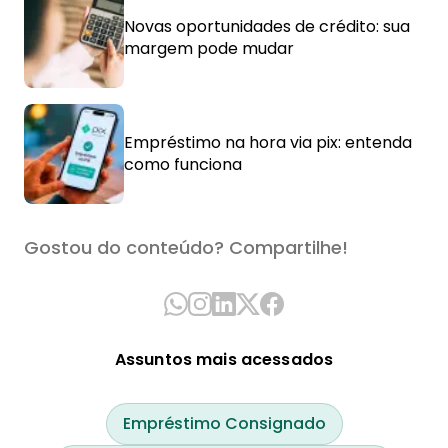
Novas oportunidades de crédito: sua
margem pode mudar
Empréstimo na hora via pix: entenda
como funciona
Gostou do conteúdo? Compartilhe!
Assuntos mais acessados
Empréstimo Consignado