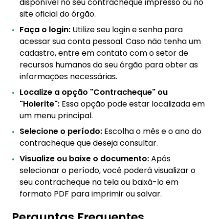
disponível no seu contracheque impresso ou no
site oficial do órgão.
Faça o login:
Utilize seu login e senha para
acessar sua conta pessoal. Caso não tenha um
cadastro, entre em contato com o setor de
recursos humanos do seu órgão para obter as
informações necessárias.
Localize a opção "Contracheque" ou
"Holerite":
Essa opção pode estar localizada em
um menu principal.
Selecione o período:
Escolha o mês e o ano do
contracheque que deseja consultar.
Visualize ou baixe o documento:
Após
selecionar o período, você poderá visualizar o
seu contracheque na tela ou baixá-lo em
formato PDF para imprimir ou salvar.
Perguntas Frequentes