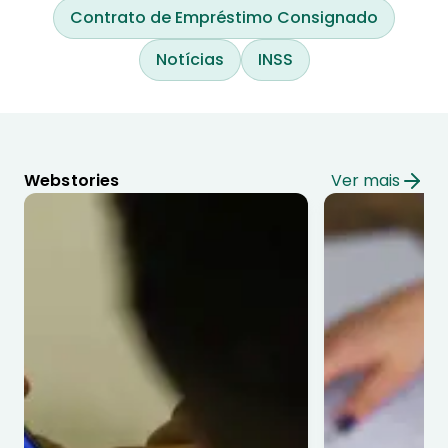
Contrato de Empréstimo Consignado
Notícias
INSS
Webstories
Ver mais