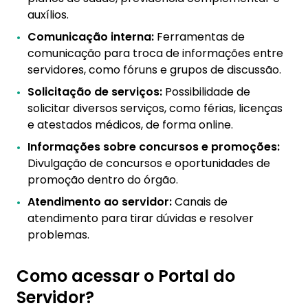
auxílios.
Comunicação interna:
Ferramentas de
comunicação para troca de informações entre
servidores, como fóruns e grupos de discussão.
Solicitação de serviços:
Possibilidade de
solicitar diversos serviços, como férias, licenças
e atestados médicos, de forma online.
Informações sobre concursos e promoções:
Divulgação de concursos e oportunidades de
promoção dentro do órgão.
Atendimento ao servidor:
Canais de
atendimento para tirar dúvidas e resolver
problemas.
Como acessar o Portal do
Servidor?