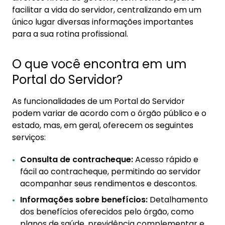
facilitar a vida do servidor, centralizando em um
do Servidor?
único lugar diversas informações importantes
para a sua rotina profissional.
O que você encontra em um
Portal do Servidor?
As funcionalidades de um Portal do Servidor
podem variar de acordo com o órgão público e o
estado, mas, em geral, oferecem os seguintes
serviços:
Consulta de contracheque:
Acesso rápido e
fácil ao contracheque, permitindo ao servidor
acompanhar seus rendimentos e descontos.
Informações sobre benefícios:
Detalhamento
dos benefícios oferecidos pelo órgão, como
planos de saúde, previdência complementar e