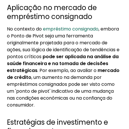
Aplicação no mercado de
empréstimo consignado
No contexto do
empréstimo consignado
, embora
o Ponto de Pivot seja uma ferramenta
originalmente projetada para o mercado de
ações, sua lógica de identificação de tendências e
pontos críticos
pode ser aplicada na análise da
saúde financeira e na tomada de decisões
estratégicas
. Por exemplo, ao avaliar o
mercado
de crédito
, um aumento na demanda por
empréstimos consignados pode ser visto como
um 'ponto de pivot' indicativo de uma mudança
nas condições econômicas ou na confiança do
consumidor.
Estratégias de investimento e