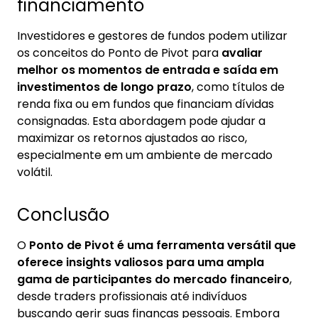
financiamento
Investidores e gestores de fundos podem utilizar
os conceitos do Ponto de Pivot para
avaliar
melhor os momentos de entrada e saída em
investimentos de longo prazo
, como títulos de
renda fixa ou em fundos que financiam dívidas
consignadas. Esta abordagem pode ajudar a
maximizar os retornos ajustados ao risco,
especialmente em um ambiente de mercado
volátil.
Conclusão
O
Ponto de Pivot é uma ferramenta versátil que
oferece insights valiosos para uma ampla
gama de participantes do mercado financeiro
,
desde traders profissionais até indivíduos
buscando gerir suas finanças pessoais. Embora