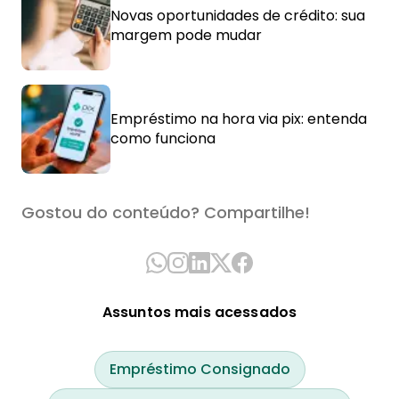
Novas oportunidades de crédito: sua
margem pode mudar
Empréstimo na hora via pix: entenda
como funciona
Gostou do conteúdo? Compartilhe!
Assuntos mais acessados
Empréstimo Consignado