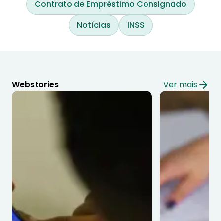
Contrato de Empréstimo Consignado
Notícias
INSS
Webstories
Ver mais