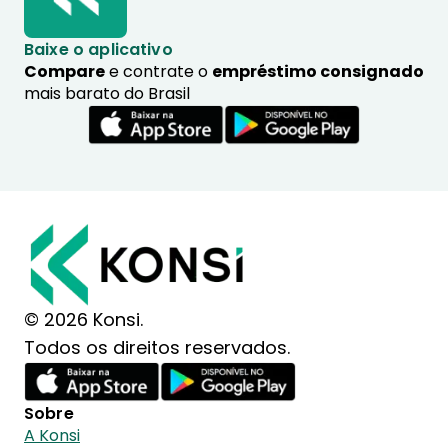
Baixe o aplicativo
Compare
e contrate o
empréstimo consignado
mais barato do Brasil
© 2026 Konsi.
Todos os direitos reservados.
Sobre
A Konsi