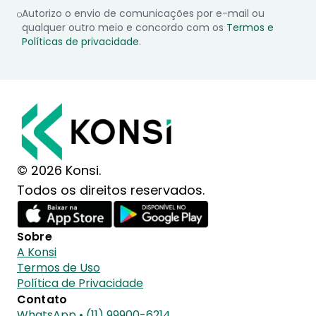
Autorizo o envio de comunicações por e-mail ou
qualquer outro meio e concordo com os
Termos e
Políticas de privacidade
.
© 2026 Konsi.
Todos os direitos reservados.
Sobre
A Konsi
Termos de Uso
Política de Privacidade
Contato
WhatsApp • (11) 99900-6214