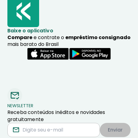
Baixe o aplicativo
Compare
e contrate o
empréstimo consignado
mais barato do Brasil
NEWSLETTER
Receba conteúdos inéditos e novidades
gratuitamente
Enviar